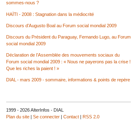
sommes-nous ?
HAÏTI - 2008 : Stagnation dans la médiocrité
Discours d’Augusto Boal au Forum social mondial 2009
Discours du Président du Paraguay, Fernando Lugo, au Forum
social mondial 2009
Déclaration de l’Assemblée des mouvements sociaux du
Forum social mondial 2009 : « Nous ne payerons pas la crise !
Que les riches la paient ! »
DIAL - mars 2009 - sommaire, informations & points de repère
1999 - 2026 AlterInfos - DIAL
Plan du site
|
Se connecter
|
Contact
|
RSS 2.0