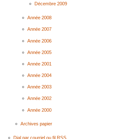
Décembre 2009
Année 2008
Année 2007
Année 2006
Année 2005
Année 2001
Année 2004
Année 2003
Année 2002
Année 2000
Archives papier
Dial par courriel ou fil RSS