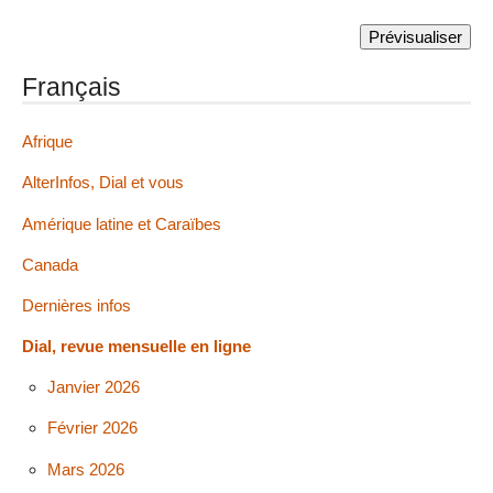
Français
Afrique
AlterInfos, Dial et vous
Amérique latine et Caraïbes
Canada
Dernières infos
Dial, revue mensuelle en ligne
Janvier 2026
Février 2026
Mars 2026