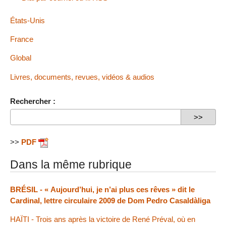
États-Unis
France
Global
Livres, documents, revues, vidéos & audios
Rechercher :
>>
PDF
Dans la même rubrique
BRÉSIL - « Aujourd’hui, je n’ai plus ces rêves » dit le
Cardinal, lettre circulaire 2009 de Dom Pedro Casaldàliga
HAÏTI - Trois ans après la victoire de René Préval, où en