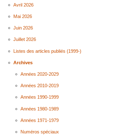
Avril 2026
Mai 2026
Juin 2026
Juillet 2026
Listes des articles publiés (1999-)
Archives
Années 2020-2029
Années 2010-2019
Années 1990-1999
Années 1980-1989
Années 1971-1979
Numéros spéciaux