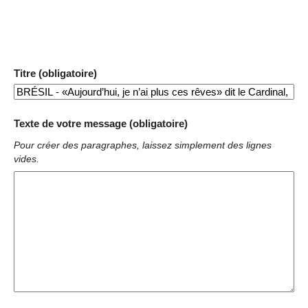
Titre (obligatoire)
Texte de votre message (obligatoire)
Pour créer des paragraphes, laissez simplement des lignes
vides.