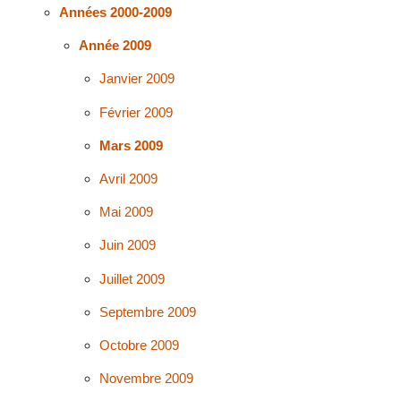
Années 2000-2009
Année 2009
Janvier 2009
Février 2009
Mars 2009
Avril 2009
Mai 2009
Juin 2009
Juillet 2009
Septembre 2009
Octobre 2009
Novembre 2009