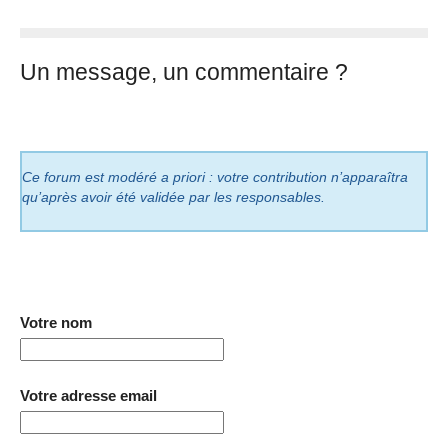
Un message, un commentaire ?
Ce forum est modéré a priori : votre contribution n’apparaîtra
qu’après avoir été validée par les responsables.
Votre nom
Votre adresse email