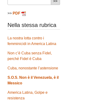
>>
PDF
Nella stessa rubrica
La nostra lotta contro i
femminicidi in America Latina
Non c’è Cuba senza Fidel,
perché Fidel è Cuba
Cuba, nonostante l’astensione
S.O.S. Non è il Venezuela, è il
Messico
America Latina, Golpe e
resistenza