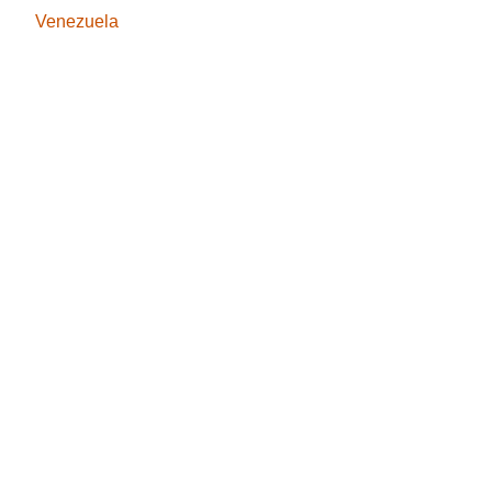
Venezuela