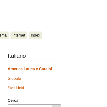
ema
Internet
Index
Italiano
America Latina e Caraibi
Globale
Stati Uniti
Cerca: