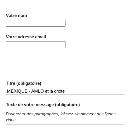
Votre nom
Votre adresse email
Titre (obligatoire)
Texte de votre message (obligatoire)
Pour créer des paragraphes, laissez simplement des lignes
vides.