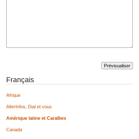
Français
Afrique
AlterInfos, Dial et vous
Amérique latine et Caraïbes
Canada