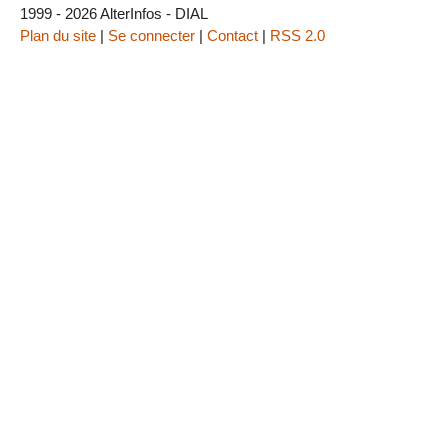
1999 - 2026 AlterInfos - DIAL
Plan du site
|
Se connecter
|
Contact
|
RSS 2.0