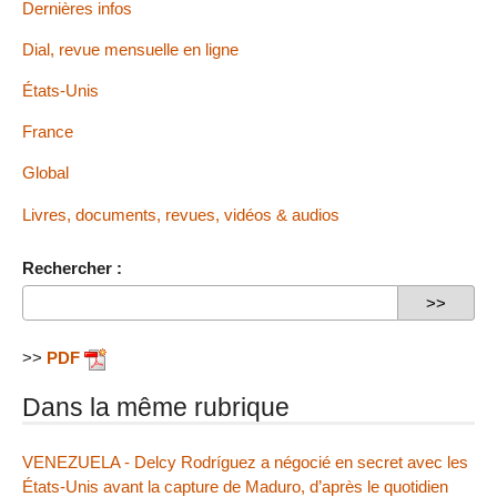
Dernières infos
Dial, revue mensuelle en ligne
États-Unis
France
Global
Livres, documents, revues, vidéos & audios
Rechercher :
>>
PDF
Dans la même rubrique
VENEZUELA - Delcy Rodríguez a négocié en secret avec les
États-Unis avant la capture de Maduro, d’après le quotidien