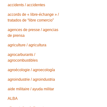
accidents / accidentes
accords de « libre-échange » /
tratados de “libre comercio”
agences de presse / agencias
de prensa
agriculture / agricultura
agrocarburants /
agrocombustibles
agroécologie / agroecología
agroindustrie / agroindustria
aide militaire / ayuda militar
ALBA