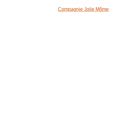
Compagnie Jolie Môme