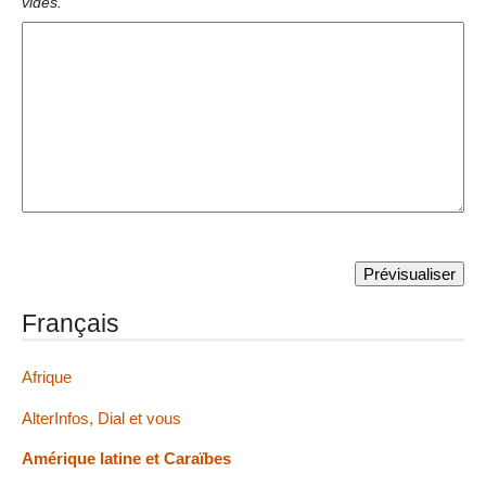
vides.
Français
Afrique
AlterInfos, Dial et vous
Amérique latine et Caraïbes