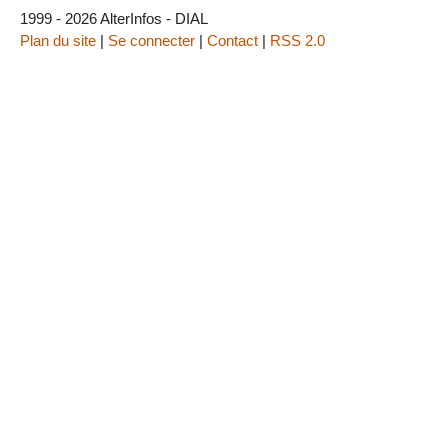
1999 - 2026 AlterInfos - DIAL
Plan du site
|
Se connecter
|
Contact
|
RSS 2.0