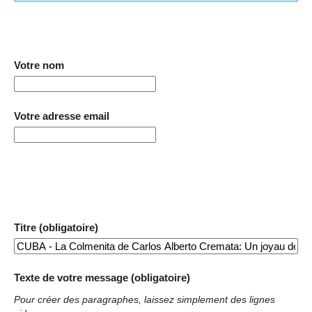
Votre nom
Votre adresse email
Titre (obligatoire)
Texte de votre message (obligatoire)
Pour créer des paragraphes, laissez simplement des lignes