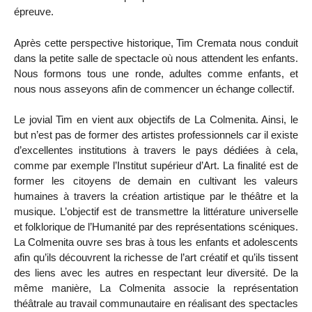
épreuve.
Après cette perspective historique, Tim Cremata nous conduit
dans la petite salle de spectacle où nous attendent les enfants.
Nous formons tous une ronde, adultes comme enfants, et
nous nous asseyons afin de commencer un échange collectif.
Le jovial Tim en vient aux objectifs de La Colmenita. Ainsi, le
but n’est pas de former des artistes professionnels car il existe
d’excellentes institutions à travers le pays dédiées à cela,
comme par exemple l’Institut supérieur d’Art. La finalité est de
former les citoyens de demain en cultivant les valeurs
humaines à travers la création artistique par le théâtre et la
musique. L’objectif est de transmettre la littérature universelle
et folklorique de l’Humanité par des représentations scéniques.
La Colmenita ouvre ses bras à tous les enfants et adolescents
afin qu’ils découvrent la richesse de l’art créatif et qu’ils tissent
des liens avec les autres en respectant leur diversité. De la
même manière, La Colmenita associe la représentation
théâtrale au travail communautaire en réalisant des spectacles