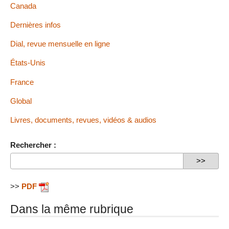
Canada
Dernières infos
Dial, revue mensuelle en ligne
États-Unis
France
Global
Livres, documents, revues, vidéos & audios
Rechercher :
>>
PDF
Dans la même rubrique