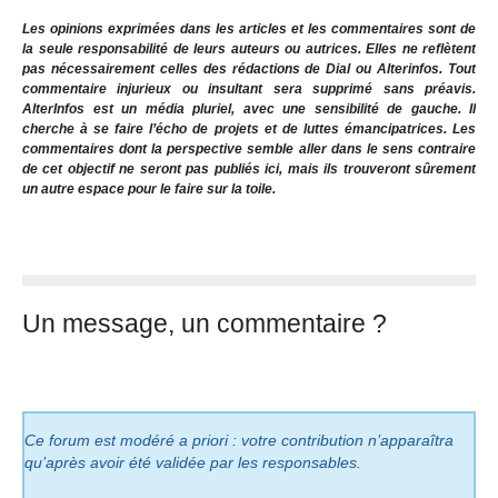
Les opinions exprimées dans les articles et les commentaires sont de
la seule responsabilité de leurs auteurs ou autrices. Elles ne reflètent
pas nécessairement celles des rédactions de Dial ou Alterinfos. Tout
commentaire injurieux ou insultant sera supprimé sans préavis.
AlterInfos est un média pluriel, avec une sensibilité de gauche. Il
cherche à se faire l’écho de projets et de luttes émancipatrices. Les
commentaires dont la perspective semble aller dans le sens contraire
de cet objectif ne seront pas publiés ici, mais ils trouveront sûrement
un autre espace pour le faire sur la toile.
Un message, un commentaire ?
Ce forum est modéré a priori : votre contribution n’apparaîtra
qu’après avoir été validée par les responsables.