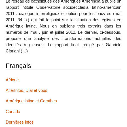
Le réseau de catholiques des Amériques Amerindia a publié un
rapport intitulé Observatoire socioecclésial latino-américain
2011 : dialogue interreligieux et option pour les pauvres (mai
2011, 34 p.) qui fait le point sur la situation des églises en
Amérique latine. Nous en publions trois extraits dans les
numéros de mai , juin et juillet 2012. Le dernier, ci-dessous,
propose une analyse des transformations actuelles des
identités religieuses. Le rapport final, rédigé par Gabriele
Cipriani (…)
Français
Afrique
AlterInfos, Dial et vous
Amérique latine et Caraïbes
Canada
Dernières infos