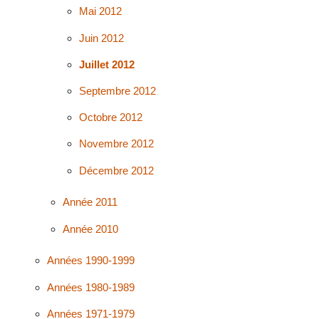
Mai 2012
Juin 2012
Juillet 2012
Septembre 2012
Octobre 2012
Novembre 2012
Décembre 2012
Année 2011
Année 2010
Années 1990-1999
Années 1980-1989
Années 1971-1979