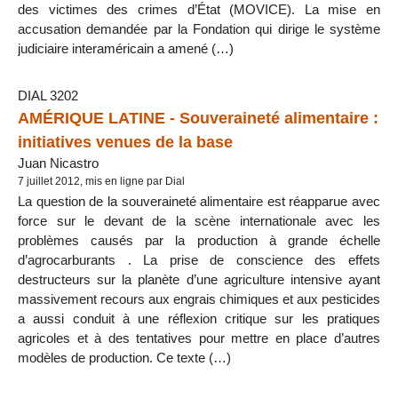
des victimes des crimes d’État (MOVICE). La mise en
accusation demandée par la Fondation qui dirige le système
judiciaire interaméricain a amené (…)
DIAL 3202
AMÉRIQUE LATINE - Souveraineté alimentaire :
initiatives venues de la base
Juan Nicastro
7 juillet 2012, mis en ligne par Dial
La question de la souveraineté alimentaire est réapparue avec
force sur le devant de la scène internationale avec les
problèmes causés par la production à grande échelle
d’agrocarburants . La prise de conscience des effets
destructeurs sur la planète d’une agriculture intensive ayant
massivement recours aux engrais chimiques et aux pesticides
a aussi conduit à une réflexion critique sur les pratiques
agricoles et à des tentatives pour mettre en place d’autres
modèles de production. Ce texte (…)