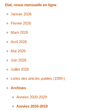
Dial, revue mensuelle en ligne
Janvier 2026
Février 2026
Mars 2026
Avril 2026
Mai 2026
Juin 2026
Juillet 2026
Listes des articles publiés (1999-)
Archives
Années 2020-2029
Années 2010-2019