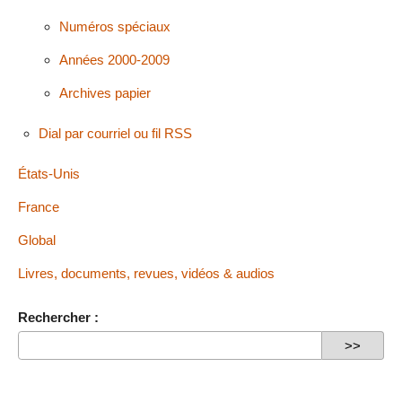
Numéros spéciaux
Années 2000-2009
Archives papier
Dial par courriel ou fil RSS
États-Unis
France
Global
Livres, documents, revues, vidéos & audios
Rechercher :