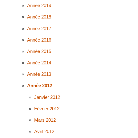
Année 2019
Année 2018
Année 2017
Année 2016
Année 2015
Année 2014
Année 2013
Année 2012
Janvier 2012
Février 2012
Mars 2012
Avril 2012