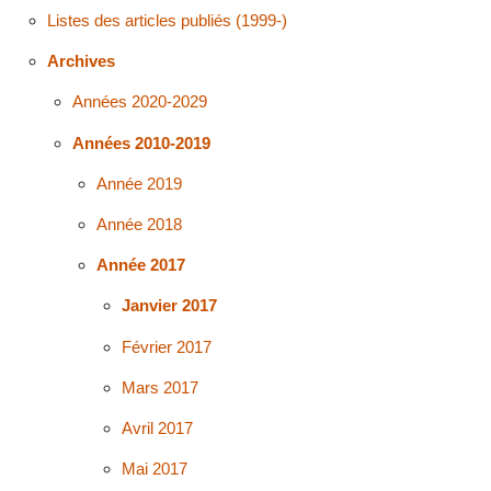
Listes des articles publiés (1999-)
Archives
Années 2020-2029
Années 2010-2019
Année 2019
Année 2018
Année 2017
Janvier 2017
Février 2017
Mars 2017
Avril 2017
Mai 2017