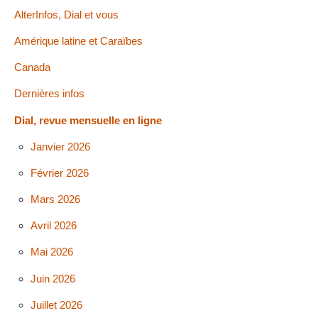
AlterInfos, Dial et vous
Amérique latine et Caraïbes
Canada
Dernières infos
Dial, revue mensuelle en ligne
Janvier 2026
Février 2026
Mars 2026
Avril 2026
Mai 2026
Juin 2026
Juillet 2026