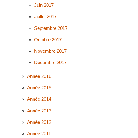
Juin 2017
Juillet 2017
Septembre 2017
Octobre 2017
Novembre 2017
Décembre 2017
Année 2016
Année 2015
Année 2014
Année 2013
Année 2012
Année 2011