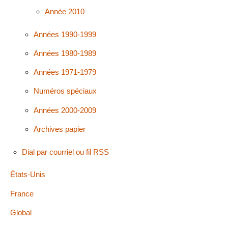
Année 2010
Années 1990-1999
Années 1980-1989
Années 1971-1979
Numéros spéciaux
Années 2000-2009
Archives papier
Dial par courriel ou fil RSS
États-Unis
France
Global