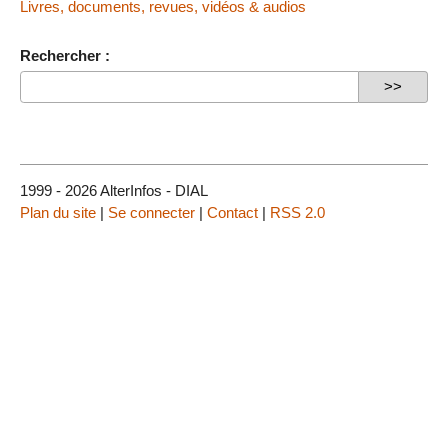
Livres, documents, revues, vidéos & audios
Rechercher :
1999 - 2026 AlterInfos - DIAL
Plan du site
|
Se connecter
|
Contact
|
RSS 2.0