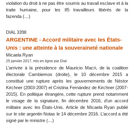
violation du droit à ne pas être soumis au travail esclave et à la
traite humaine, pour les 85 travailleurs libérés de la
fazenda (…)
DIAL 3398
ARGENTINE - Accord militaire avec les États-
Unis : une atteinte à la souveraineté nationale
Micaela Ryan
25 janvier 2017, mis en ligne par Dial
L’arrivée à la présidence de Mauricio Macri, de la coalition
électorale Cambiemos (droite), le 10 décembre 2015 a
constitué une rupture après les gouvernements de Néstor
Kirchner (2003-2007) et Cristina Fernández de Kirchner (2007-
2015). En politique étrangère, cette rupture prend notamment
le visage de la signature, fin décembre 2016, d’un accord
militaire avec les États-Unis. Article de Micaela Ryan publié
sur le site argentin Notas le 14 décembre 2016. L’accord a été
signé par le ministre (…)