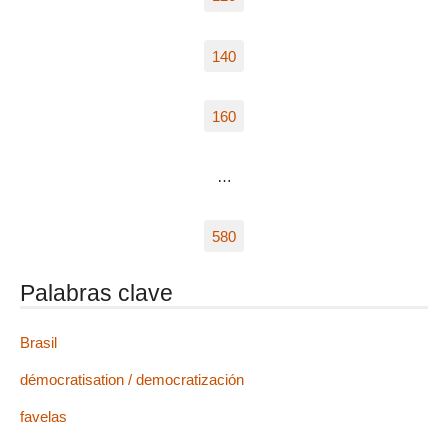
140
160
…
580
Palabras clave
Brasil
démocratisation / democratización
favelas