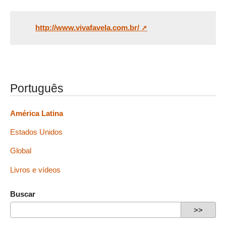
http://www.vivafavela.com.br/
Português
América Latina
Estados Unidos
Global
Livros e vídeos
Buscar