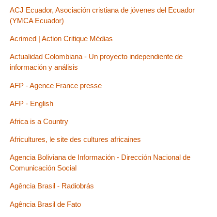
ACJ Ecuador, Asociación cristiana de jóvenes del Ecuador
(YMCA Ecuador)
Acrimed | Action Critique Médias
Actualidad Colombiana - Un proyecto independiente de
información y análisis
AFP - Agence France presse
AFP - English
Africa is a Country
Africultures, le site des cultures africaines
Agencia Boliviana de Información - Dirección Nacional de
Comunicación Social
Agência Brasil - Radiobrás
Agência Brasil de Fato