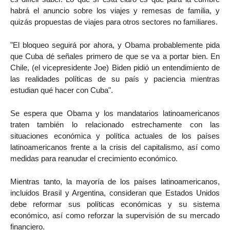
habrá el anuncio sobre los viajes y remesas de familia, y
quizás propuestas de viajes para otros sectores no familiares.
"El bloqueo seguirá por ahora, y Obama probablemente pida
que Cuba dé señales primero de que se va a portar bien. En
Chile, (el vicepresidente Joe) Biden pidió un entendimiento de
las realidades políticas de su país y paciencia mientras
estudian qué hacer con Cuba".
Se espera que Obama y los mandatarios latinoamericanos
traten también lo relacionado estrechamente con las
situaciones económica y política actuales de los países
latinoamericanos frente a la crisis del capitalismo, así como
medidas para reanudar el crecimiento económico.
Mientras tanto, la mayoría de los países latinoamericanos,
incluidos Brasil y Argentina, consideran que Estados Unidos
debe reformar sus políticas económicas y su sistema
económico, así como reforzar la supervisión de su mercado
financiero.