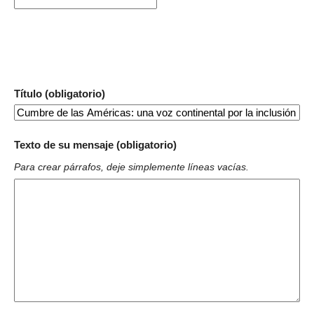
Título (obligatorio)
Texto de su mensaje (obligatorio)
Para crear párrafos, deje simplemente líneas vacías.