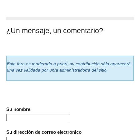
¿Un mensaje, un comentario?
Este foro es moderado a priori: su contribución sólo aparecerá
una vez validada por un/a administrador/a del sitio.
Su nombre
Su dirección de correo electrónico