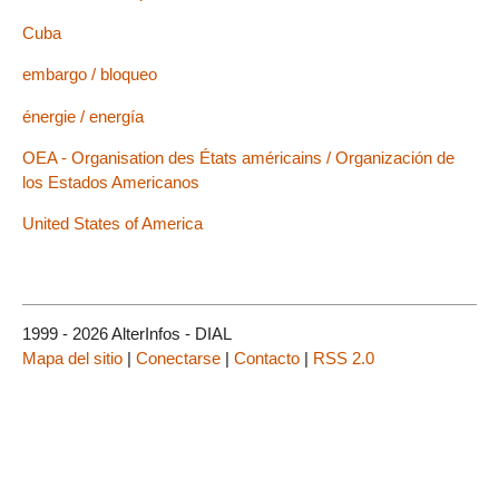
Cuba
embargo / bloqueo
énergie / energía
OEA - Organisation des États américains / Organización de
los Estados Americanos
United States of America
1999 - 2026 AlterInfos - DIAL
Mapa del sitio
|
Conectarse
|
Contacto
|
RSS 2.0