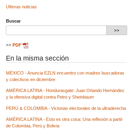
Ultimas noticias
Buscar
>>
PDF
En la misma sección
MÉXICO - Anuncia EZLN encuentro con madres buscadoras
y colectivos en diciembre
AMÉRICA LATINA - Hondurasgate: Juan Orlando Hernández
y la ofensiva digital contra Petro y Sheinbaum
PERÚ & COLOMBIA - Victorias electorales de la ultraderecha
AMÉRICA LATINA - Esto es otra cosa: Una reflexión a partir
de Colombia, Perú y Bolivia