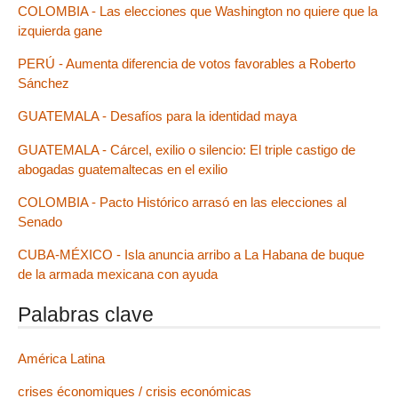
COLOMBIA - Las elecciones que Washington no quiere que la
izquierda gane
PERÚ - Aumenta diferencia de votos favorables a Roberto
Sánchez
GUATEMALA - Desafíos para la identidad maya
GUATEMALA - Cárcel, exilio o silencio: El triple castigo de
abogadas guatemaltecas en el exilio
COLOMBIA - Pacto Histórico arrasó en las elecciones al
Senado
CUBA-MÉXICO - Isla anuncia arribo a La Habana de buque
de la armada mexicana con ayuda
Palabras clave
América Latina
crises économiques / crisis económicas