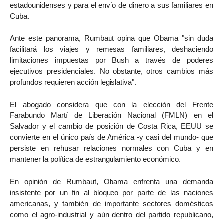
estadounidenses y para el envío de dinero a sus familiares en
Cuba.
Ante este panorama, Rumbaut opina que Obama "sin duda
facilitará los viajes y remesas familiares, deshaciendo
limitaciones impuestas por Bush a través de poderes
ejecutivos presidenciales. No obstante, otros cambios más
profundos requieren acción legislativa".
El abogado considera que con la elección del Frente
Farabundo Martí de Liberación Nacional (FMLN) en el
Salvador y el cambio de posición de Costa Rica, EEUU se
convierte en el único país de América -y casi del mundo- que
persiste en rehusar relaciones normales con Cuba y en
mantener la política de estrangulamiento económico.
En opinión de Rumbaut, Obama enfrenta una demanda
insistente por un fin al bloqueo por parte de las naciones
americanas, y también de importante sectores domésticos
como el agro-industrial y aún dentro del partido republicano,