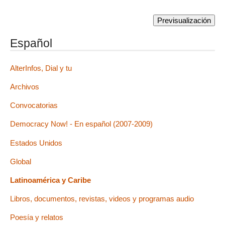
Español
AlterInfos, Dial y tu
Archivos
Convocatorias
Democracy Now! - En español (2007-2009)
Estados Unidos
Global
Latinoamérica y Caribe
Libros, documentos, revistas, videos y programas audio
Poesía y relatos