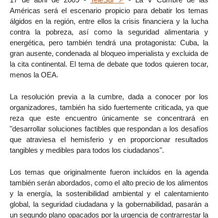
Américas será el escenario propicio para debatir los temas
álgidos en la región, entre ellos la crisis financiera y la lucha
contra la pobreza, así como la seguridad alimentaria y
energética, pero también tendrá una protagonista: Cuba, la
gran ausente, condenada al bloqueo imperialista y excluida de
la cita continental. El tema de debate que todos quieren tocar,
menos la OEA.
La resolución previa a la cumbre, dada a conocer por los
organizadores, también ha sido fuertemente criticada, ya que
reza que este encuentro únicamente se concentrará en
"desarrollar soluciones factibles que respondan a los desafíos
que atraviesa el hemisferio y en proporcionar resultados
tangibles y medibles para todos los ciudadanos".
Los temas que originalmente fueron incluidos en la agenda
también serán abordados, como el alto precio de los alimentos
y la energía, la sostenibilidad ambiental y el calentamiento
global, la seguridad ciudadana y la gobernabilidad, pasarán a
un segundo plano opacados por la urgencia de contrarrestar la