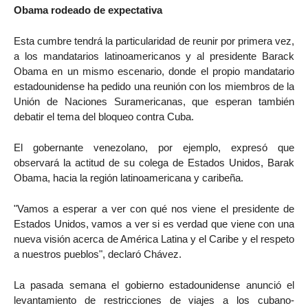
Obama rodeado de expectativa
Esta cumbre tendrá la particularidad de reunir por primera vez,
a los mandatarios latinoamericanos y al presidente Barack
Obama en un mismo escenario, donde el propio mandatario
estadounidense ha pedido una reunión con los miembros de la
Unión de Naciones Suramericanas, que esperan también
debatir el tema del bloqueo contra Cuba.
El gobernante venezolano, por ejemplo, expresó que
observará la actitud de su colega de Estados Unidos, Barak
Obama, hacia la región latinoamericana y caribeña.
"Vamos a esperar a ver con qué nos viene el presidente de
Estados Unidos, vamos a ver si es verdad que viene con una
nueva visión acerca de América Latina y el Caribe y el respeto
a nuestros pueblos", declaró Chávez.
La pasada semana el gobierno estadounidense anunció el
levantamiento de restricciones de viajes a los cubano-