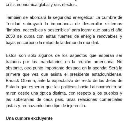
crisis económica global y sus efectos.
También se abordará la seguridad energética: La cumbre de
Trinidad subrayará la importancia de desarrollar sistemas
"limpios, accesibles y sostenibles" para lograr que para el año
2050 se cubra con estas fuentes de energía renovables y
bajas en carbono la mitad de la demanda mundial.
Estos son sólo algunos de los aspectos que esperan ser
tratados por los mandatarios en la reunión americana. No
obstante, otro punto importante destaca en la agenda: Será la
primera que vez que asista el presidente estadounidense,
Barack Obama, ante la expectativa del resto de los Jefes de
Estado que esperan que las políticas hacia Latinoamérica se
miren desde una óptica distinta, con respeto a los pueblos y
las soberanías de cada país, unas relaciones comerciales
justas y rechazando todo tipo de injerencia.
Una cumbre excluyente