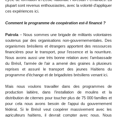
plupart sont revenus enthousiastes, avec la volonté d’appliquer
ces expériences ici.
Comment le programme de coopération est-il financé ?
Patrola
– Nous sommes une brigade de militants volontaires
soutenus par des organisations non-gouvernementales. Des
organismes brésiliens et étrangers apportent des ressources
financières pour le transport, pour l’essence et la nourriture.
Nous avons aussi une très bonne relation avec l’ambassade
du Brésil, l’armée de l’air a amené des graines à plusieurs
reprises et assuré le transport des jeunes Haïtiens du
programme d’échange et de brigadistes brésiliens venant ici.
Mais nous voulons travailler dans des programmes de
production laitière, dans l’installation de moulins et la
distribution de citernes pour toucher plus de 75 000 familles et
pour cela nous avons besoin de l’appui du gouvernement
fédéral. Si le Brésil veut coopérer massivement avec les
agriculteurs haïtiens, il devrait compter avec nous. Nous