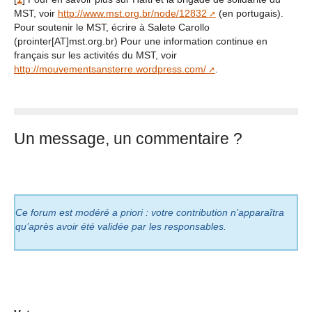
MST, voir
http://www.mst.org.br/node/12832
(en portugais).
Pour soutenir le MST, écrire à Salete Carollo
(prointer[AT]mst.org.br) Pour une information continue en
français sur les activités du MST, voir
http://mouvementsansterre.wordpress.com/
.
Un message, un commentaire ?
Ce forum est modéré a priori : votre contribution n’apparaîtra
qu’après avoir été validée par les responsables.