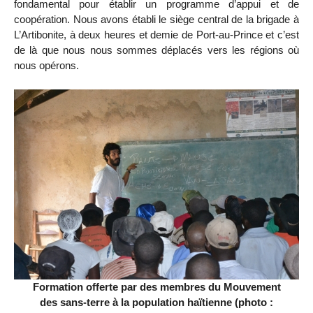
fondamental pour établir un programme d’appui et de
coopération. Nous avons établi le siège central de la brigade à
L’Artibonite, à deux heures et demie de Port-au-Prince et c’est
de là que nous nous sommes déplacés vers les régions où
nous opérons.
Formation offerte par des membres du Mouvement
des sans-terre à la population haïtienne (photo :