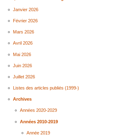
Janvier 2026
Février 2026
Mars 2026
Avril 2026
Mai 2026
Juin 2026
Juillet 2026
Listes des articles publiés (1999-)
Archives
Années 2020-2029
Années 2010-2019
Année 2019