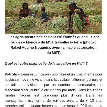
Les agriculteurs haïtiens ont été étonnés quand ils ont
vu des « blancs » du MST travailler la terre (photo :
Rafael Aquino Nogueira, avec l’aimable autorisation
du MST)
Quel est votre diagnostic de la situation en Haïti ?
Patrola
– L’eau est un besoin prioritaire et un luxe, même pour
la classe moyenne vivant dans la capitale haïtienne, qui paie et
se fait approvisionner par un camion hebdomadaire, ne
disposant d’eau publique qu’une fois par mois. Dans les zones
rurales, l’accès est beaucoup plus difficile. Dans les
montagnes, il est normal de voir des enfants de 8, 10 ans,
marcher trois ou quatre heures avec un seau de 20 litres sur la