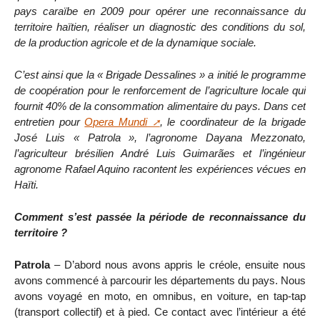
pays caraïbe en 2009 pour opérer une reconnaissance du
territoire haïtien, réaliser un diagnostic des conditions du sol,
de la production agricole et de la dynamique sociale.
C’est ainsi que la « Brigade Dessalines » a initié le programme
de coopération pour le renforcement de l’agriculture locale qui
fournit 40% de la consommation alimentaire du pays. Dans cet
entretien pour
Opera Mundi
, le coordinateur de la brigade
José Luis « Patrola », l’agronome Dayana Mezzonato,
l’agriculteur brésilien André Luis Guimarães et l’ingénieur
agronome Rafael Aquino racontent les expériences vécues en
Haïti.
Comment s’est passée la période de reconnaissance du
territoire ?
Patrola
– D’abord nous avons appris le créole, ensuite nous
avons commencé à parcourir les départements du pays. Nous
avons voyagé en moto, en omnibus, en voiture, en tap-tap
(transport collectif) et à pied. Ce contact avec l’intérieur a été