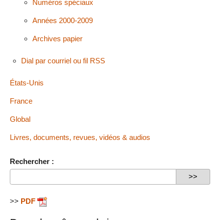
Numéros spéciaux
Années 2000-2009
Archives papier
Dial par courriel ou fil RSS
États-Unis
France
Global
Livres, documents, revues, vidéos & audios
Rechercher :
>>
PDF