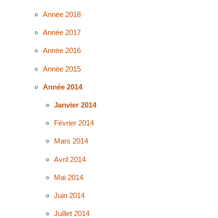
Année 2018
Année 2017
Année 2016
Année 2015
Année 2014
Janvier 2014
Février 2014
Mars 2014
Avril 2014
Mai 2014
Juin 2014
Juillet 2014