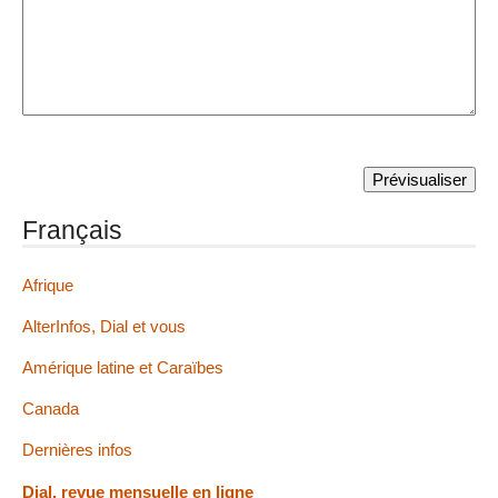
Français
Afrique
AlterInfos, Dial et vous
Amérique latine et Caraïbes
Canada
Dernières infos
Dial, revue mensuelle en ligne