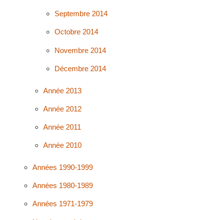
Septembre 2014
Octobre 2014
Novembre 2014
Décembre 2014
Année 2013
Année 2012
Année 2011
Année 2010
Années 1990-1999
Années 1980-1989
Années 1971-1979