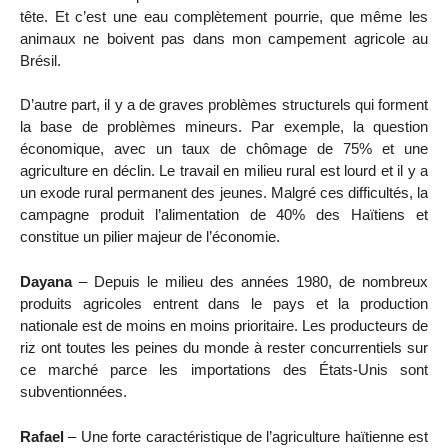
tête. Et c’est une eau complètement pourrie, que même les
animaux ne boivent pas dans mon campement agricole au
Brésil.
D’autre part, il y a de graves problèmes structurels qui forment
la base de problèmes mineurs. Par exemple, la question
économique, avec un taux de chômage de 75% et une
agriculture en déclin. Le travail en milieu rural est lourd et il y a
un exode rural permanent des jeunes. Malgré ces difficultés, la
campagne produit l’alimentation de 40% des Haïtiens et
constitue un pilier majeur de l’économie.
Dayana
– Depuis le milieu des années 1980, de nombreux
produits agricoles entrent dans le pays et la production
nationale est de moins en moins prioritaire. Les producteurs de
riz ont toutes les peines du monde à rester concurrentiels sur
ce marché parce les importations des États-Unis sont
subventionnées.
Rafael
– Une forte caractéristique de l’agriculture haïtienne est