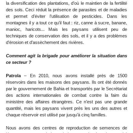
la diversification des plantations, d’où le maintien de la fertilité
des sols. Ceci réduit la présence de parasites et de maladies
et permet d’éviter l’utilisation de pesticides. Dans les
montagnes il y a tout ce qu’il faut : riz, canne à sucre, banane,
manioc, haricots... Mais les paysans utilisent peu de
techniques de conservation des sols, et il y a des problèmes
d’érosion et d’assèchement des rivières.
Comment agit la brigade pour améliorer la situation dans
ce secteur ?
Patrola
– En 2010, nous avons installé près de 1500
réservoirs dans les maisons des paysans. Ils ont été donnés
par le gouvernement de Bahia et transportés par le Secrétariat
des actions internationales de combat contre la faim du
ministère des affaires étrangères. Ce n’est pas une grande
quantité, mais les paysans vivent près les uns des autres et
chaque réservoir est utilisé par jusqu’à cinq familles.
Nous avons des centres de reproduction de semences de