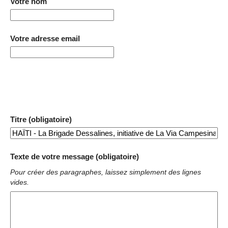
Votre nom
Votre adresse email
Titre (obligatoire)
Texte de votre message (obligatoire)
Pour créer des paragraphes, laissez simplement des lignes
vides.