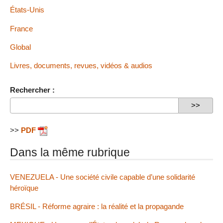
États-Unis
France
Global
Livres, documents, revues, vidéos & audios
Rechercher :
>>
PDF
Dans la même rubrique
VENEZUELA - Une société civile capable d’une solidarité
héroïque
BRÉSIL - Réforme agraire : la réalité et la propagande