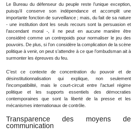
Le Bureau du défenseur du peuple reste l’unique exception,
puisqu’il conserve son indépendance et accomplit une
importante fonction de surveillance ; mais, du fait de sa nature
- une institution dont les seuls recours sont la persuasion et
l’ascendant moral -, il ne peut en aucune manière être
considéré comme un contrepoids pour normaliser le jeu des
pouvoirs. De plus, si l’on considère la complication de la scène
politique à venir, on peut s’attendre à ce que l’ombudsman ait à
surmonter les épreuves du feu.
C’est ce contexte de concentration du pouvoir et de
désinstitutionnalisation qui explique, non seulement
l’incompatibilité, mais le court-circuit entre l’actuel régime
politique et les supports essentiels des démocraties
contemporaines que sont la liberté de la presse et les
mécanismes internationaux de contrôle.
Transparence des moyens de
communication