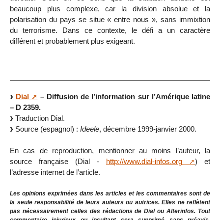
beaucoup plus complexe, car la division absolue et la
polarisation du pays se situe « entre nous », sans immixtion
du terrorisme. Dans ce contexte, le défi a un caractère
différent et probablement plus exigeant.
Dial
– Diffusion de l’information sur l’Amérique latine
– D 2359.
Traduction Dial.
Source (espagnol) :
Ideele
, décembre 1999-janvier 2000.
En cas de reproduction, mentionner au moins l’auteur, la
source française (Dial -
http://www.dial-infos.org
) et
l’adresse internet de l’article.
Les opinions exprimées dans les articles et les commentaires sont de
la seule responsabilité de leurs auteurs ou autrices. Elles ne reflètent
pas nécessairement celles des rédactions de Dial ou Alterinfos. Tout