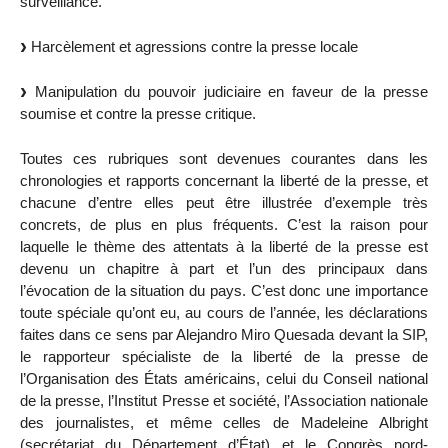
surveillance.
Harcèlement et agressions contre la presse locale
Manipulation du pouvoir judiciaire en faveur de la presse
soumise et contre la presse critique.
Toutes ces rubriques sont devenues courantes dans les
chronologies et rapports concernant la liberté de la presse, et
chacune d’entre elles peut être illustrée d’exemple très
concrets, de plus en plus fréquents. C’est la raison pour
laquelle le thème des attentats à la liberté de la presse est
devenu un chapitre à part et l’un des principaux dans
l’évocation de la situation du pays. C’est donc une importance
toute spéciale qu’ont eu, au cours de l’année, les déclarations
faites dans ce sens par Alejandro Miro Quesada devant la SIP,
le rapporteur spécialiste de la liberté de la presse de
l’Organisation des États américains, celui du Conseil national
de la presse, l’Institut Presse et société, l’Association nationale
des journalistes, et même celles de Madeleine Albright
(secrétariat du Département d’État) et le Congrès nord-