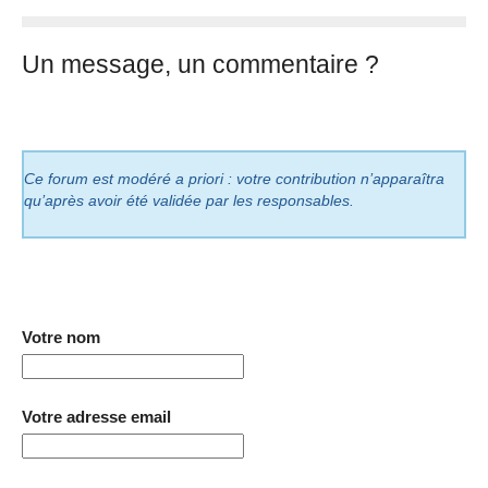
Un message, un commentaire ?
Ce forum est modéré a priori : votre contribution n’apparaîtra
qu’après avoir été validée par les responsables.
Votre nom
Votre adresse email