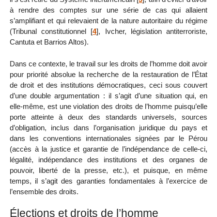
à rendre des comptes sur une série de cas qui allaient
s’amplifiant et qui relevaient de la nature autoritaire du régime
(Tribunal constitutionnel
[
4
]
, Ivcher, législation antiterroriste,
Cantuta et Barrios Altos).
Dans ce contexte, le travail sur les droits de l’homme doit avoir
pour priorité absolue la recherche de la restauration de l’État
de droit et des institutions démocratiques, ceci sous couvert
d’une double argumentation : il s’agit d’une situation qui, en
elle-même, est une violation des droits de l’homme puisqu’elle
porte atteinte à deux des standards universels, sources
d’obligation, inclus dans l’organisation juridique du pays et
dans les conventions internationales signées par le Pérou
(accès à la justice et garantie de l’indépendance de celle-ci,
légalité, indépendance des institutions et des organes de
pouvoir, liberté de la presse, etc.), et puisque, en même
temps, il s’agit des garanties fondamentales à l’exercice de
l’ensemble des droits.
Élections et droits de l’homme