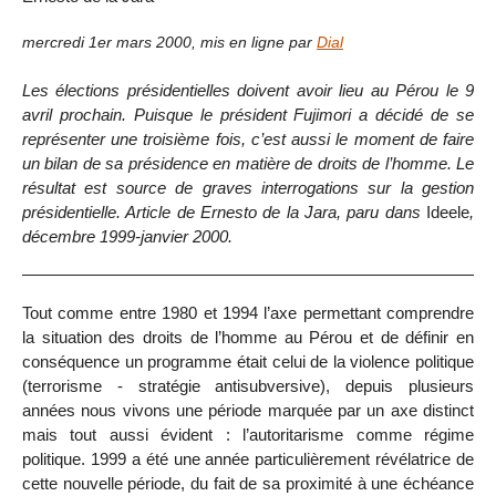
mercredi 1er mars 2000
,
mis en ligne par
Dial
Les élections présidentielles doivent avoir lieu au Pérou le 9
avril prochain. Puisque le président Fujimori a décidé de se
représenter une troisième fois, c’est aussi le moment de faire
un bilan de sa présidence en matière de droits de l’homme. Le
résultat est source de graves interrogations sur la gestion
présidentielle. Article de Ernesto de la Jara, paru dans
Ideele
,
décembre 1999-janvier 2000.
Tout comme entre 1980 et 1994 l’axe permettant comprendre
la situation des droits de l’homme au Pérou et de définir en
conséquence un programme était celui de la violence politique
(terrorisme - stratégie antisubversive), depuis plusieurs
années nous vivons une période marquée par un axe distinct
mais tout aussi évident : l’autoritarisme comme régime
politique. 1999 a été une année particulièrement révélatrice de
cette nouvelle période, du fait de sa proximité à une échéance