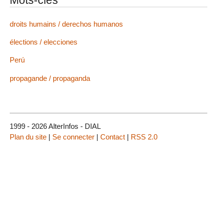
droits humains / derechos humanos
élections / elecciones
Perú
propagande / propaganda
1999 - 2026 AlterInfos - DIAL
Plan du site
|
Se connecter
|
Contact
|
RSS 2.0