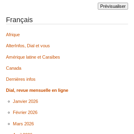
Français
Afrique
AlterInfos, Dial et vous
Amérique latine et Caraïbes
Canada
Dernières infos
Dial, revue mensuelle en ligne
Janvier 2026
Février 2026
Mars 2026