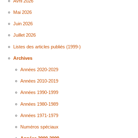
Avril 2026
Mai 2026
Juin 2026
Juillet 2026
Listes des articles publiés (1999-)
Archives
Années 2020-2029
Années 2010-2019
Années 1990-1999
Années 1980-1989
Années 1971-1979
Numéros spéciaux