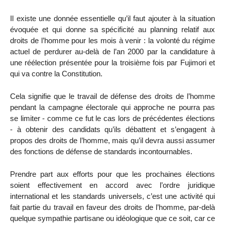
Il existe une donnée essentielle qu’il faut ajouter à la situation
évoquée et qui donne sa spécificité au planning relatif aux
droits de l’homme pour les mois à venir : la volonté du régime
actuel de perdurer au-delà de l’an 2000 par la candidature à
une réélection présentée pour la troisième fois par Fujimori et
qui va contre la Constitution.
Cela signifie que le travail de défense des droits de l’homme
pendant la campagne électorale qui approche ne pourra pas
se limiter - comme ce fut le cas lors de précédentes élections
- à obtenir des candidats qu’ils débattent et s’engagent à
propos des droits de l’homme, mais qu’il devra aussi assumer
des fonctions de défense de standards incontournables.
Prendre part aux efforts pour que les prochaines élections
soient effectivement en accord avec l’ordre juridique
international et les standards universels, c’est une activité qui
fait partie du travail en faveur des droits de l’homme, par-delà
quelque sympathie partisane ou idéologique que ce soit, car ce