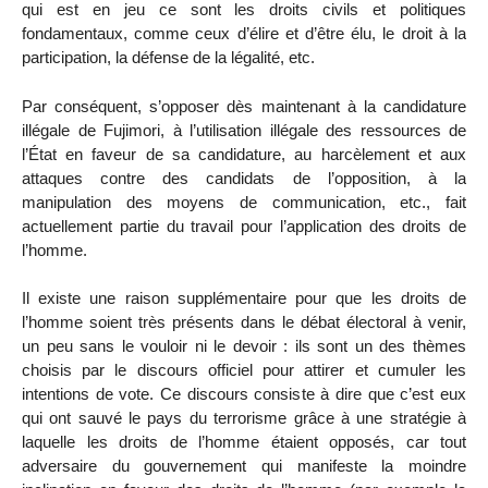
qui est en jeu ce sont les droits civils et politiques
fondamentaux, comme ceux d’élire et d’être élu, le droit à la
participation, la défense de la légalité, etc.
Par conséquent, s’opposer dès maintenant à la candidature
illégale de Fujimori, à l’utilisation illégale des ressources de
l’État en faveur de sa candidature, au harcèlement et aux
attaques contre des candidats de l’opposition, à la
manipulation des moyens de communication, etc., fait
actuellement partie du travail pour l’application des droits de
l’homme.
Il existe une raison supplémentaire pour que les droits de
l’homme soient très présents dans le débat électoral à venir,
un peu sans le vouloir ni le devoir : ils sont un des thèmes
choisis par le discours officiel pour attirer et cumuler les
intentions de vote. Ce discours consiste à dire que c’est eux
qui ont sauvé le pays du terrorisme grâce à une stratégie à
laquelle les droits de l’homme étaient opposés, car tout
adversaire du gouvernement qui manifeste la moindre