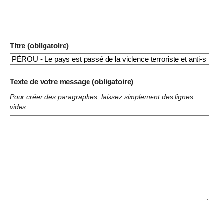
Titre (obligatoire)
Texte de votre message (obligatoire)
Pour créer des paragraphes, laissez simplement des lignes
vides.