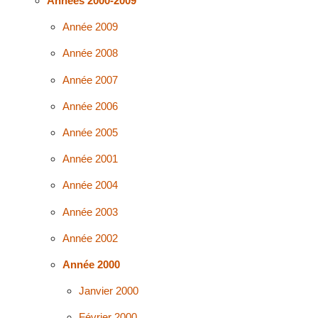
Années 2000-2009
Année 2009
Année 2008
Année 2007
Année 2006
Année 2005
Année 2001
Année 2004
Année 2003
Année 2002
Année 2000
Janvier 2000
Février 2000