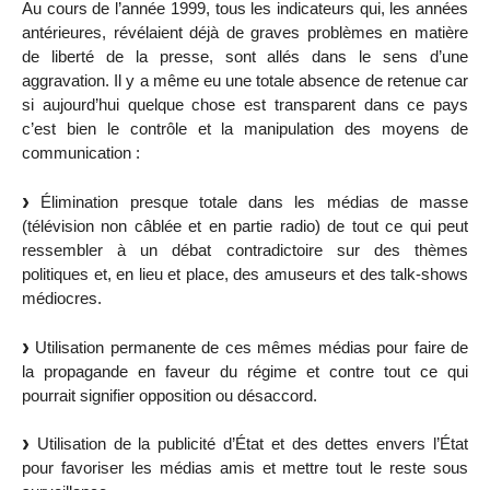
Au cours de l’année 1999, tous les indicateurs qui, les années
antérieures, révélaient déjà de graves problèmes en matière
de liberté de la presse, sont allés dans le sens d’une
aggravation. Il y a même eu une totale absence de retenue car
si aujourd’hui quelque chose est transparent dans ce pays
c’est bien le contrôle et la manipulation des moyens de
communication :
Élimination presque totale dans les médias de masse
(télévision non câblée et en partie radio) de tout ce qui peut
ressembler à un débat contradictoire sur des thèmes
politiques et, en lieu et place, des amuseurs et des talk-shows
médiocres.
Utilisation permanente de ces mêmes médias pour faire de
la propagande en faveur du régime et contre tout ce qui
pourrait signifier opposition ou désaccord.
Utilisation de la publicité d’État et des dettes envers l’État
pour favoriser les médias amis et mettre tout le reste sous