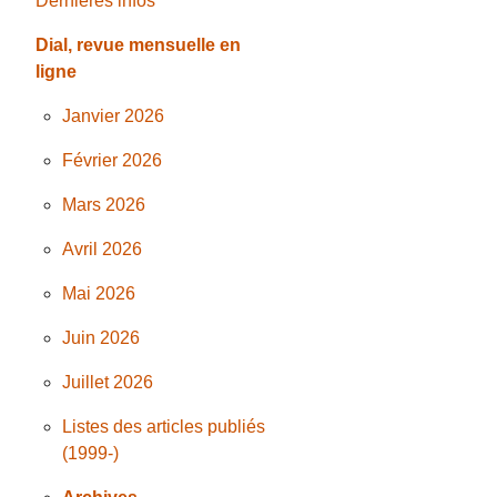
Dernières infos
Dial, revue mensuelle en
ligne
Janvier 2026
Février 2026
Mars 2026
Avril 2026
Mai 2026
Juin 2026
Juillet 2026
Listes des articles publiés
(1999-)