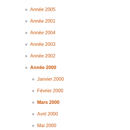
Année 2005
Année 2001
Année 2004
Année 2003
Année 2002
Année 2000
Janvier 2000
Février 2000
Mars 2000
Avril 2000
Mai 2000