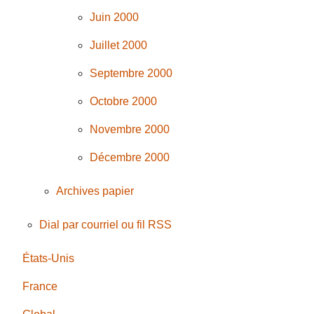
Juin 2000
Juillet 2000
Septembre 2000
Octobre 2000
Novembre 2000
Décembre 2000
Archives papier
Dial par courriel ou fil RSS
États-Unis
France