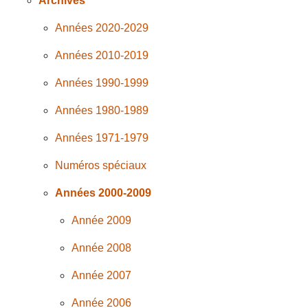
Archives
Années 2020-2029
Années 2010-2019
Années 1990-1999
Années 1980-1989
Années 1971-1979
Numéros spéciaux
Années 2000-2009
Année 2009
Année 2008
Année 2007
Année 2006