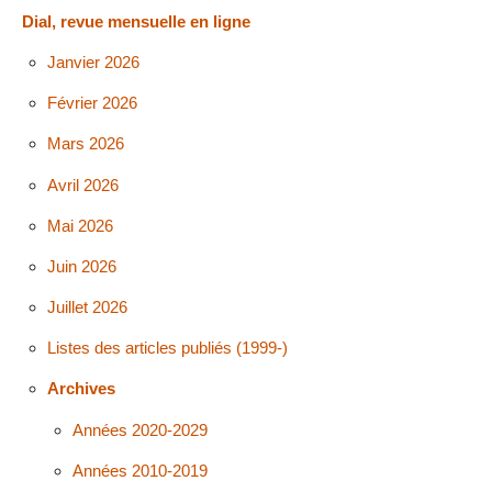
Dial, revue mensuelle en ligne
Janvier 2026
Février 2026
Mars 2026
Avril 2026
Mai 2026
Juin 2026
Juillet 2026
Listes des articles publiés (1999-)
Archives
Années 2020-2029
Années 2010-2019