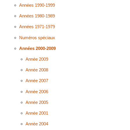
Années 1990-1999
Années 1980-1989
Années 1971-1979
Numéros spéciaux
Années 2000-2009
Année 2009
Année 2008
Année 2007
Année 2006
Année 2005
Année 2001
Année 2004