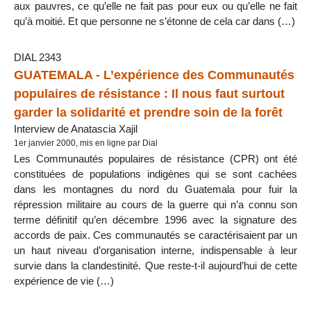
aux pauvres, ce qu’elle ne fait pas pour eux ou qu’elle ne fait
qu’à moitié. Et que personne ne s’étonne de cela car dans (…)
DIAL 2343
GUATEMALA - L’expérience des Communautés
populaires de résistance : Il nous faut surtout
garder la solidarité et prendre soin de la forêt
Interview de Anatascia Xajil
1er janvier 2000, mis en ligne par Dial
Les Communautés populaires de résistance (CPR) ont été
constituées de populations indigènes qui se sont cachées
dans les montagnes du nord du Guatemala pour fuir la
répression militaire au cours de la guerre qui n’a connu son
terme définitif qu’en décembre 1996 avec la signature des
accords de paix. Ces communautés se caractérisaient par un
un haut niveau d’organisation interne, indispensable à leur
survie dans la clandestinité. Que reste-t-il aujourd’hui de cette
expérience de vie (…)