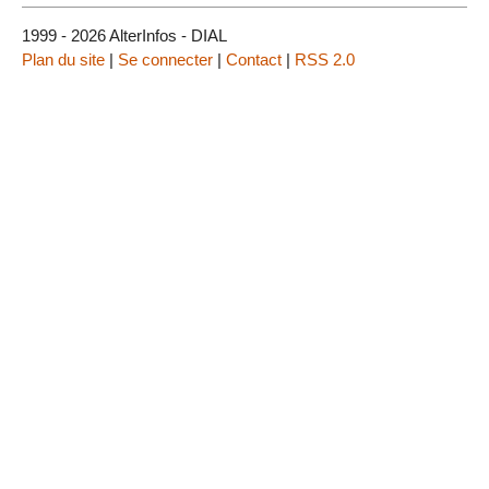
1999 - 2026 AlterInfos - DIAL
Plan du site
|
Se connecter
|
Contact
|
RSS 2.0