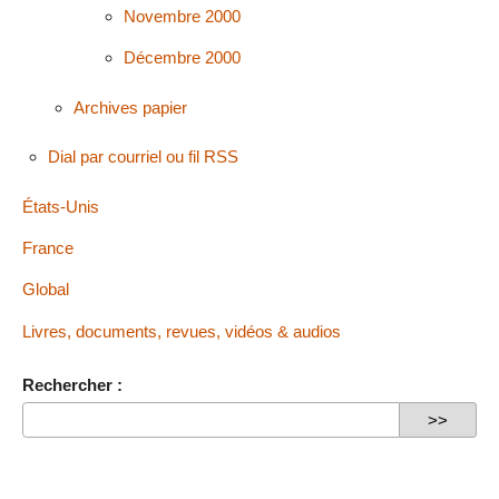
Novembre 2000
Décembre 2000
Archives papier
Dial par courriel ou fil RSS
États-Unis
France
Global
Livres, documents, revues, vidéos & audios
Rechercher :