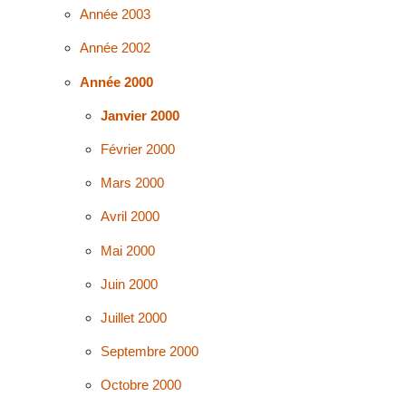
Année 2003
Année 2002
Année 2000
Janvier 2000
Février 2000
Mars 2000
Avril 2000
Mai 2000
Juin 2000
Juillet 2000
Septembre 2000
Octobre 2000