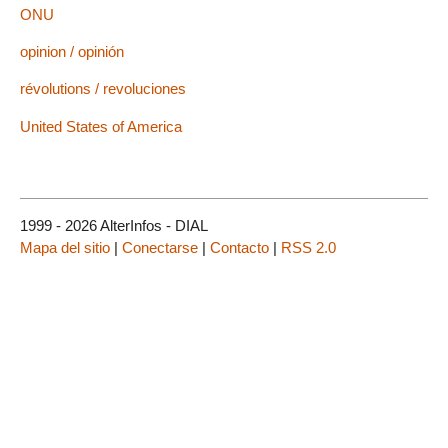
ONU
opinion / opinión
révolutions / revoluciones
United States of America
1999 - 2026 AlterInfos - DIAL
Mapa del sitio
|
Conectarse
|
Contacto
|
RSS 2.0