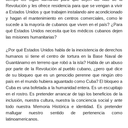
Revolución y les ofrece residencia para que se vengan a vivir
a Estados Unidos y que trabajen instalando aire acondicionado
y hagan el mantenimiento en centros comerciales, como le
sucede a la mayoría de cubanos que viven en el país? ¿Para
qué Estados Unidos necesita que los médicos cubanos dejen
las misiones humanitarias?
¿Por qué Estados Unidos habla de la inexistencia de derechos
humanos si tiene el centro de tortura en la Base Naval de
Guantánamo en terreno que robó a la isla? Habla de un abuso
por parte de la Revolución al pueblo cubano, ¿pero qué dice
de su bloqueo que es un genocidio perenne que ningún otro
país en el mundo hubiera aguantado como Cuba? El bloqueo a
Cuba es una bofetada a la humanidad entera. Es un escupitajo
en el rostro. Es pretender arrancar de tajo los beneficios de la
inclusión, nuestra cultura, nuestra la conciencia social y ante
todo nuestra Memoria Histórica e identidad. Es pretender
mallugar nuestro sentido de pertenencia como
latinoamericanos.