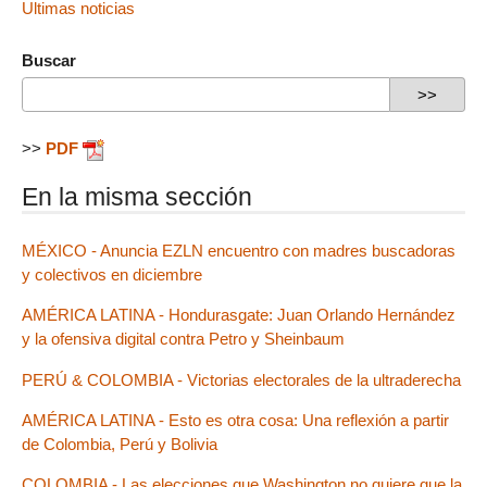
Ultimas noticias
Buscar
>>
PDF
En la misma sección
MÉXICO - Anuncia EZLN encuentro con madres buscadoras
y colectivos en diciembre
AMÉRICA LATINA - Hondurasgate: Juan Orlando Hernández
y la ofensiva digital contra Petro y Sheinbaum
PERÚ & COLOMBIA - Victorias electorales de la ultraderecha
AMÉRICA LATINA - Esto es otra cosa: Una reflexión a partir
de Colombia, Perú y Bolivia
COLOMBIA - Las elecciones que Washington no quiere que la