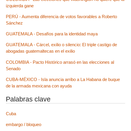
izquierda gane
PERÚ - Aumenta diferencia de votos favorables a Roberto
Sánchez
GUATEMALA - Desafíos para la identidad maya
GUATEMALA - Cárcel, exilio o silencio: El triple castigo de
abogadas guatemaltecas en el exilio
COLOMBIA - Pacto Histórico arrasó en las elecciones al
Senado
CUBA-MÉXICO - Isla anuncia arribo a La Habana de buque
de la armada mexicana con ayuda
Palabras clave
Cuba
embargo / bloqueo