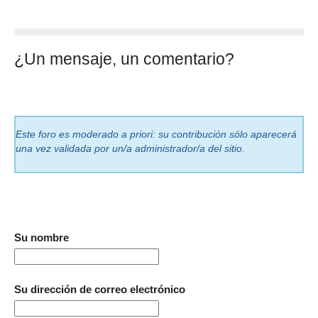
¿Un mensaje, un comentario?
Este foro es moderado a priori: su contribución sólo aparecerá
una vez validada por un/a administrador/a del sitio.
Su nombre
Su dirección de correo electrónico