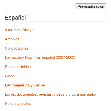
Español
AlterInfos, Dial y tu
Archivos
Convocatorias
Democracy Now! - En español (2007-2009)
Estados Unidos
Global
Latinoamérica y Caribe
Libros, documentos, revistas, videos y programas audio
Poesía y relatos