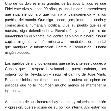
Uno de los dolores más grandes de Estados Unidos es que
Fidel esté vivo y tenga 90 años, (y una lucidez sorprendente)
que siga siendo faro que ilumina a Latinoamérica y a los
pueblos del mundo. Que siga siendo ejemplo de conciencia y
consecuencia humana y política. Que su pueblo que es el
nuestro, siga defendiendo la Revolución y sea ejemplo de
humanidad en el planeta. No, contra eso ningún dinero, ningún
capital, ninguna inversión millonaria en mediatización mundial
que manipule la información. Contra la Revolución Cubana
ningún bloqueo.
Los pueblos del mundo exigimos que se levante ese bloqueo a
Cuba y que se respete la voluntad del pueblo cubano, ellos
optaron por la Revolución y seguir el camino de José Martí,
Estados Unidos no tiene el derecho siquiera de opinar en
políticas que no le incumben mucho menos es mantener la
injerencia.
Aquí dentro de sus fronteras hay pobreza y miseria, exclusión
y opresión, que se ocupe de su política interna. Ahí están los