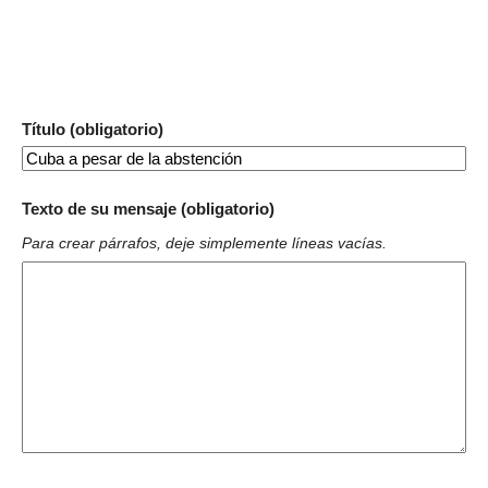
Título (obligatorio)
Texto de su mensaje (obligatorio)
Para crear párrafos, deje simplemente líneas vacías.