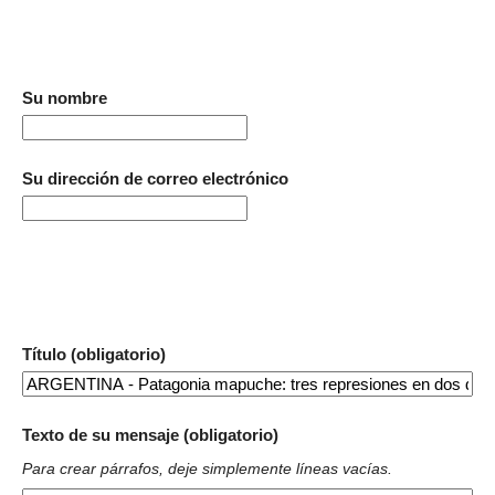
Su nombre
Su dirección de correo electrónico
Título (obligatorio)
Texto de su mensaje (obligatorio)
Para crear párrafos, deje simplemente líneas vacías.