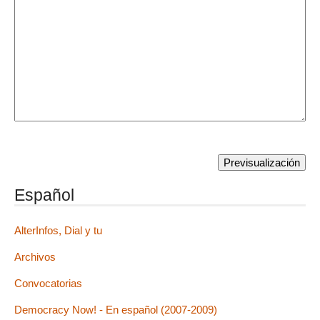
Español
AlterInfos, Dial y tu
Archivos
Convocatorias
Democracy Now! - En español (2007-2009)