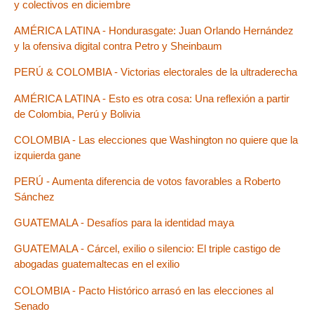
y colectivos en diciembre
AMÉRICA LATINA - Hondurasgate: Juan Orlando Hernández
y la ofensiva digital contra Petro y Sheinbaum
PERÚ & COLOMBIA - Victorias electorales de la ultraderecha
AMÉRICA LATINA - Esto es otra cosa: Una reflexión a partir
de Colombia, Perú y Bolivia
COLOMBIA - Las elecciones que Washington no quiere que la
izquierda gane
PERÚ - Aumenta diferencia de votos favorables a Roberto
Sánchez
GUATEMALA - Desafíos para la identidad maya
GUATEMALA - Cárcel, exilio o silencio: El triple castigo de
abogadas guatemaltecas en el exilio
COLOMBIA - Pacto Histórico arrasó en las elecciones al
Senado