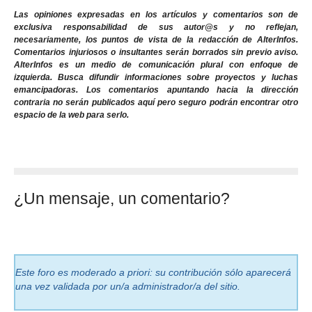
Las opiniones expresadas en los artículos y comentarios son de
exclusiva responsabilidad de sus autor@s y no reflejan,
necesariamente, los puntos de vista de la redacción de AlterInfos.
Comentarios injuriosos o insultantes serán borrados sin previo aviso.
AlterInfos es un medio de comunicación plural con enfoque de
izquierda. Busca difundir informaciones sobre proyectos y luchas
emancipadoras. Los comentarios apuntando hacia la dirección
contraria no serán publicados aquí pero seguro podrán encontrar otro
espacio de la web para serlo.
¿Un mensaje, un comentario?
Este foro es moderado a priori: su contribución sólo aparecerá
una vez validada por un/a administrador/a del sitio.