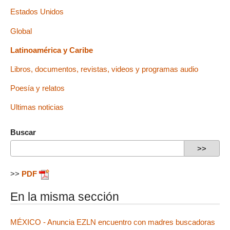
Estados Unidos
Global
Latinoamérica y Caribe
Libros, documentos, revistas, videos y programas audio
Poesía y relatos
Ultimas noticias
Buscar
>>
PDF
En la misma sección
MÉXICO - Anuncia EZLN encuentro con madres buscadoras