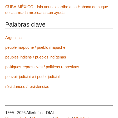
CUBA-MÉXICO - Isla anuncia arribo a La Habana de buque
de la armada mexicana con ayuda
Palabras clave
Argentina
peuple mapuche / pueblo mapuche
peuples indiens / pueblos indígenas
politiques répressives / políticas represivas
pouvoir judiciaire / poder judicial
résistances / resistencias
1999 - 2026 AlterInfos - DIAL