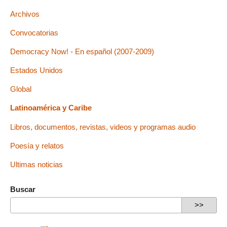
Archivos
Convocatorias
Democracy Now! - En español (2007-2009)
Estados Unidos
Global
Latinoamérica y Caribe
Libros, documentos, revistas, videos y programas audio
Poesía y relatos
Ultimas noticias
Buscar