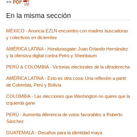
>>
PDF
En la misma sección
MÉXICO - Anuncia EZLN encuentro con madres buscadoras
y colectivos en diciembre
AMÉRICA LATINA - Hondurasgate: Juan Orlando Hernández
y la ofensiva digital contra Petro y Sheinbaum
PERÚ & COLOMBIA - Victorias electorales de la ultraderecha
AMÉRICA LATINA - Esto es otra cosa: Una reflexión a partir
de Colombia, Perú y Bolivia
COLOMBIA - Las elecciones que Washington no quiere que la
izquierda gane
PERÚ - Aumenta diferencia de votos favorables a Roberto
Sánchez
GUATEMALA - Desafíos para la identidad maya