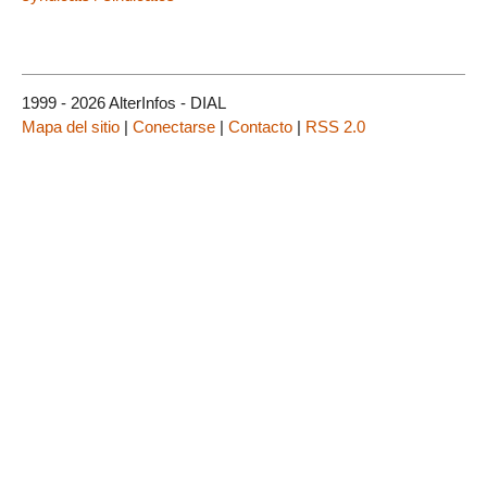
1999 - 2026 AlterInfos - DIAL
Mapa del sitio
|
Conectarse
|
Contacto
|
RSS 2.0