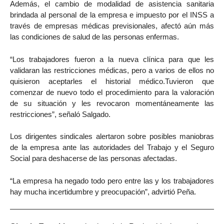
Además, el cambio de modalidad de asistencia sanitaria
brindada al personal de la empresa e impuesto por el INSS a
través de empresas médicas previsionales, afectó aún más
las condiciones de salud de las personas enfermas.
“Los trabajadores fueron a la nueva clínica para que les
validaran las restricciones médicas, pero a varios de ellos no
quisieron aceptarles el historial médico.Tuvieron que
comenzar de nuevo todo el procedimiento para la valoración
de su situación y les revocaron momentáneamente las
restricciones”, señaló Salgado.
Los dirigentes sindicales alertaron sobre posibles maniobras
de la empresa ante las autoridades del Trabajo y el Seguro
Social para deshacerse de las personas afectadas.
“La empresa ha negado todo pero entre las y los trabajadores
hay mucha incertidumbre y preocupación”, advirtió Peña.