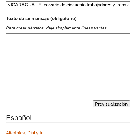
Texto de su mensaje (obligatorio)
Para crear párrafos, deje simplemente líneas vacías.
Español
AlterInfos, Dial y tu