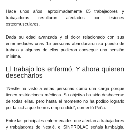
Hace unos años, aproximadamente 65 trabajadores y
trabajadoras resultaron afectados por lesiones
osteomusculares.
Dada su edad avanzada y el dolor relacionado con sus
enfermedades unas 15 personas abandonaron su puesto de
trabajo y algunos de ellos pudieron conseguir una pensión
mínima.
El trabajo los enfermó. Y ahora quieren
desecharlos
“Nestlé ha visto a estas personas como una carga porque
tienen restricciones médicas. Su objetivo ha sido deshacerse
de todas ellas, pero hasta el momento no ha podido lograrlo
por la lucha que hemos emprendido”, comentó Peña.
Entre las principales enfermedades que afectan a trabajadores
y trabajadoras de Nestlé, el SINPROLAC señala lumbalgia,