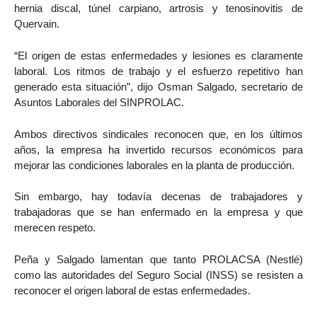
hernia discal, túnel carpiano, artrosis y tenosinovitis de
Quervain.
“El origen de estas enfermedades y lesiones es claramente
laboral. Los ritmos de trabajo y el esfuerzo repetitivo han
generado esta situación”, dijo Osman Salgado, secretario de
Asuntos Laborales del SINPROLAC.
Ambos directivos sindicales reconocen que, en los últimos
años, la empresa ha invertido recursos económicos para
mejorar las condiciones laborales en la planta de producción.
Sin embargo, hay todavía decenas de trabajadores y
trabajadoras que se han enfermado en la empresa y que
merecen respeto.
Peña y Salgado lamentan que tanto PROLACSA (Nestlé)
como las autoridades del Seguro Social (INSS) se resisten a
reconocer el origen laboral de estas enfermedades.