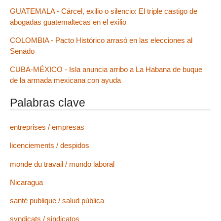
GUATEMALA - Cárcel, exilio o silencio: El triple castigo de
abogadas guatemaltecas en el exilio
COLOMBIA - Pacto Histórico arrasó en las elecciones al
Senado
CUBA-MÉXICO - Isla anuncia arribo a La Habana de buque
de la armada mexicana con ayuda
Palabras clave
entreprises / empresas
licenciements / despidos
monde du travail / mundo laboral
Nicaragua
santé publique / salud pública
syndicats / sindicatos