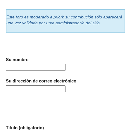
Este foro es moderado a priori: su contribución sólo aparecerá
una vez validada por un/a administrador/a del sitio.
Su nombre
Su dirección de correo electrónico
Título (obligatorio)