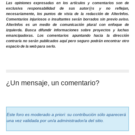
Las opiniones expresadas en los artículos y comentarios son de
exclusiva responsabilidad de sus autor@s y no reflejan,
necesariamente, los puntos de vista de la redacción de AlterInfos.
Comentarios injuriosos o insultantes serán borrados sin previo aviso.
AlterInfos es un medio de comunicación plural con enfoque de
izquierda. Busca difundir informaciones sobre proyectos y luchas
emancipadoras. Los comentarios apuntando hacia la dirección
contraria no serán publicados aquí pero seguro podrán encontrar otro
espacio de la web para serlo.
¿Un mensaje, un comentario?
Este foro es moderado a priori: su contribución sólo aparecerá
una vez validada por un/a administrador/a del sitio.