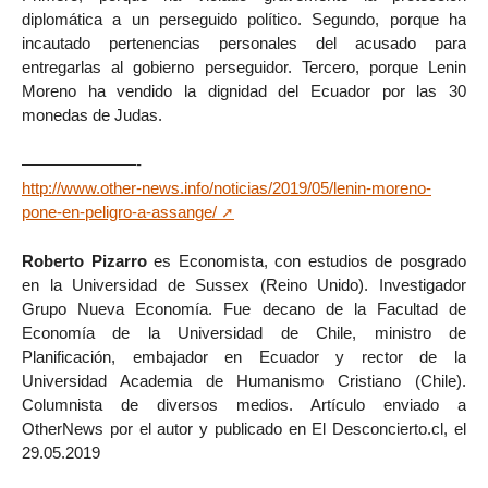
diplomática a un perseguido político. Segundo, porque ha
incautado pertenencias personales del acusado para
entregarlas al gobierno perseguidor. Tercero, porque Lenin
Moreno ha vendido la dignidad del Ecuador por las 30
monedas de Judas.
———————-
http://www.other-news.info/noticias/2019/05/lenin-moreno-
pone-en-peligro-a-assange/
Roberto Pizarro
es Economista, con estudios de posgrado
en la Universidad de Sussex (Reino Unido). Investigador
Grupo Nueva Economía. Fue decano de la Facultad de
Economía de la Universidad de Chile, ministro de
Planificación, embajador en Ecuador y rector de la
Universidad Academia de Humanismo Cristiano (Chile).
Columnista de diversos medios. Artículo enviado a
OtherNews por el autor y publicado en El Desconcierto.cl, el
29.05.2019