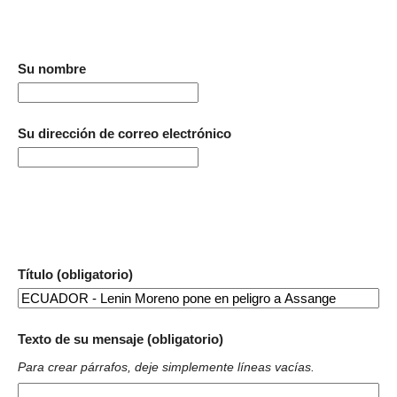
Su nombre
Su dirección de correo electrónico
Título (obligatorio)
Texto de su mensaje (obligatorio)
Para crear párrafos, deje simplemente líneas vacías.