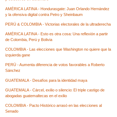
AMÉRICA LATINA - Hondurasgate: Juan Orlando Hernández
y la ofensiva digital contra Petro y Sheinbaum
PERÚ & COLOMBIA - Victorias electorales de la ultraderecha
AMÉRICA LATINA - Esto es otra cosa: Una reflexión a partir
de Colombia, Perú y Bolivia
COLOMBIA - Las elecciones que Washington no quiere que la
izquierda gane
PERÚ - Aumenta diferencia de votos favorables a Roberto
Sánchez
GUATEMALA - Desafíos para la identidad maya
GUATEMALA - Cárcel, exilio o silencio: El triple castigo de
abogadas guatemaltecas en el exilio
COLOMBIA - Pacto Histórico arrasó en las elecciones al
Senado