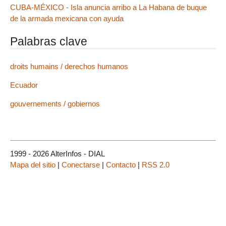
CUBA-MÉXICO - Isla anuncia arribo a La Habana de buque
de la armada mexicana con ayuda
Palabras clave
droits humains / derechos humanos
Ecuador
gouvernements / gobiernos
1999 - 2026 AlterInfos - DIAL
Mapa del sitio
|
Conectarse
|
Contacto
|
RSS 2.0