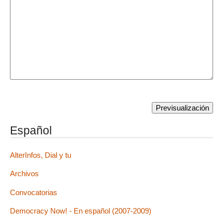
Español
AlterInfos, Dial y tu
Archivos
Convocatorias
Democracy Now! - En español (2007-2009)