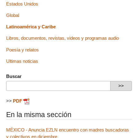
Estados Unidos
Global
Latinoamérica y Caribe
Libros, documentos, revistas, videos y programas audio
Poesía y relatos
Ultimas noticias
Buscar
>>
PDF
En la misma sección
MÉXICO - Anuncia EZLN encuentro con madres buscadoras
y colectivos en diciembre