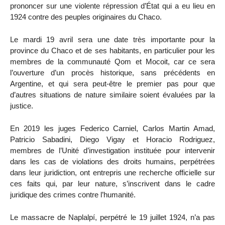
prononcer sur une violente répression d’État qui a eu lieu en
1924 contre des peuples originaires du Chaco.
Le mardi 19 avril sera une date très importante pour la
province du Chaco et de ses habitants, en particulier pour les
membres de la communauté Qom et Mocoit, car ce sera
l’ouverture d’un procès historique, sans précédents en
Argentine, et qui sera peut-être le premier pas pour que
d’autres situations de nature similaire soient évaluées par la
justice.
En 2019 les juges Federico Carniel, Carlos Martin Amad,
Patricio Sabadini, Diego Vigay et Horacio Rodriguez,
membres de l’Unité d’investigation instituée pour intervenir
dans les cas de violations des droits humains, perpétrées
dans leur juridiction, ont entrepris une recherche officielle sur
ces faits qui, par leur nature, s’inscrivent dans le cadre
juridique des crimes contre l’humanité.
Le massacre de Naplalpí, perpétré le 19 juillet 1924, n’a pas