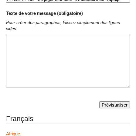
Texte de votre message (obligatoire)
Pour créer des paragraphes, laissez simplement des lignes
vides.
Français
Afrique