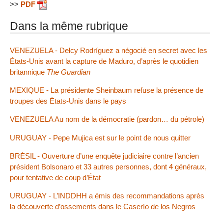
>>
PDF
Dans la même rubrique
VENEZUELA - Delcy Rodríguez a négocié en secret avec les
États-Unis avant la capture de Maduro, d’après le quotidien
britannique
The Guardian
MEXIQUE - La présidente Sheinbaum refuse la présence de
troupes des États-Unis dans le pays
VENEZUELA Au nom de la démocratie (pardon… du pétrole)
URUGUAY - Pepe Mujica est sur le point de nous quitter
BRÉSIL - Ouverture d’une enquête judiciaire contre l’ancien
président Bolsonaro et 33 autres personnes, dont 4 généraux,
pour tentative de coup d’État
URUGUAY - L’INDDHH a émis des recommandations après
la découverte d’ossements dans le Caserío de los Negros