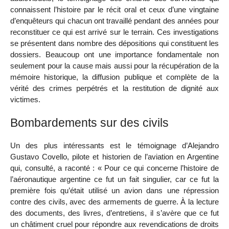
connaissent l’histoire par le récit oral et ceux d’une vingtaine
d’enquêteurs qui chacun ont travaillé pendant des années pour
reconstituer ce qui est arrivé sur le terrain. Ces investigations
se présentent dans nombre des dépositions qui constituent les
dossiers. Beaucoup ont une importance fondamentale non
seulement pour la cause mais aussi pour la récupération de la
mémoire historique, la diffusion publique et complète de la
vérité des crimes perpétrés et la restitution de dignité aux
victimes.
Bombardements sur des civils
Un des plus intéressants est le témoignage d’Alejandro
Gustavo Covello, pilote et historien de l’aviation en Argentine
qui, consulté, a raconté : « Pour ce qui concerne l’histoire de
l’aéronautique argentine ce fut un fait singulier, car ce fut la
première fois qu’était utilisé un avion dans une répression
contre des civils, avec des armements de guerre. À la lecture
des documents, des livres, d’entretiens, il s’avère que ce fut
un châtiment cruel pour répondre aux revendications de droits