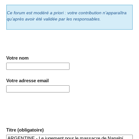
Ce forum est modéré a priori : votre contribution n’apparaîtra
qu’après avoir été validée par les responsables.
Votre nom
Votre adresse email
Titre (obligatoire)