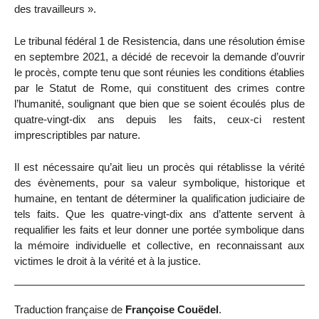
des travailleurs ».
Le tribunal fédéral 1 de Resistencia, dans une résolution émise
en septembre 2021, a décidé de recevoir la demande d’ouvrir
le procès, compte tenu que sont réunies les conditions établies
par le Statut de Rome, qui constituent des crimes contre
l’humanité, soulignant que bien que se soient écoulés plus de
quatre-vingt-dix ans depuis les faits, ceux-ci restent
imprescriptibles par nature.
Il est nécessaire qu’ait lieu un procès qui rétablisse la vérité
des évènements, pour sa valeur symbolique, historique et
humaine, en tentant de déterminer la qualification judiciaire de
tels faits. Que les quatre-vingt-dix ans d’attente servent à
requalifier les faits et leur donner une portée symbolique dans
la mémoire individuelle et collective, en reconnaissant aux
victimes le droit à la vérité et à la justice.
Traduction française de
Françoise Couëdel
.