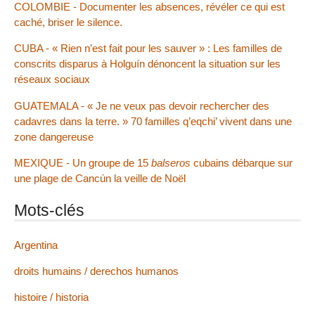
COLOMBIE - Documenter les absences, révéler ce qui est
caché, briser le silence.
CUBA - « Rien n’est fait pour les sauver » : Les familles de
conscrits disparus à Holguín dénoncent la situation sur les
réseaux sociaux
GUATEMALA - « Je ne veux pas devoir rechercher des
cadavres dans la terre. » 70 familles q’eqchi’ vivent dans une
zone dangereuse
MEXIQUE - Un groupe de 15
balseros
cubains débarque sur
une plage de Cancún la veille de Noël
Mots-clés
Argentina
droits humains / derechos humanos
histoire / historia