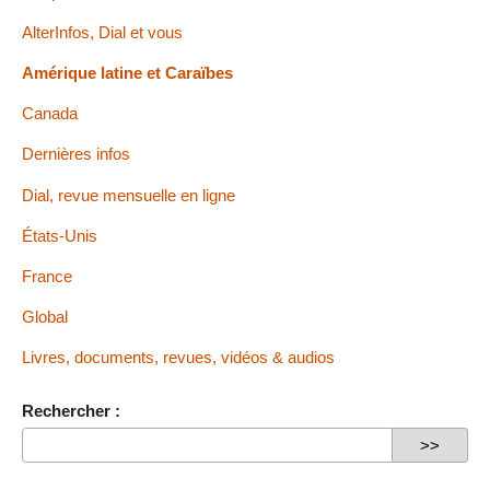
AlterInfos, Dial et vous
Amérique latine et Caraïbes
Canada
Dernières infos
Dial, revue mensuelle en ligne
États-Unis
France
Global
Livres, documents, revues, vidéos & audios
Rechercher :