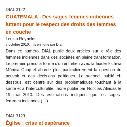
DIAL 3122
GUATEMALA - Des sages-femmes indiennes
luttent pour le respect des droits des femmes
en couche
Louisa Reynolds
7 octobre 2010, mis en ligne par Dial
Dans ce numéro, DIAL publie deux articles sur le rôle des
femmes indiennes dans des sociétés en pleine transformation.
Le premier prend la forme d’un entretien avec la leader kichwa
Mónica Chuji et aborde plus particulièrement la question du
pouvoir et des décisions politiques. Le second, publié ci-
dessous, est centré sur des problématiques touchant à la
santé et à l’interculturalité. Texte publié par Noticias Aliadas le
19 mai 2010. Des estimations indiquent que les sages-
femmes indiennes (…)
DIAL 3123
Église : crise et espérance