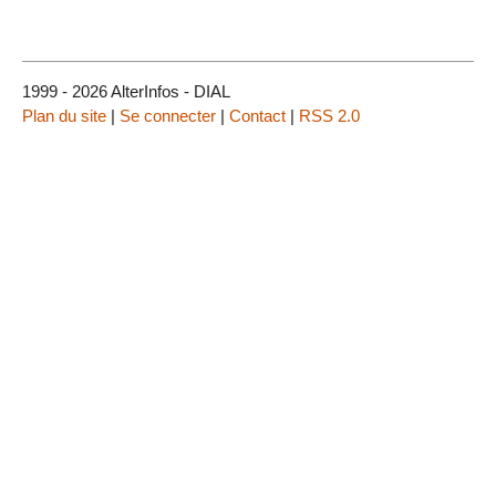
1999 - 2026 AlterInfos - DIAL
Plan du site
|
Se connecter
|
Contact
|
RSS 2.0