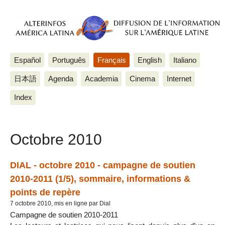
Español
Português
Français
English
Italiano
日本語
Agenda
Academia
Cinema
Internet
Index
Octobre 2010
DIAL - octobre 2010 - campagne de soutien
2010-2011 (1/5), sommaire, informations &
points de repère
7 octobre 2010, mis en ligne par Dial
Campagne de soutien 2010-2011