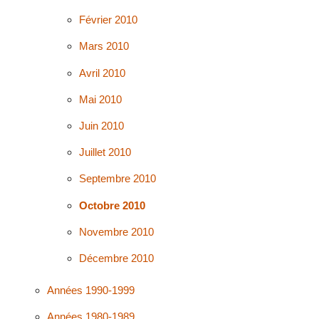
Février 2010
Mars 2010
Avril 2010
Mai 2010
Juin 2010
Juillet 2010
Septembre 2010
Octobre 2010
Novembre 2010
Décembre 2010
Années 1990-1999
Années 1980-1989