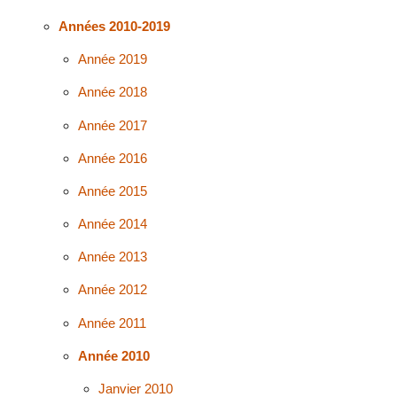
Années 2010-2019
Année 2019
Année 2018
Année 2017
Année 2016
Année 2015
Année 2014
Année 2013
Année 2012
Année 2011
Année 2010
Janvier 2010