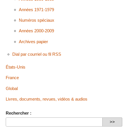
Années 1971-1979
Numéros spéciaux
Années 2000-2009
Archives papier
Dial par courriel ou fil RSS
États-Unis
France
Global
Livres, documents, revues, vidéos & audios
Rechercher :