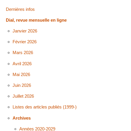
Dernières infos
Dial, revue mensuelle en ligne
Janvier 2026
Février 2026
Mars 2026
Avril 2026
Mai 2026
Juin 2026
Juillet 2026
Listes des articles publiés (1999-)
Archives
Années 2020-2029