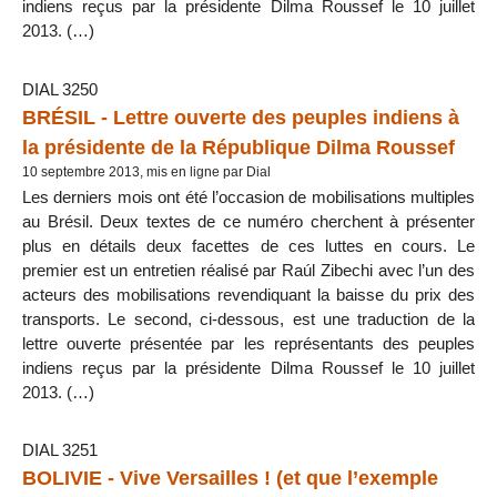
indiens reçus par la présidente Dilma Roussef le 10 juillet
2013. (…)
DIAL 3250
BRÉSIL - Lettre ouverte des peuples indiens à
la présidente de la République Dilma Roussef
10 septembre 2013, mis en ligne par Dial
Les derniers mois ont été l’occasion de mobilisations multiples
au Brésil. Deux textes de ce numéro cherchent à présenter
plus en détails deux facettes de ces luttes en cours. Le
premier est un entretien réalisé par Raúl Zibechi avec l’un des
acteurs des mobilisations revendiquant la baisse du prix des
transports. Le second, ci-dessous, est une traduction de la
lettre ouverte présentée par les représentants des peuples
indiens reçus par la présidente Dilma Roussef le 10 juillet
2013. (…)
DIAL 3251
BOLIVIE - Vive Versailles ! (et que l’exemple