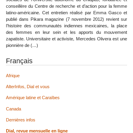
conseillère du Centre de recherche et d’action pour la femme
latino-américaine. Cet entretien réalisé par Emma Gasco et
publié dans Pikara magazine (7 novembre 2012) revient sur
l’histoire des communautés indiennes mexicaines, la place
des femmes en leur sein et les apports du mouvement
zapatiste. Universitaire et activiste, Mercedes Olivera est une
pionnière de (…)
Français
Afrique
AlterInfos, Dial et vous
Amérique latine et Caraïbes
Canada
Dernières infos
Dial, revue mensuelle en ligne