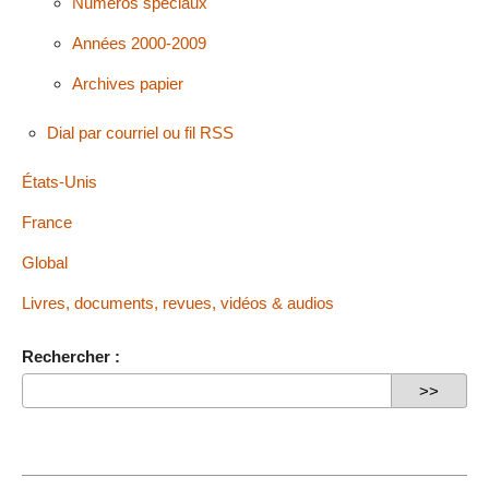
Numéros spéciaux
Années 2000-2009
Archives papier
Dial par courriel ou fil RSS
États-Unis
France
Global
Livres, documents, revues, vidéos & audios
Rechercher :