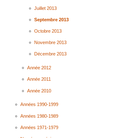
Juillet 2013
Septembre 2013
Octobre 2013
Novembre 2013
Décembre 2013
Année 2012
Année 2011
Année 2010
Années 1990-1999
Années 1980-1989
Années 1971-1979