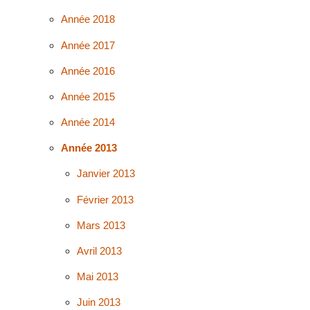
Année 2018
Année 2017
Année 2016
Année 2015
Année 2014
Année 2013
Janvier 2013
Février 2013
Mars 2013
Avril 2013
Mai 2013
Juin 2013