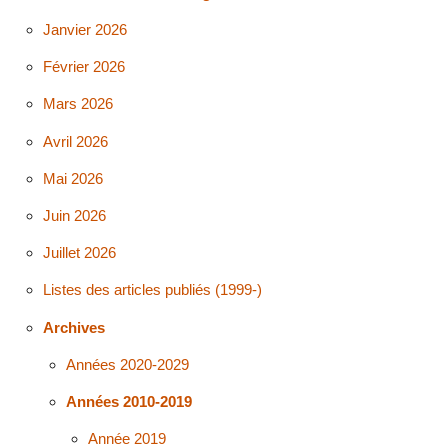
Janvier 2026
Février 2026
Mars 2026
Avril 2026
Mai 2026
Juin 2026
Juillet 2026
Listes des articles publiés (1999-)
Archives
Années 2020-2029
Années 2010-2019
Année 2019