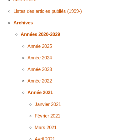
Listes des articles publiés (1999-)
Archives
Années 2020-2029
Année 2025
Année 2024
Année 2023
Année 2022
Année 2021
Janvier 2021
Février 2021
Mars 2021
Avril 2021