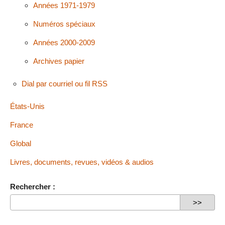
Années 1971-1979
Numéros spéciaux
Années 2000-2009
Archives papier
Dial par courriel ou fil RSS
États-Unis
France
Global
Livres, documents, revues, vidéos & audios
Rechercher :