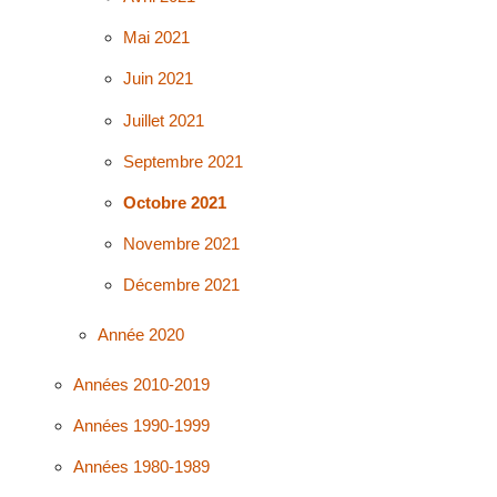
Mai 2021
Juin 2021
Juillet 2021
Septembre 2021
Octobre 2021
Novembre 2021
Décembre 2021
Année 2020
Années 2010-2019
Années 1990-1999
Années 1980-1989