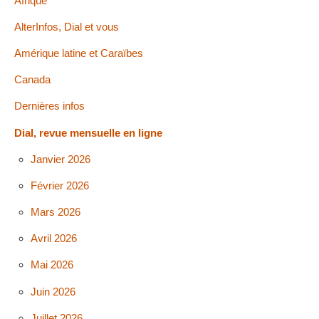
Afrique
AlterInfos, Dial et vous
Amérique latine et Caraïbes
Canada
Dernières infos
Dial, revue mensuelle en ligne
Janvier 2026
Février 2026
Mars 2026
Avril 2026
Mai 2026
Juin 2026
Juillet 2026