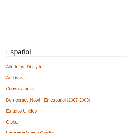
Español
AlterInfos, Dial y tu
Archivos
Convocatorias
Democracy Now! - En español (2007-2009)
Estados Unidos
Global
Latinoamérica y Caribe