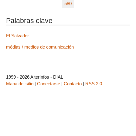
580
Palabras clave
El Salvador
médias / medios de comunicación
1999 - 2026 AlterInfos - DIAL
Mapa del sitio
|
Conectarse
|
Contacto
|
RSS 2.0