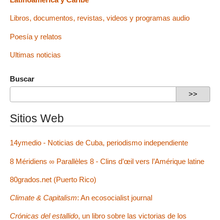
Libros, documentos, revistas, videos y programas audio
Poesía y relatos
Ultimas noticias
Buscar
Sitios Web
14ymedio - Noticias de Cuba, periodismo independiente
8 Méridiens ∞ Parallèles 8 - Clins d’œil vers l’Amérique latine
80grados.net (Puerto Rico)
Climate & Capitalism
: An ecosocialist journal
Crónicas del estallido
, un libro sobre las victorias de los