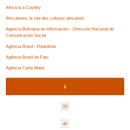
Africa is a Country
Africultures, le site des cultures africaines
Agencia Boliviana de Información - Dirección Nacional de
Comunicación Social
Agência Brasil - Radiobrás
Agência Brasil de Fato
Agência Carta Maior
1
20
40