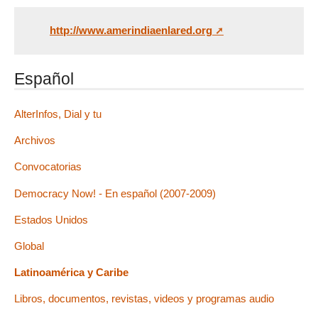
http://www.amerindiaenlared.org
Español
AlterInfos, Dial y tu
Archivos
Convocatorias
Democracy Now! - En español (2007-2009)
Estados Unidos
Global
Latinoamérica y Caribe
Libros, documentos, revistas, videos y programas audio