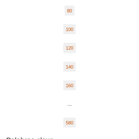
80
100
120
140
160
…
580