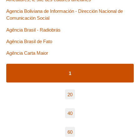
Agencia Boliviana de Información - Dirección Nacional de
Comunicación Social
Agência Brasil - Radiobrás
Agência Brasil de Fato
Agência Carta Maior
1
20
40
60