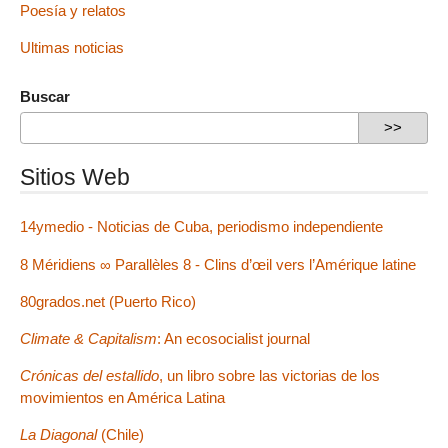
Poesía y relatos
Ultimas noticias
Buscar
Sitios Web
14ymedio - Noticias de Cuba, periodismo independiente
8 Méridiens ∞ Parallèles 8 - Clins d’œil vers l’Amérique latine
80grados.net (Puerto Rico)
Climate & Capitalism
: An ecosocialist journal
Crónicas del estallido
, un libro sobre las victorias de los
movimientos en América Latina
La Diagonal
(Chile)