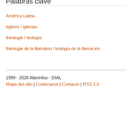
Palabras clave
América Latina
églises / iglesias
théologie / teología
théologie de la libération / teología de la liberación
1999 - 2026 AlterInfos - DIAL
Mapa del sitio
|
Conectarse
|
Contacto
|
RSS 2.0