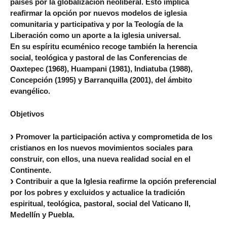
países por la globalización neoliberal. Esto implica
reafirmar la opción por nuevos modelos de iglesia
comunitaria y participativa y por la Teología de la
Liberación como un aporte a la iglesia universal.
En su espíritu ecuménico recoge también la herencia
social, teológica y pastoral de las Conferencias de
Oaxtepec (1968), Huampani (1981), Indiatuba (1988),
Concepción (1995) y Barranquilla (2001), del ámbito
evangélico.
Objetivos
Promover la participación activa y comprometida de los
cristianos en los nuevos movimientos sociales para
construir, con ellos, una nueva realidad social en el
Continente.
Contribuir a que la Iglesia reafirme la opción preferencial
por los pobres y excluidos y actualice la tradición
espiritual, teológica, pastoral, social del Vaticano II,
Medellín y Puebla.