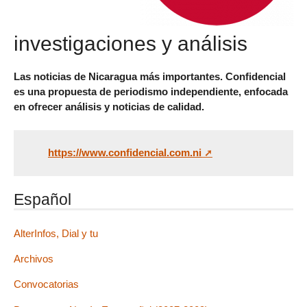
investigaciones y análisis
Las noticias de Nicaragua más importantes. Confidencial
es una propuesta de periodismo independiente, enfocada
en ofrecer análisis y noticias de calidad.
https://www.confidencial.com.ni
Español
AlterInfos, Dial y tu
Archivos
Convocatorias