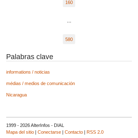
160
…
580
Palabras clave
informations / noticias
médias / medios de comunicación
Nicaragua
1999 - 2026 AlterInfos - DIAL
Mapa del sitio
|
Conectarse
|
Contacto
|
RSS 2.0