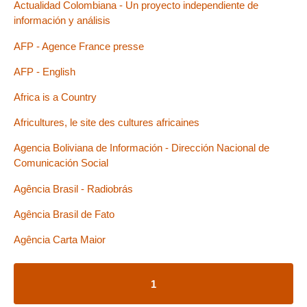
Actualidad Colombiana - Un proyecto independiente de
información y análisis
AFP - Agence France presse
AFP - English
Africa is a Country
Africultures, le site des cultures africaines
Agencia Boliviana de Información - Dirección Nacional de
Comunicación Social
Agência Brasil - Radiobrás
Agência Brasil de Fato
Agência Carta Maior
1