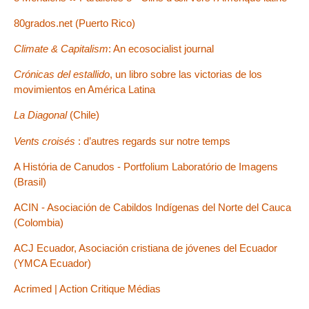
80grados.net (Puerto Rico)
Climate & Capitalism
: An ecosocialist journal
Crónicas del estallido
, un libro sobre las victorias de los
movimientos en América Latina
La Diagonal
(Chile)
Vents croisés
: d’autres regards sur notre temps
A História de Canudos - Portfolium Laboratório de Imagens
(Brasil)
ACIN - Asociación de Cabildos Indígenas del Norte del Cauca
(Colombia)
ACJ Ecuador, Asociación cristiana de jóvenes del Ecuador
(YMCA Ecuador)
Acrimed | Action Critique Médias