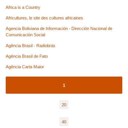
Africa is a Country
Africultures, le site des cultures africaines
Agencia Boliviana de Información - Dirección Nacional de
Comunicación Social
Agência Brasil - Radiobrás
Agência Brasil de Fato
Agência Carta Maior
1
20
40