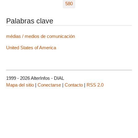
580
Palabras clave
médias / medios de comunicación
United States of America
1999 - 2026 AlterInfos - DIAL
Mapa del sitio
|
Conectarse
|
Contacto
|
RSS 2.0