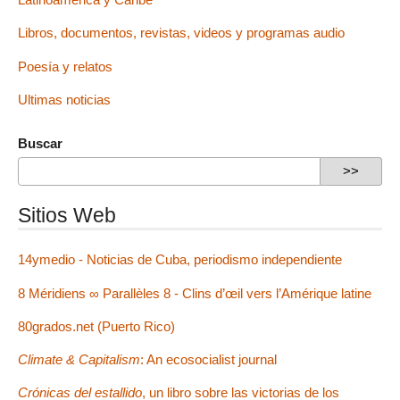
Libros, documentos, revistas, videos y programas audio
Poesía y relatos
Ultimas noticias
Buscar
Sitios Web
14ymedio - Noticias de Cuba, periodismo independiente
8 Méridiens ∞ Parallèles 8 - Clins d’œil vers l’Amérique latine
80grados.net (Puerto Rico)
Climate & Capitalism
: An ecosocialist journal
Crónicas del estallido
, un libro sobre las victorias de los