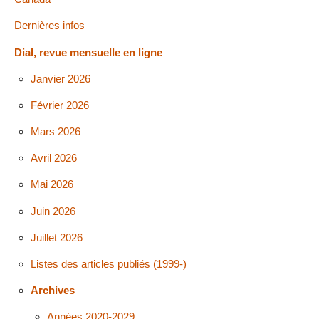
Dernières infos
Dial, revue mensuelle en ligne
Janvier 2026
Février 2026
Mars 2026
Avril 2026
Mai 2026
Juin 2026
Juillet 2026
Listes des articles publiés (1999-)
Archives
Années 2020-2029