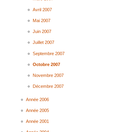
Avril 2007
Mai 2007
Juin 2007
Juillet 2007
Septembre 2007
Octobre 2007
Novembre 2007
Décembre 2007
Année 2006
Année 2005
Année 2001