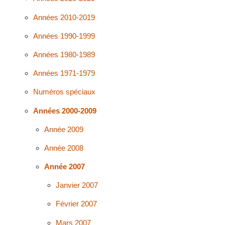
Années 2010-2019
Années 1990-1999
Années 1980-1989
Années 1971-1979
Numéros spéciaux
Années 2000-2009
Année 2009
Année 2008
Année 2007
Janvier 2007
Février 2007
Mars 2007