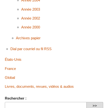
Année 2004
Année 2003
Année 2002
Année 2000
Archives papier
Dial par courriel ou fil RSS
États-Unis
France
Global
Livres, documents, revues, vidéos & audios
Rechercher :