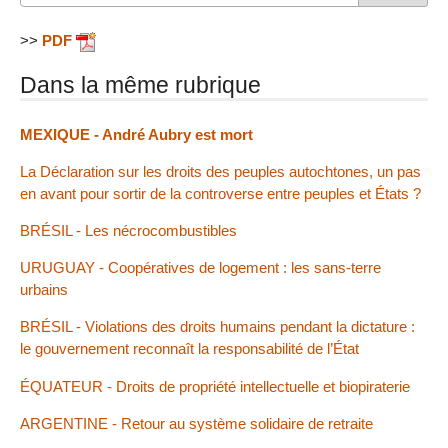
>>
PDF
Dans la même rubrique
MEXIQUE - André Aubry est mort
La Déclaration sur les droits des peuples autochtones, un pas
en avant pour sortir de la controverse entre peuples et États ?
BRÉSIL - Les nécrocombustibles
URUGUAY - Coopératives de logement : les sans-terre
urbains
BRÉSIL - Violations des droits humains pendant la dictature :
le gouvernement reconnaît la responsabilité de l’État
ÉQUATEUR - Droits de propriété intellectuelle et biopiraterie
ARGENTINE - Retour au système solidaire de retraite