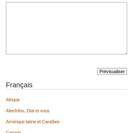
Français
Afrique
AlterInfos, Dial et vous
Amérique latine et Caraïbes
Canada