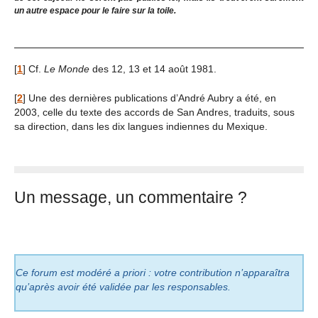
un autre espace pour le faire sur la toile.
[
1
]
Cf.
Le Monde
des 12, 13 et 14 août 1981.
[
2
]
Une des dernières publications d’André Aubry a été, en
2003, celle du texte des accords de San Andres, traduits, sous
sa direction, dans les dix langues indiennes du Mexique.
Un message, un commentaire ?
Ce forum est modéré a priori : votre contribution n’apparaîtra
qu’après avoir été validée par les responsables.