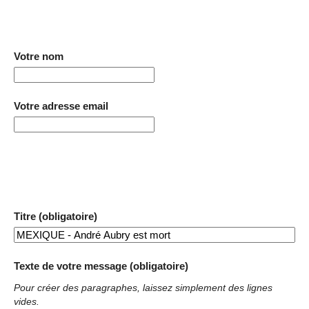
Votre nom
Votre adresse email
Titre (obligatoire)
Texte de votre message (obligatoire)
Pour créer des paragraphes, laissez simplement des lignes
vides.