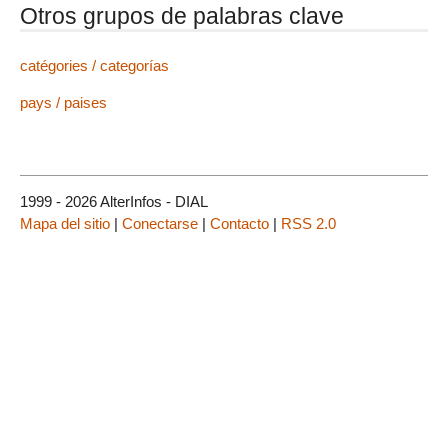
Otros grupos de palabras clave
catégories / categorías
pays / paises
1999 - 2026 AlterInfos - DIAL
Mapa del sitio
|
Conectarse
|
Contacto
|
RSS 2.0