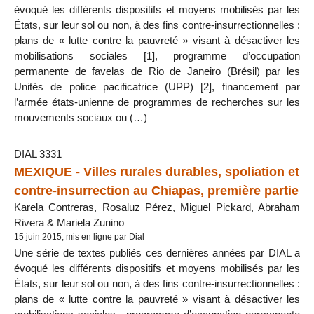
évoqué les différents dispositifs et moyens mobilisés par les
États, sur leur sol ou non, à des fins contre-insurrectionnelles :
plans de « lutte contre la pauvreté » visant à désactiver les
mobilisations sociales [1], programme d’occupation
permanente de favelas de Rio de Janeiro (Brésil) par les
Unités de police pacificatrice (UPP) [2], financement par
l’armée états-unienne de programmes de recherches sur les
mouvements sociaux ou (…)
DIAL 3331
MEXIQUE - Villes rurales durables, spoliation et
contre-insurrection au Chiapas, première partie
Karela Contreras, Rosaluz Pérez, Miguel Pickard, Abraham
Rivera & Mariela Zunino
15 juin 2015, mis en ligne par Dial
Une série de textes publiés ces dernières années par DIAL a
évoqué les différents dispositifs et moyens mobilisés par les
États, sur leur sol ou non, à des fins contre-insurrectionnelles :
plans de « lutte contre la pauvreté » visant à désactiver les