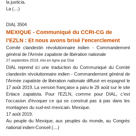
la justicia.
La (…)
DIAL 3504
MEXIQUE - Communiqué du CCRI-CG de
l’EZLN : Et nous avons brisé l’encerclement
Comité clandestin révolutionnaire indien - Commandement
général de l’Armée zapatiste de libération nationale
27 septembre 2019, mis en ligne par Dial
DIAL reprend ici une traduction du Communiqué du Comité
clandestin révolutionnaire indien - Commandement général de
l’Armée zapatiste de libération nationale diffusé en espagnol le
17 août 2019. La version française a paru le 28 août sur le site
Enlace zapatista. Pour l’EZLN, comme pour DIAL, c’est
l’occasion d’évoquer ce qui se construit pas à pas dans les
montagnes du sud-est mexicain. Mexique.
17 août 2019.
Au peuple du Mexique, aux peuples du monde, au Congrès
national indien-Conseil (…)