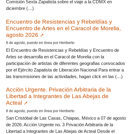
Comisión Sexta Zapatista sobre el viaje a la CDMX en
diciembre (…)
Encuentro de Resistencias y Rebeldías y
Encuentro de Artes en el Caracol de Morelia,
agosto 2026
8 de agosto, puesto en línea por Heriberto
El Encuentro de Resistencias y Rebeldías y Encuentro de
Artes se desarrolla en el Caracol de Morelia con la
participación de artistas de diferentes geografias convocados
por el Ejército Zapatista de Liberación Nacional Para entrar a
las transmisiones de las actividades, hagan click en las (…)
Acción Urgente. Privación Arbitraria de la
Libertad a Integrantes de Las Abejas de
Acteal
8 de agosto, puesto en línea por Heriberto
San Cristóbal de Las Casas, Chiapas, México a 07 de agosto
de 2026. Acción Urgente no. 3 Privación Arbitraria de la
Libertad a Integrantes de Las Abejas de Acteal Desde el