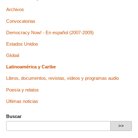
Archivos
Convocatorias
Democracy Now! - En español (2007-2009)
Estados Unidos
Global
Latinoamérica y Caribe
Libros, documentos, revistas, videos y programas audio
Poesía y relatos
Ultimas noticias
Buscar