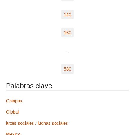
140
160
…
580
Palabras clave
Chiapas
Global
luttes sociales / luchas sociales
México