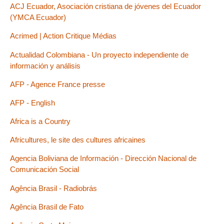
ACJ Ecuador, Asociación cristiana de jóvenes del Ecuador
(YMCA Ecuador)
Acrimed | Action Critique Médias
Actualidad Colombiana - Un proyecto independiente de
información y análisis
AFP - Agence France presse
AFP - English
Africa is a Country
Africultures, le site des cultures africaines
Agencia Boliviana de Información - Dirección Nacional de
Comunicación Social
Agência Brasil - Radiobrás
Agência Brasil de Fato