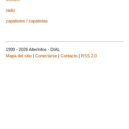
radio
zapatistes / zapatistas
1999 - 2026 AlterInfos - DIAL
Mapa del sitio
|
Conectarse
|
Contacto
|
RSS 2.0