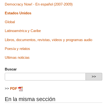
Democracy Now! - En español (2007-2009)
Estados Unidos
Global
Latinoamérica y Caribe
Libros, documentos, revistas, videos y programas audio
Poesía y relatos
Ultimas noticias
Buscar
>>
PDF
En la misma sección