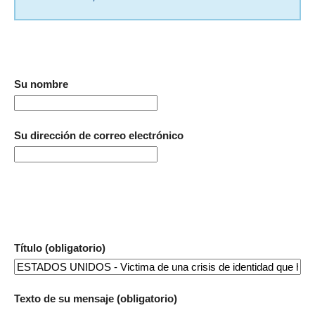
Su nombre
Su dirección de correo electrónico
Título (obligatorio)
Texto de su mensaje (obligatorio)