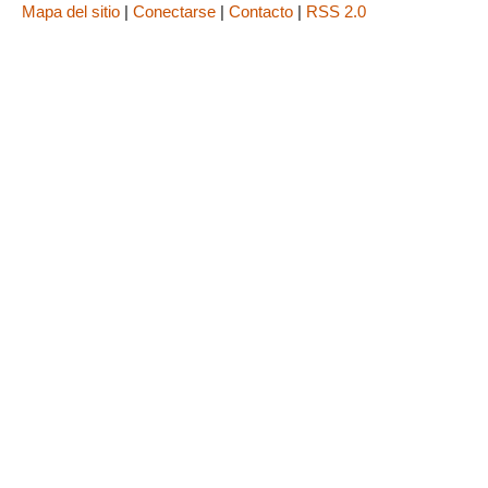
Mapa del sitio
|
Conectarse
|
Contacto
|
RSS 2.0