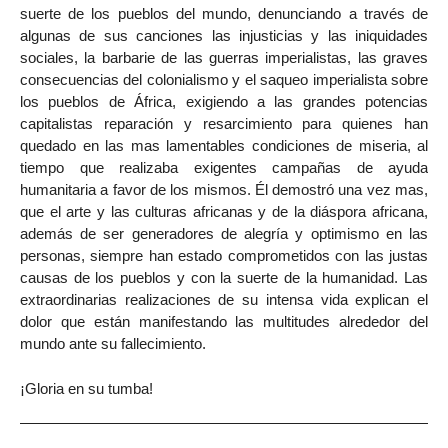
suerte de los pueblos del mundo, denunciando a través de
algunas de sus canciones las injusticias y las iniquidades
sociales, la barbarie de las guerras imperialistas, las graves
consecuencias del colonialismo y el saqueo imperialista sobre
los pueblos de África, exigiendo a las grandes potencias
capitalistas reparación y resarcimiento para quienes han
quedado en las mas lamentables condiciones de miseria, al
tiempo que realizaba exigentes campañas de ayuda
humanitaria a favor de los mismos. Él demostró una vez mas,
que el arte y las culturas africanas y de la diáspora africana,
además de ser generadores de alegría y optimismo en las
personas, siempre han estado comprometidos con las justas
causas de los pueblos y con la suerte de la humanidad. Las
extraordinarias realizaciones de su intensa vida explican el
dolor que están manifestando las multitudes alrededor del
mundo ante su fallecimiento.
¡Gloria en su tumba!