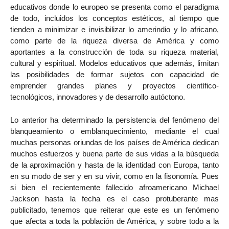
educativos donde lo europeo se presenta como el paradigma
de todo, incluidos los conceptos estéticos, al tiempo que
tienden a minimizar e invisibilizar lo amerindio y lo africano,
como parte de la riqueza diversa de América y como
aportantes a la construcción de toda su riqueza material,
cultural y espiritual. Modelos educativos que además, limitan
las posibilidades de formar sujetos con capacidad de
emprender grandes planes y proyectos científico-
tecnológicos, innovadores y de desarrollo autóctono.
Lo anterior ha determinado la persistencia del fenómeno del
blanqueamiento o emblanquecimiento, mediante el cual
muchas personas oriundas de los países de América dedican
muchos esfuerzos y buena parte de sus vidas a la búsqueda
de la aproximación y hasta de la identidad con Europa, tanto
en su modo de ser y en su vivir, como en la fisonomía. Pues
si bien el recientemente fallecido afroamericano Michael
Jackson hasta la fecha es el caso protuberante mas
publicitado, tenemos que reiterar que este es un fenómeno
que afecta a toda la población de América, y sobre todo a la