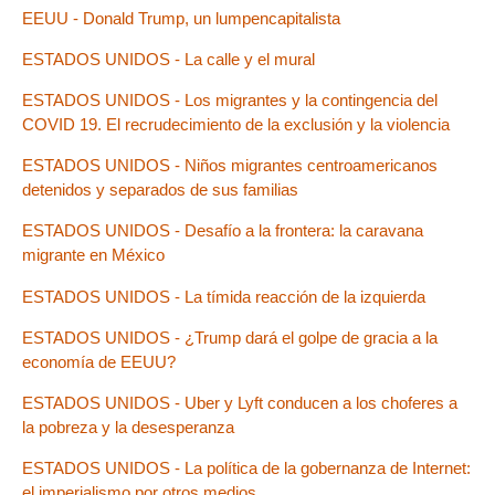
EEUU - Donald Trump, un lumpencapitalista
ESTADOS UNIDOS - La calle y el mural
ESTADOS UNIDOS - Los migrantes y la contingencia del
COVID 19. El recrudecimiento de la exclusión y la violencia
ESTADOS UNIDOS - Niños migrantes centroamericanos
detenidos y separados de sus familias
ESTADOS UNIDOS - Desafío a la frontera: la caravana
migrante en México
ESTADOS UNIDOS - La tímida reacción de la izquierda
ESTADOS UNIDOS - ¿Trump dará el golpe de gracia a la
economía de EEUU?
ESTADOS UNIDOS - Uber y Lyft conducen a los choferes a
la pobreza y la desesperanza
ESTADOS UNIDOS - La política de la gobernanza de Internet:
el imperialismo por otros medios