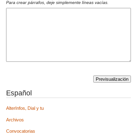
Para crear párrafos, deje simplemente líneas vacías.
Español
AlterInfos, Dial y tu
Archivos
Convocatorias