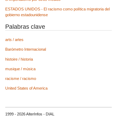
ESTADOS UNIDOS - El racismo como política migratoria del
gobierno estadounidense
Palabras clave
arts / artes
Barómetro Internacional
histoire / historia
musique / música
racisme / racismo
United States of America
1999 - 2026 AlterInfos - DIAL