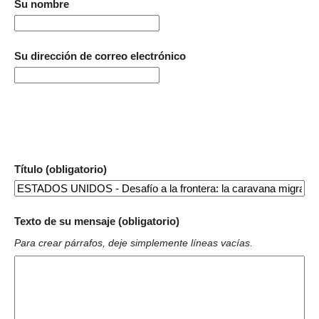
Su nombre
Su dirección de correo electrónico
Título (obligatorio)
Texto de su mensaje (obligatorio)
Para crear párrafos, deje simplemente líneas vacías.