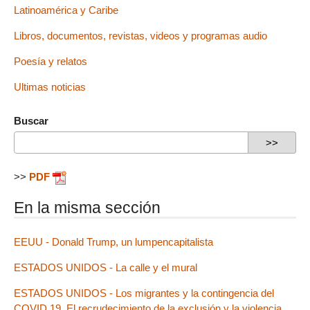
Latinoamérica y Caribe
Libros, documentos, revistas, videos y programas audio
Poesía y relatos
Ultimas noticias
Buscar
>>
PDF
En la misma sección
EEUU - Donald Trump, un lumpencapitalista
ESTADOS UNIDOS - La calle y el mural
ESTADOS UNIDOS - Los migrantes y la contingencia del
COVID 19. El recrudecimiento de la exclusión y la violencia