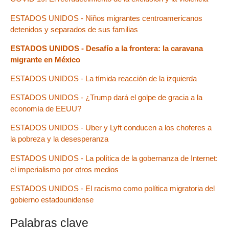
ESTADOS UNIDOS - Niños migrantes centroamericanos
detenidos y separados de sus familias
ESTADOS UNIDOS - Desafío a la frontera: la caravana
migrante en México
ESTADOS UNIDOS - La tímida reacción de la izquierda
ESTADOS UNIDOS - ¿Trump dará el golpe de gracia a la
economía de EEUU?
ESTADOS UNIDOS - Uber y Lyft conducen a los choferes a
la pobreza y la desesperanza
ESTADOS UNIDOS - La política de la gobernanza de Internet:
el imperialismo por otros medios
ESTADOS UNIDOS - El racismo como política migratoria del
gobierno estadounidense
Palabras clave