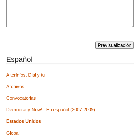
Español
AlterInfos, Dial y tu
Archivos
Convocatorias
Democracy Now! - En español (2007-2009)
Estados Unidos
Global