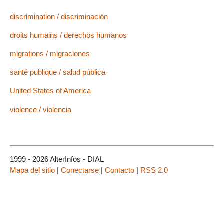
discrimination / discriminación
droits humains / derechos humanos
migrations / migraciones
santé publique / salud pública
United States of America
violence / violencia
1999 - 2026 AlterInfos - DIAL
Mapa del sitio
|
Conectarse
|
Contacto
|
RSS 2.0