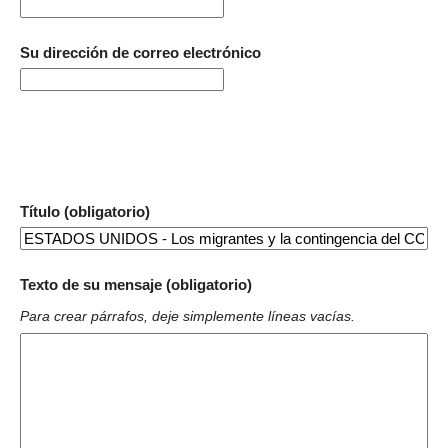
Su dirección de correo electrónico
Título (obligatorio)
Texto de su mensaje (obligatorio)
Para crear párrafos, deje simplemente líneas vacías.