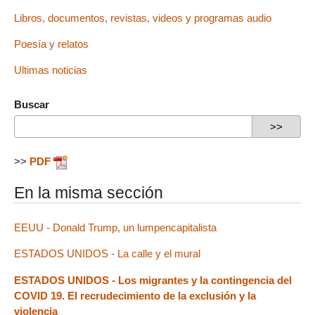
Libros, documentos, revistas, videos y programas audio
Poesía y relatos
Ultimas noticias
Buscar
>>
PDF
En la misma sección
EEUU - Donald Trump, un lumpencapitalista
ESTADOS UNIDOS - La calle y el mural
ESTADOS UNIDOS - Los migrantes y la contingencia del
COVID 19. El recrudecimiento de la exclusión y la
violencia