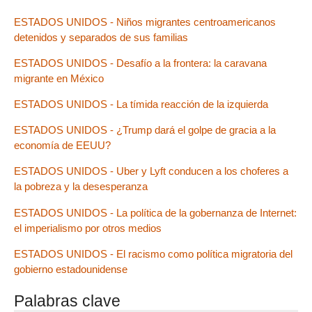
ESTADOS UNIDOS - Niños migrantes centroamericanos
detenidos y separados de sus familias
ESTADOS UNIDOS - Desafío a la frontera: la caravana
migrante en México
ESTADOS UNIDOS - La tímida reacción de la izquierda
ESTADOS UNIDOS - ¿Trump dará el golpe de gracia a la
economía de EEUU?
ESTADOS UNIDOS - Uber y Lyft conducen a los choferes a
la pobreza y la desesperanza
ESTADOS UNIDOS - La política de la gobernanza de Internet:
el imperialismo por otros medios
ESTADOS UNIDOS - El racismo como política migratoria del
gobierno estadounidense
Palabras clave