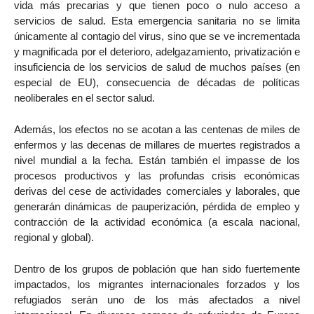
vida más precarias y que tienen poco o nulo acceso a
servicios de salud. Esta emergencia sanitaria no se limita
únicamente al contagio del virus, sino que se ve incrementada
y magnificada por el deterioro, adelgazamiento, privatización e
insuficiencia de los servicios de salud de muchos países (en
especial de EU), consecuencia de décadas de políticas
neoliberales en el sector salud.
Además, los efectos no se acotan a las centenas de miles de
enfermos y las decenas de millares de muertes registrados a
nivel mundial a la fecha. Están también el impasse de los
procesos productivos y las profundas crisis económicas
derivas del cese de actividades comerciales y laborales, que
generarán dinámicas de pauperización, pérdida de empleo y
contracción de la actividad económica (a escala nacional,
regional y global).
Dentro de los grupos de población que han sido fuertemente
impactados, los migrantes internacionales forzados y los
refugiados serán uno de los más afectados a nivel