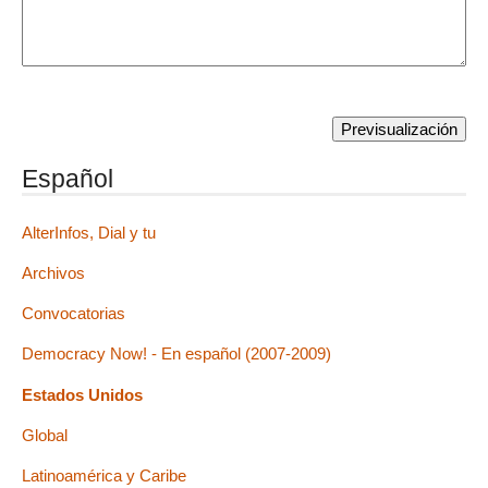
Español
AlterInfos, Dial y tu
Archivos
Convocatorias
Democracy Now! - En español (2007-2009)
Estados Unidos
Global
Latinoamérica y Caribe