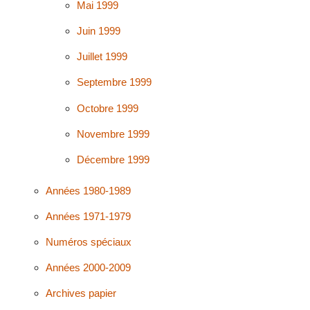
Mai 1999
Juin 1999
Juillet 1999
Septembre 1999
Octobre 1999
Novembre 1999
Décembre 1999
Années 1980-1989
Années 1971-1979
Numéros spéciaux
Années 2000-2009
Archives papier