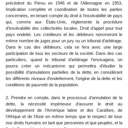
précédent du Pérou en 1946 et de l’Allemagne en 1953.
Implication complète et coordination de toutes les parties
concernées, en tenant compte du droit à l’insolvabilité de pays
qui, comme aux États-Unis, réglemente la procédure
d’insolvabilité des collectivités locales. Droit d’appel pour tout
pays endetté. Les créditeurs et les débiteurs nommeront le
même nombre de juges pour un jury ou un tribunal d’arbitrage.
Dans le cas des débiteurs, cela se fera avec une large
participation de tous les secteurs de la société. Dans des cas
particuliers, quand le tribunal d’arbitrage l’envisagera, on
pourra créer un mécanisme qui permettra d’étudier la
possibilité d’annulations partielles de la dette, en considérant
les différents niveaux d’endettement, l’origine de la dette et les
conditions de pauvreté de la population.
2. Prendre en compte, dans le processus d’annulation de la
dette, la nécessité impérieuse d’assurer le droit au
développement de l’Amérique latine et des Caraïbes, de
l’Afrique et de l’Asie en même temps que le respect de tous
nos droits humains en tant que personnes et que peuples, et la