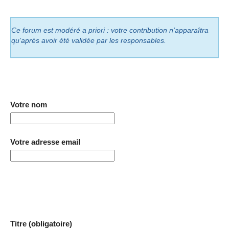
Ce forum est modéré a priori : votre contribution n’apparaîtra
qu’après avoir été validée par les responsables.
Votre nom
Votre adresse email
Titre (obligatoire)