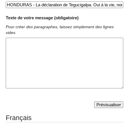
Texte de votre message (obligatoire)
Pour créer des paragraphes, laissez simplement des lignes
vides.
Français