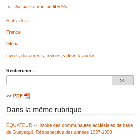
Dial par courriel ou fil RSS
États-Unis
France
Global
Livres, documents, revues, vidéos & audios
Rechercher :
>>
PDF
Dans la même rubrique
ÉQUATEUR - Histoire des communautés ecclésiales de base
de Guayaquil. Rétrospective des années 1987-1998