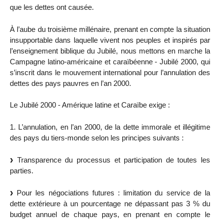
que les dettes ont causée.
À l’aube du troisième millénaire, prenant en compte la situation
insupportable dans laquelle vivent nos peuples et inspirés par
l’enseignement biblique du Jubilé, nous mettons en marche la
Campagne latino-américaine et caraïbéenne - Jubilé 2000, qui
s’inscrit dans le mouvement international pour l’annulation des
dettes des pays pauvres en l’an 2000.
Le Jubilé 2000 - Amérique latine et Caraïbe exige :
1. L’annulation, en l’an 2000, de la dette immorale et illégitime
des pays du tiers-monde selon les principes suivants :
Transparence du processus et participation de toutes les
parties.
Pour les négociations futures : limitation du service de la
dette extérieure à un pourcentage ne dépassant pas 3 % du
budget annuel de chaque pays, en prenant en compte le