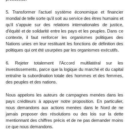
5. Transformer l’actuel système économique et financier
mondial de telle sorte qu’il soit au service des êtres humains et
qu’il s’appuie sur des relations internationales de justice,
d’équité et de solidarité entre les pays et les peuples. Dans ce
contexte, il faut renforcer les organismes politiques des
Nations unies en leur restituant les fonctions de définition des
politiques qui ont été usurpées par les organismes exécutifs.
6. Rejeter totalement l’Accord multilatéral sur les
investissements, parce que la logique du marché et du capital
entraîne la subordination totale des hommes et des femmes,
des peuples et des nations.
Nous appelons les auteurs de campagnes menées dans les
pays créditeurs à appuyer notre proposition. En particulier,
nous demandons aux actions menées dans le Nord de ne
jamais proposer des résolutions ou des lois sur la dette
mentionnant des chiffres précis et de ne pas demander moins
ce que nous demandons.