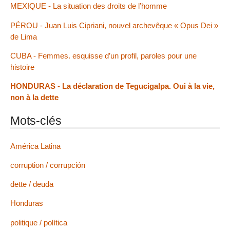
MEXIQUE - La situation des droits de l’homme
PÉROU - Juan Luis Cipriani, nouvel archevêque « Opus Dei »
de Lima
CUBA - Femmes. esquisse d’un profil, paroles pour une
histoire
HONDURAS - La déclaration de Tegucigalpa. Oui à la vie,
non à la dette
Mots-clés
América Latina
corruption / corrupción
dette / deuda
Honduras
politique / política