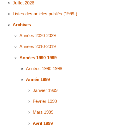
Juillet 2026
Listes des articles publiés (1999-)
Archives
Années 2020-2029
Années 2010-2019
Années 1990-1999
Années 1990-1998
Année 1999
Janvier 1999
Février 1999
Mars 1999
Avril 1999