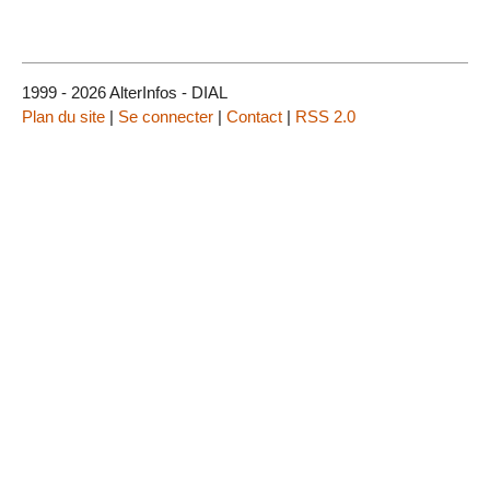
1999 - 2026 AlterInfos - DIAL
Plan du site
|
Se connecter
|
Contact
|
RSS 2.0