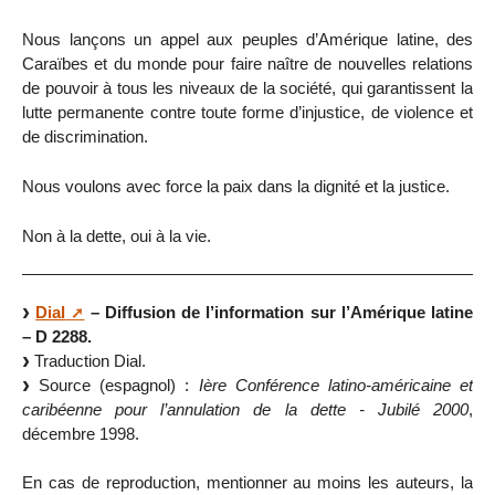
Nous lançons un appel aux peuples d’Amérique latine, des
Caraïbes et du monde pour faire naître de nouvelles relations
de pouvoir à tous les niveaux de la société, qui garantissent la
lutte permanente contre toute forme d’injustice, de violence et
de discrimination.
Nous voulons avec force la paix dans la dignité et la justice.
Non à la dette, oui à la vie.
Dial
– Diffusion de l’information sur l’Amérique latine
– D 2288.
Traduction Dial.
Source (espagnol) :
Ière Conférence latino-américaine et
caribéenne pour l’annulation de la dette - Jubilé 2000
,
décembre 1998.
En cas de reproduction, mentionner au moins les auteurs, la