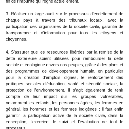
fin de l’impunité qui règne actuellement.
3. Réaliser un large audit sur le processus d’endettement de
chaque pays à travers des tribunaux locaux, avec la
participation des organismes de la société civile, garantie de
transparence et d’information pour tous les citoyens et
citoyennes.
4. S’assurer que les ressources libérées par la remise de la
dette extérieure soient utilisées pour rembourser la dette
sociale et écologique envers nos peuples, grâce à des plans et
des programmes de développement humain, en particulier
pour la création d’emplois dignes, le renforcement des
politiques sociales d’éducation, santé et sécurité sociale, la
protection de l’environnement. Il s’agit également de tenir
compte de leur impact sur les groupes vulnérables,
notamment les enfants, les personnes âgées, les femmes en
général, les hommes et les femmes indigènes ; il faut enfin
garantir la participation active de la société civile, dans la
conception, l’exercice, le suivi et l’évaluation de tout le
processus.