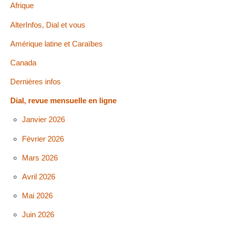
Afrique
AlterInfos, Dial et vous
Amérique latine et Caraïbes
Canada
Dernières infos
Dial, revue mensuelle en ligne
Janvier 2026
Février 2026
Mars 2026
Avril 2026
Mai 2026
Juin 2026