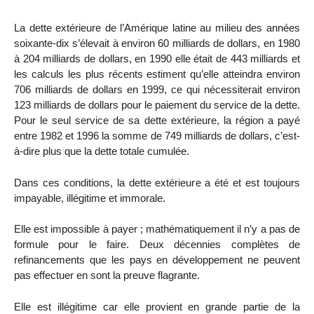
La dette extérieure de l’Amérique latine au milieu des années
soixante-dix s’élevait à environ 60 milliards de dollars, en 1980
à 204 milliards de dollars, en 1990 elle était de 443 milliards et
les calculs les plus récents estiment qu’elle atteindra environ
706 milliards de dollars en 1999, ce qui nécessiterait environ
123 milliards de dollars pour le paiement du service de la dette.
Pour le seul service de sa dette extérieure, la région a payé
entre 1982 et 1996 la somme de 749 milliards de dollars, c’est-
à-dire plus que la dette totale cumulée.
Dans ces conditions, la dette extérieure a été et est toujours
impayable, illégitime et immorale.
Elle est impossible à payer ; mathématiquement il n’y a pas de
formule pour le faire. Deux décennies complètes de
refinancements que les pays en développement ne peuvent
pas effectuer en sont la preuve flagrante.
Elle est illégitime car elle provient en grande partie de la