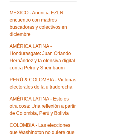
MÉXICO - Anuncia EZLN
encuentro con madres
buscadoras y colectivos en
diciembre
AMÉRICA LATINA -
Hondurasgate: Juan Orlando
Hernández y la ofensiva digital
contra Petro y Sheinbaum
PERÚ & COLOMBIA - Victorias
electorales de la ultraderecha
AMÉRICA LATINA - Esto es
otra cosa: Una reflexión a partir
de Colombia, Perú y Bolivia
COLOMBIA - Las elecciones
que Washington no quiere que