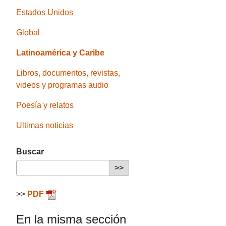
Estados Unidos
Global
Latinoamérica y Caribe
Libros, documentos, revistas,
videos y programas audio
Poesía y relatos
Ultimas noticias
Buscar
>>
PDF
En la misma sección