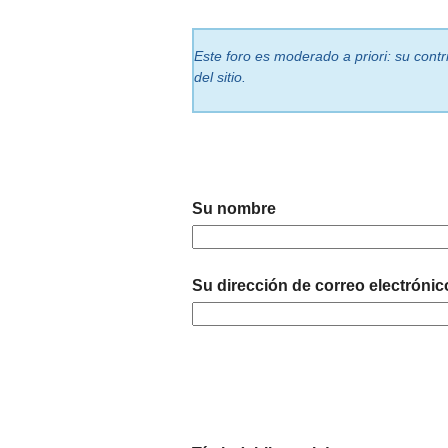
Este foro es moderado a priori: su cont
del sitio.
Su nombre
Su dirección de correo electrónic