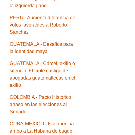
la izquierda gane
PERÚ - Aumenta diferencia de
votos favorables a Roberto
Sánchez
GUATEMALA - Desafíos para
la identidad maya
GUATEMALA - Cárcel, exilio o
silencio: El triple castigo de
abogadas guatemaltecas en el
exilio
COLOMBIA - Pacto Histórico
arrasó en las elecciones al
Senado
CUBA-MÉXICO - Isla anuncia
arribo a La Habana de buque