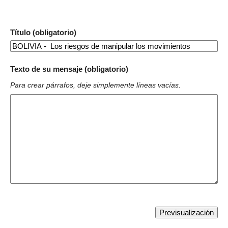
Título (obligatorio)
Texto de su mensaje (obligatorio)
Para crear párrafos, deje simplemente líneas vacías.