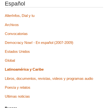
Español
AlterInfos, Dial y tu
Archivos
Convocatorias
Democracy Now! - En español (2007-2009)
Estados Unidos
Global
Latinoamérica y Caribe
Libros, documentos, revistas, videos y programas audio
Poesía y relatos
Ultimas noticias