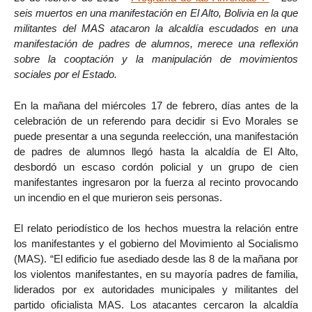
seis muertos en una manifestación en El Alto, Bolivia en la que
militantes del MAS atacaron la alcaldía escudados en una
manifestación de padres de alumnos, merece una reflexión
sobre la cooptación y la manipulación de movimientos
sociales por el Estado.
En la mañana del miércoles 17 de febrero, días antes de la
celebración de un referendo para decidir si Evo Morales se
puede presentar a una segunda reelección, una manifestación
de padres de alumnos llegó hasta la alcaldía de El Alto,
desbordó un escaso cordón policial y un grupo de cien
manifestantes ingresaron por la fuerza al recinto provocando
un incendio en el que murieron seis personas.
El relato periodístico de los hechos muestra la relación entre
los manifestantes y el gobierno del Movimiento al Socialismo
(MAS). “El edificio fue asediado desde las 8 de la mañana por
los violentos manifestantes, en su mayoría padres de familia,
liderados por ex autoridades municipales y militantes del
partido oficialista MAS. Los atacantes cercaron la alcaldía