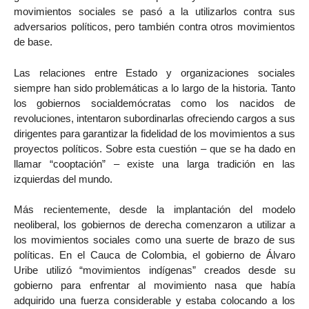
movimientos sociales se pasó a la utilizarlos contra sus
adversarios políticos, pero también contra otros movimientos
de base.
Las relaciones entre Estado y organizaciones sociales
siempre han sido problemáticas a lo largo de la historia. Tanto
los gobiernos socialdemócratas como los nacidos de
revoluciones, intentaron subordinarlas ofreciendo cargos a sus
dirigentes para garantizar la fidelidad de los movimientos a sus
proyectos políticos. Sobre esta cuestión – que se ha dado en
llamar “cooptación” – existe una larga tradición en las
izquierdas del mundo.
Más recientemente, desde la implantación del modelo
neoliberal, los gobiernos de derecha comenzaron a utilizar a
los movimientos sociales como una suerte de brazo de sus
políticas. En el Cauca de Colombia, el gobierno de Álvaro
Uribe utilizó “movimientos indígenas” creados desde su
gobierno para enfrentar al movimiento nasa que había
adquirido una fuerza considerable y estaba colocando a los