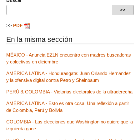
Buscar
>>
PDF
En la misma sección
MÉXICO - Anuncia EZLN encuentro con madres buscadoras
y colectivos en diciembre
AMÉRICA LATINA - Hondurasgate: Juan Orlando Hernández
y la ofensiva digital contra Petro y Sheinbaum
PERÚ & COLOMBIA - Victorias electorales de la ultraderecha
AMÉRICA LATINA - Esto es otra cosa: Una reflexión a partir
de Colombia, Perú y Bolivia
COLOMBIA - Las elecciones que Washington no quiere que la
izquierda gane