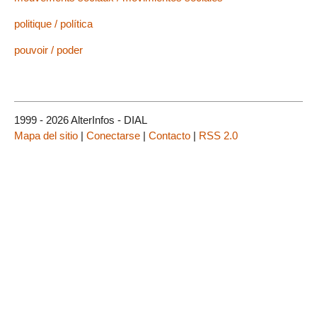
politique / política
pouvoir / poder
1999 - 2026 AlterInfos - DIAL
Mapa del sitio
|
Conectarse
|
Contacto
|
RSS 2.0