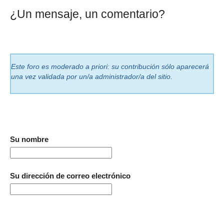
¿Un mensaje, un comentario?
Este foro es moderado a priori: su contribución sólo aparecerá
una vez validada por un/a administrador/a del sitio.
Su nombre
Su dirección de correo electrónico