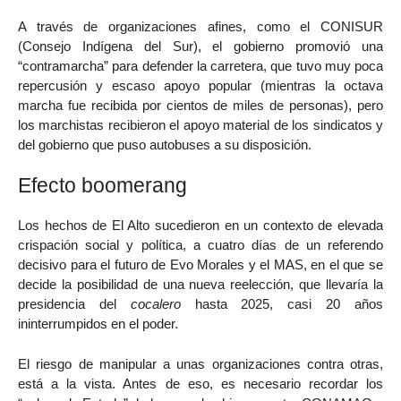
A través de organizaciones afines, como el CONISUR
(Consejo Indígena del Sur), el gobierno promovió una
“contramarcha” para defender la carretera, que tuvo muy poca
repercusión y escaso apoyo popular (mientras la octava
marcha fue recibida por cientos de miles de personas), pero
los marchistas recibieron el apoyo material de los sindicatos y
del gobierno que puso autobuses a su disposición.
Efecto boomerang
Los hechos de El Alto sucedieron en un contexto de elevada
crispación social y política, a cuatro días de un referendo
decisivo para el futuro de Evo Morales y el MAS, en el que se
decide la posibilidad de una nueva reelección, que llevaría la
presidencia del
cocalero
hasta 2025, casi 20 años
ininterrumpidos en el poder.
El riesgo de manipular a unas organizaciones contra otras,
está a la vista. Antes de eso, es necesario recordar los