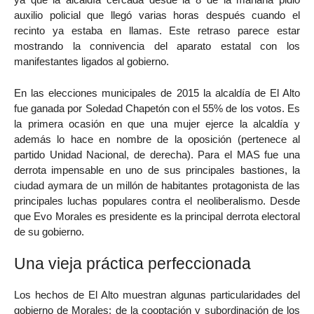
auxilio policial que llegó varias horas después cuando el
recinto ya estaba en llamas. Este retraso parece estar
mostrando la connivencia del aparato estatal con los
manifestantes ligados al gobierno.
En las elecciones municipales de 2015 la alcaldía de El Alto
fue ganada por Soledad Chapetón con el 55% de los votos. Es
la primera ocasión en que una mujer ejerce la alcaldía y
además lo hace en nombre de la oposición (pertenece al
partido Unidad Nacional, de derecha). Para el MAS fue una
derrota impensable en uno de sus principales bastiones, la
ciudad aymara de un millón de habitantes protagonista de las
principales luchas populares contra el neoliberalismo. Desde
que Evo Morales es presidente es la principal derrota electoral
de su gobierno.
Una vieja práctica perfeccionada
Los hechos de El Alto muestran algunas particularidades del
gobierno de Morales: de la cooptación y subordinación de los