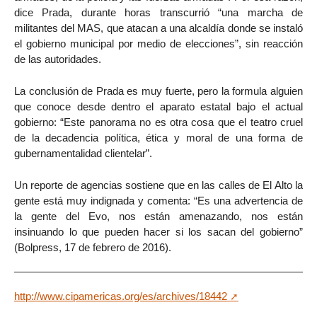
dice Prada, durante horas transcurrió “una marcha de
militantes del MAS, que atacan a una alcaldía donde se instaló
el gobierno municipal por medio de elecciones”, sin reacción
de las autoridades.
La conclusión de Prada es muy fuerte, pero la formula alguien
que conoce desde dentro el aparato estatal bajo el actual
gobierno: “Este panorama no es otra cosa que el teatro cruel
de la decadencia política, ética y moral de una forma de
gubernamentalidad clientelar”.
Un reporte de agencias sostiene que en las calles de El Alto la
gente está muy indignada y comenta: “Es una advertencia de
la gente del Evo, nos están amenazando, nos están
insinuando lo que pueden hacer si los sacan del gobierno”
(Bolpress, 17 de febrero de 2016).
http://www.cipamericas.org/es/archives/18442