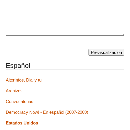
Español
AlterInfos, Dial y tu
Archivos
Convocatorias
Democracy Now! - En español (2007-2009)
Estados Unidos