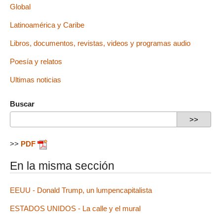
Global
Latinoamérica y Caribe
Libros, documentos, revistas, videos y programas audio
Poesía y relatos
Ultimas noticias
Buscar
>>
PDF
En la misma sección
EEUU - Donald Trump, un lumpencapitalista
ESTADOS UNIDOS - La calle y el mural