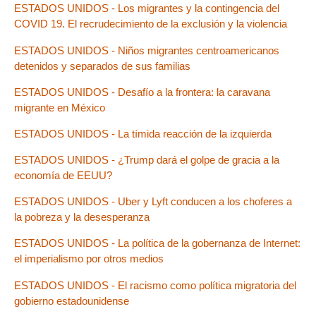
ESTADOS UNIDOS - Los migrantes y la contingencia del
COVID 19. El recrudecimiento de la exclusión y la violencia
ESTADOS UNIDOS - Niños migrantes centroamericanos
detenidos y separados de sus familias
ESTADOS UNIDOS - Desafío a la frontera: la caravana
migrante en México
ESTADOS UNIDOS - La tímida reacción de la izquierda
ESTADOS UNIDOS - ¿Trump dará el golpe de gracia a la
economía de EEUU?
ESTADOS UNIDOS - Uber y Lyft conducen a los choferes a
la pobreza y la desesperanza
ESTADOS UNIDOS - La política de la gobernanza de Internet:
el imperialismo por otros medios
ESTADOS UNIDOS - El racismo como política migratoria del
gobierno estadounidense