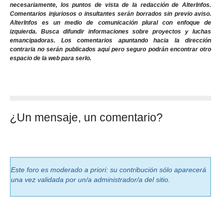
necesariamente, los puntos de vista de la redacción de AlterInfos.
Comentarios injuriosos o insultantes serán borrados sin previo aviso.
AlterInfos es un medio de comunicación plural con enfoque de
izquierda. Busca difundir informaciones sobre proyectos y luchas
emancipadoras. Los comentarios apuntando hacia la dirección
contraria no serán publicados aquí pero seguro podrán encontrar otro
espacio de la web para serlo.
¿Un mensaje, un comentario?
Este foro es moderado a priori: su contribución sólo aparecerá
una vez validada por un/a administrador/a del sitio.