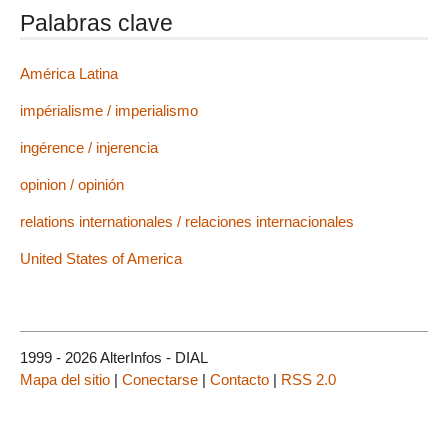
Palabras clave
América Latina
impérialisme / imperialismo
ingérence / injerencia
opinion / opinión
relations internationales / relaciones internacionales
United States of America
1999 - 2026 AlterInfos - DIAL
Mapa del sitio
|
Conectarse
|
Contacto
|
RSS 2.0