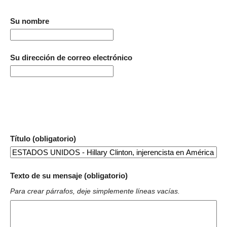
Su nombre
Su dirección de correo electrónico
Título (obligatorio)
Texto de su mensaje (obligatorio)
Para crear párrafos, deje simplemente líneas vacías.