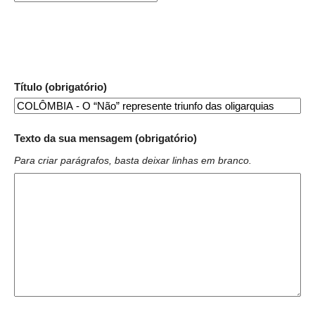
Título (obrigatório)
Texto da sua mensagem (obrigatório)
Para criar parágrafos, basta deixar linhas em branco.