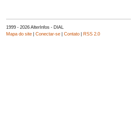
1999 - 2026 AlterInfos - DIAL
Mapa do site
|
Conectar-se
|
Contato
|
RSS 2.0