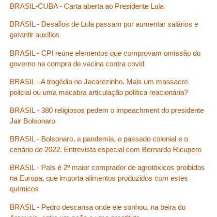
BRASIL-CUBA - Carta aberta ao Presidente Lula
BRASIL - Desafios de Lula passam por aumentar salários e
garantir auxílios
BRASIL - CPI reúne elementos que comprovam omissão do
governo na compra de vacina contra covid
BRASIL - A tragédia no Jacarezinho. Mais um massacre
policial ou uma macabra articulação política reacionária?
BRASIL - 380 religiosos pedem o impeachment do presidente
Jair Bolsonaro
BRASIL - Bolsonaro, a pandemia, o passado colonial e o
cenário de 2022. Entrevista especial com Bernardo Ricupero
BRASIL - País é 2º maior comprador de agrotóxicos proibidos
na Europa, que importa alimentos produzidos com estes
químicos
BRASIL - Pedro descansa onde ele sonhou, na beira do