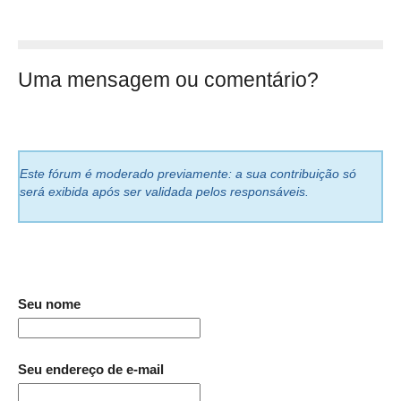
Uma mensagem ou comentário?
Este fórum é moderado previamente: a sua contribuição só
será exibida após ser validada pelos responsáveis.
Seu nome
Seu endereço de e-mail