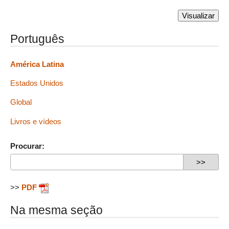
Português
América Latina
Estados Unidos
Global
Livros e vídeos
Procurar:
>>
PDF
Na mesma seção