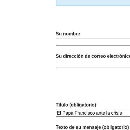
Su nombre
Su dirección de correo electrónic
Título (obligatorio)
Texto de su mensaje (obligatorio)