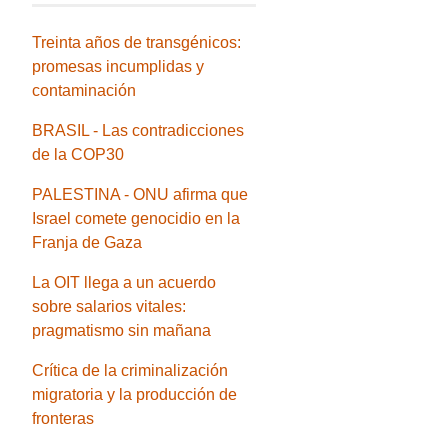
Treinta años de transgénicos:
promesas incumplidas y
contaminación
BRASIL - Las contradicciones
de la COP30
PALESTINA - ONU afirma que
Israel comete genocidio en la
Franja de Gaza
La OIT llega a un acuerdo
sobre salarios vitales:
pragmatismo sin mañana
Crítica de la criminalización
migratoria y la producción de
fronteras