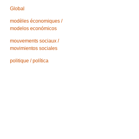
Global
modèles économiques /
modelos económicos
mouvements sociaux /
movimientos sociales
politique / política