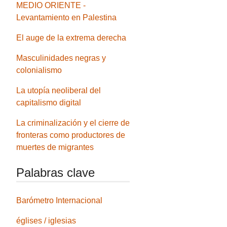
MEDIO ORIENTE -
Levantamiento en Palestina
El auge de la extrema derecha
Masculinidades negras y
colonialismo
La utopía neoliberal del
capitalismo digital
La criminalización y el cierre de
fronteras como productores de
muertes de migrantes
Palabras clave
Barómetro Internacional
églises / iglesias