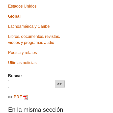
Estados Unidos
Global
Latinoamérica y Caribe
Libros, documentos, revistas,
videos y programas audio
Poesía y relatos
Ultimas noticias
Buscar
>>
PDF
En la misma sección