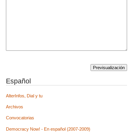
Español
AlterInfos, Dial y tu
Archivos
Convocatorias
Democracy Now! - En español (2007-2009)