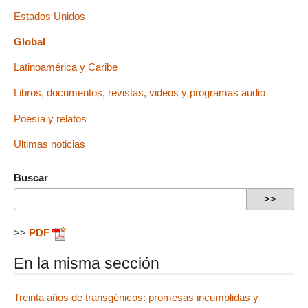
Estados Unidos
Global
Latinoamérica y Caribe
Libros, documentos, revistas, videos y programas audio
Poesía y relatos
Ultimas noticias
Buscar
>>
PDF
En la misma sección
Treinta años de transgénicos: promesas incumplidas y