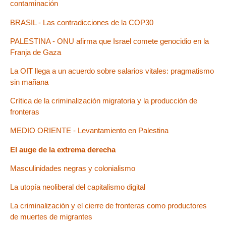
contaminación
BRASIL - Las contradicciones de la COP30
PALESTINA - ONU afirma que Israel comete genocidio en la
Franja de Gaza
La OIT llega a un acuerdo sobre salarios vitales: pragmatismo
sin mañana
Crítica de la criminalización migratoria y la producción de
fronteras
MEDIO ORIENTE - Levantamiento en Palestina
El auge de la extrema derecha
Masculinidades negras y colonialismo
La utopía neoliberal del capitalismo digital
La criminalización y el cierre de fronteras como productores
de muertes de migrantes