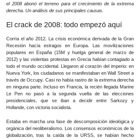
el 2008 abonó el terreno para el crecimiento de la extrema
derecha. Un análisis de sus principales causas.
El crack de 2008: todo empezó aquí
Corría el año 2012. La crisis económica derivada de la Gran
Recesión hacía estragos en Europa. Las movilizaciones
populares en España (15M y huelga general de marzo de
2012) y las violentas protestas en Grecia habían contagiado a
todo el mundo occidental. Llegaron al corazón del imperio: en
Nueva York, los ciudadanos se manifestaban en Wall Street a
través de Occupy. Casi no había rastro de la extrema derecha
en ninguna parte. Incluso en Francia, la recién llegada Marine
Le Pen no pasó a la segunda vuelta de las elecciones
presidenciales, que se iban a decidir entre Sarkozy y
Hollande, con victoria socialista.
Estaba en marcha una fase de descomposición ideológica y
orgánica del neoliberalismo. Los consensos económicos de la
globalización, tras la caída de la URSS, se habían hecho