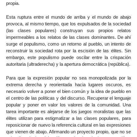
propia.
Esta ruptura entre el mundo de arriba y el mundo de abajo
provoca, al mismo tiempo, que los expulsados de la sociedad
(las clases populares) construyan sus propios relatos
impermeables a los relatos de las clases dominantes. De ahí
surge el populismo, como un retorno al pueblo, un intento de
reconstruir la sociedad rota por la escisión de las élites. Sin
embargo, este populismo puede oscilar entre la crispación
autoritaria (ultraderecha) y la apertura democrática (república).
Para que la expresión popular no sea monopolizada por la
extrema derecha y reorientada hacia lugares oscuros, es
necesario volver a poner el bien común y la idea de pueblo en
el centro de las políticas y del discurso. Recuperar el lenguaje
popular y poner en valor los valores de la comunidad. Una
tarea importante es alejarse de los juegos moralistas que las
élites utilizan para estigmatizar a las clases populares, para
reposicionar de nuevo la referencia cultural en las expresiones
que vienen de abajo. Afirmando un proyecto propio, que no se