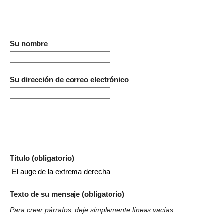
Su nombre
Su dirección de correo electrónico
Título (obligatorio)
Texto de su mensaje (obligatorio)
Para crear párrafos, deje simplemente líneas vacías.