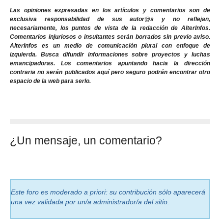
Las opiniones expresadas en los artículos y comentarios son de
exclusiva responsabilidad de sus autor@s y no reflejan,
necesariamente, los puntos de vista de la redacción de AlterInfos.
Comentarios injuriosos o insultantes serán borrados sin previo aviso.
AlterInfos es un medio de comunicación plural con enfoque de
izquierda. Busca difundir informaciones sobre proyectos y luchas
emancipadoras. Los comentarios apuntando hacia la dirección
contraria no serán publicados aquí pero seguro podrán encontrar otro
espacio de la web para serlo.
¿Un mensaje, un comentario?
Este foro es moderado a priori: su contribución sólo aparecerá
una vez validada por un/a administrador/a del sitio.