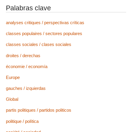
Palabras clave
analyses critiques / perspectivas críticas
classes populaires / sectores populares
classes sociales / clases sociales
droites / derechas
économie / economía
Europe
gauches / izquierdas
Global
partis politiques / partidos politicos
politique / política