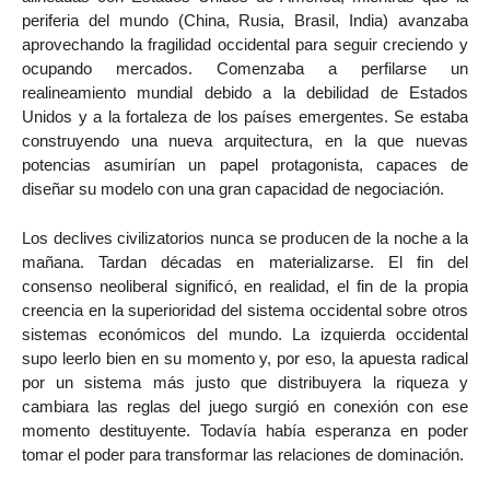
periferia del mundo (China, Rusia, Brasil, India) avanzaba
aprovechando la fragilidad occidental para seguir creciendo y
ocupando mercados. Comenzaba a perfilarse un
realineamiento mundial debido a la debilidad de Estados
Unidos y a la fortaleza de los países emergentes. Se estaba
construyendo una nueva arquitectura, en la que nuevas
potencias asumirían un papel protagonista, capaces de
diseñar su modelo con una gran capacidad de negociación.
Los declives civilizatorios nunca se producen de la noche a la
mañana. Tardan décadas en materializarse. El fin del
consenso neoliberal significó, en realidad, el fin de la propia
creencia en la superioridad del sistema occidental sobre otros
sistemas económicos del mundo. La izquierda occidental
supo leerlo bien en su momento y, por eso, la apuesta radical
por un sistema más justo que distribuyera la riqueza y
cambiara las reglas del juego surgió en conexión con ese
momento destituyente. Todavía había esperanza en poder
tomar el poder para transformar las relaciones de dominación.