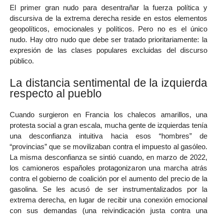
El primer gran nudo para desentrañar la fuerza política y
discursiva de la extrema derecha reside en estos elementos
geopolíticos, emocionales y políticos. Pero no es el único
nudo. Hay otro nudo que debe ser tratado prioritariamente: la
expresión de las clases populares excluidas del discurso
público.
La distancia sentimental de la izquierda
respecto al pueblo
Cuando surgieron en Francia los chalecos amarillos, una
protesta social a gran escala, mucha gente de izquierdas tenía
una desconfianza intuitiva hacia esos “hombres” de
“provincias” que se movilizaban contra el impuesto al gasóleo.
La misma desconfianza se sintió cuando, en marzo de 2022,
los camioneros españoles protagonizaron una marcha atrás
contra el gobierno de coalición por el aumento del precio de la
gasolina. Se les acusó de ser instrumentalizados por la
extrema derecha, en lugar de recibir una conexión emocional
con sus demandas (una reivindicación justa contra una