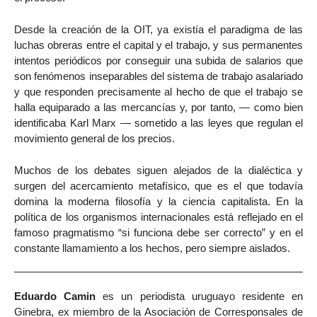
Desde la creación de la OIT, ya existía el paradigma de las
luchas obreras entre el capital y el trabajo, y sus permanentes
intentos periódicos por conseguir una subida de salarios que
son fenómenos inseparables del sistema de trabajo asalariado
y que responden precisamente al hecho de que el trabajo se
halla equiparado a las mercancías y, por tanto, — como bien
identificaba Karl Marx — sometido a las leyes que regulan el
movimiento general de los precios.
Muchos de los debates siguen alejados de la dialéctica y
surgen del acercamiento metafísico, que es el que todavía
domina la moderna filosofía y la ciencia capitalista. En la
política de los organismos internacionales está reflejado en el
famoso pragmatismo “si funciona debe ser correcto” y en el
constante llamamiento a los hechos, pero siempre aislados.
Eduardo Camin
es un periodista uruguayo residente en
Ginebra, ex miembro de la Asociación de Corresponsales de