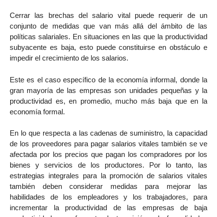
Cerrar las brechas del salario vital puede requerir de un
conjunto de medidas que van más allá del ámbito de las
políticas salariales. En situaciones en las que la productividad
subyacente es baja, esto puede constituirse en obstáculo e
impedir el crecimiento de los salarios.
Este es el caso específico de la economía informal, donde la
gran mayoría de las empresas son unidades pequeñas y la
productividad es, en promedio, mucho más baja que en la
economía formal.
En lo que respecta a las cadenas de suministro, la capacidad
de los proveedores para pagar salarios vitales también se ve
afectada por los precios que pagan los compradores por los
bienes y servicios de los productores. Por lo tanto, las
estrategias integrales para la promoción de salarios vitales
también deben considerar medidas para mejorar las
habilidades de los empleadores y los trabajadores, para
incrementar la productividad de las empresas de baja