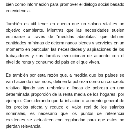
bien como información para promover el diálogo social basado
en evidencia.
También es útil tener en cuenta que un salario vital es un
objetivo cambiante. Mientras que las necesidades suelen
estimarse a través de “medidas absolutas” que definen
cantidades mínimas de determinados bienes y servicios en un
momento en particular, las necesidades y aspiraciones de los
trabajadores y sus familias evolucionan de acuerdo con el
nivel de renta y consumo del país en el que viven.
Es también por esta razón que, a medida que los países se
van haciendo más ricos, definen la pobreza como un concepto
relativo, fijando sus umbrales o líneas de pobreza en una
determinada proporción de la renta media de los hogares, por
ejemplo. Considerando que la inflación o aumento general de
los precios afecta y reduce el valor real de los salarios
nominales, es necesario que los puntos de referencia
existentes se actualicen con regularidad para que estos no
pierdan relevancia.