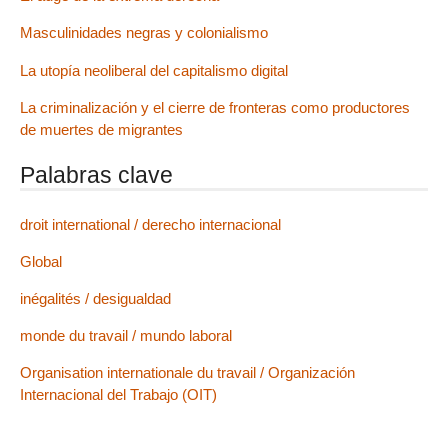
Masculinidades negras y colonialismo
La utopía neoliberal del capitalismo digital
La criminalización y el cierre de fronteras como productores
de muertes de migrantes
Palabras clave
droit international / derecho internacional
Global
inégalités / desigualdad
monde du travail / mundo laboral
Organisation internationale du travail / Organización
Internacional del Trabajo (OIT)