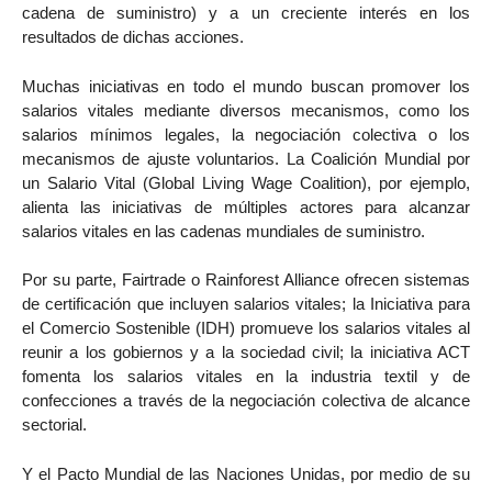
cadena de suministro) y a un creciente interés en los
resultados de dichas acciones.
Muchas iniciativas en todo el mundo buscan promover los
salarios vitales mediante diversos mecanismos, como los
salarios mínimos legales, la negociación colectiva o los
mecanismos de ajuste voluntarios. La Coalición Mundial por
un Salario Vital (Global Living Wage Coalition), por ejemplo,
alienta las iniciativas de múltiples actores para alcanzar
salarios vitales en las cadenas mundiales de suministro.
Por su parte, Fairtrade o Rainforest Alliance ofrecen sistemas
de certificación que incluyen salarios vitales; la Iniciativa para
el Comercio Sostenible (IDH) promueve los salarios vitales al
reunir a los gobiernos y a la sociedad civil; la iniciativa ACT
fomenta los salarios vitales en la industria textil y de
confecciones a través de la negociación colectiva de alcance
sectorial.
Y el Pacto Mundial de las Naciones Unidas, por medio de su