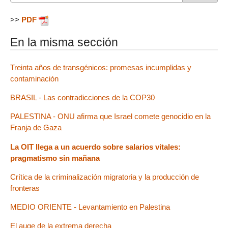
>>
PDF
En la misma sección
Treinta años de transgénicos: promesas incumplidas y
contaminación
BRASIL - Las contradicciones de la COP30
PALESTINA - ONU afirma que Israel comete genocidio en la
Franja de Gaza
La OIT llega a un acuerdo sobre salarios vitales:
pragmatismo sin mañana
Crítica de la criminalización migratoria y la producción de
fronteras
MEDIO ORIENTE - Levantamiento en Palestina
El auge de la extrema derecha