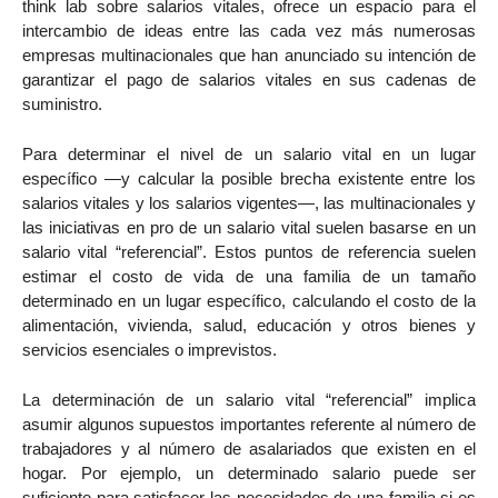
think lab sobre salarios vitales, ofrece un espacio para el
intercambio de ideas entre las cada vez más numerosas
empresas multinacionales que han anunciado su intención de
garantizar el pago de salarios vitales en sus cadenas de
suministro.
Para determinar el nivel de un salario vital en un lugar
específico —y calcular la posible brecha existente entre los
salarios vitales y los salarios vigentes—, las multinacionales y
las iniciativas en pro de un salario vital suelen basarse en un
salario vital “referencial”. Estos puntos de referencia suelen
estimar el costo de vida de una familia de un tamaño
determinado en un lugar específico, calculando el costo de la
alimentación, vivienda, salud, educación y otros bienes y
servicios esenciales o imprevistos.
La determinación de un salario vital “referencial” implica
asumir algunos supuestos importantes referente al número de
trabajadores y al número de asalariados que existen en el
hogar. Por ejemplo, un determinado salario puede ser
suficiente para satisfacer las necesidades de una familia si es