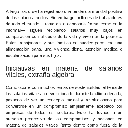
A largo plazo se ha registrado una tendencia mundial positiva
de los salarios medios. Sin embargo, millones de trabajadores
de todo el mundo —tanto en la economía formal como en la
informal— siguen recibiendo salarios muy bajos en
comparación con el coste de la vida y viven en la pobreza.
Estos trabajadores y sus familias no pueden permitirse una
alimentación sana, una vivienda digna, atención médica o
escolarización para sus hijos.
Iniciativas en materia de salarios
vitales, extraña algebra
Como ocurre con muchos temas de sostenibilidad, el tema de
los salarios vitales ha evolucionado durante la última década,
pasando de ser un concepto radical y revolucionario para
convertirse en un compromiso ampliamente aceptado por
empresas de todos los sectores. Esto ha llevado a un
aumento progresivo de los compromisos y acciones en
materia de salarios vitales (tanto dentro como fuera de la