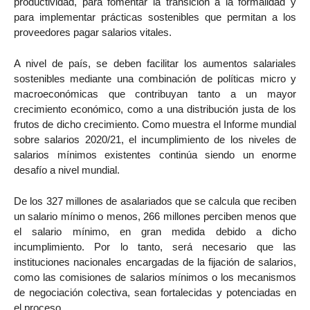
productividad, para fomentar la transición a la formalidad y
para implementar prácticas sostenibles que permitan a los
proveedores pagar salarios vitales.
A nivel de país, se deben facilitar los aumentos salariales
sostenibles mediante una combinación de políticas micro y
macroeconómicas que contribuyan tanto a un mayor
crecimiento económico, como a una distribución justa de los
frutos de dicho crecimiento. Como muestra el Informe mundial
sobre salarios 2020/21, el incumplimiento de los niveles de
salarios mínimos existentes continúa siendo un enorme
desafío a nivel mundial.
De los 327 millones de asalariados que se calcula que reciben
un salario mínimo o menos, 266 millones perciben menos que
el salario mínimo, en gran medida debido a dicho
incumplimiento. Por lo tanto, será necesario que las
instituciones nacionales encargadas de la fijación de salarios,
como las comisiones de salarios mínimos o los mecanismos
de negociación colectiva, sean fortalecidas y potenciadas en
el proceso.