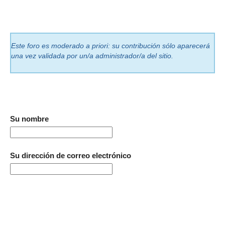
Este foro es moderado a priori: su contribución sólo aparecerá
una vez validada por un/a administrador/a del sitio.
Su nombre
Su dirección de correo electrónico