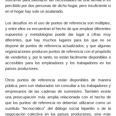
percibido por dos personas de dicho hogar, pero insuficiente si
en el hogar hay solo un asalariado.
Los desafíos en el uso de puntos de referencia son múltiples,
y entre ellos se encuentran el hecho de que emplear diferentes
supuestos y metodologías puede dar lugar a cifras muy
diferentes, que hay muchos lugares para los que no se
dispone de puntos de referencia actualizados; y que algunas
organizaciones producen puntos de referencia con el propósito
de venderlos y, por lo tanto, no están fácilmente disponibles o
accesibles para los empleadores y los trabajadores en los
países productores.
Otros puntos de referencia están disponibles de manera
pública, pero son elaborados sin consultar a los trabajadores y
empresarios de las cadenas de suministro. También existe
una preocupación más amplia relacionada con el hecho de
que los puntos de referencia no deberían utilizarse como un
sustituto “tecnocrático” del diálogo social bipartito o de la
negociación colectiva en los países productores, sino más