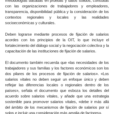
metodologías basadas en pruebas y datos sólidos, consultas
con las organizaciones de trabajadores y empleadores,
transparencia, disponibilidad pública y la consideración de los
contextos regionales y locales y las realidades
socioeconómicas y culturales.
Deben lograrse mediante procesos de fijación de salarios
acordes con los principios de la OIT, lo que incluye el
fortalecimiento del diálogo social y la negociación colectiva y la
capacitación de las instituciones de fijación de salarios.
El documento también recuerda que «las necesidades de los
trabajadores y sus familias y los factores económicos son los
dos pilares de los procesos de fijación de salarios». «Los
salarios vitales no deben seguir un enfoque único y deben
reflejar las diferencias locales o regionales dentro de los
países», señala el documento que esboza los detalles del
acuerdo sobre salarios vitales, y añade que una estrategia
sostenible para promover salarios vitales, «debe ir más allá
del ámbito de los mecanismos de fijación de salarios por sí
solos e incluir una consideración más amplia de factores».