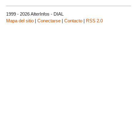
1999 - 2026 AlterInfos - DIAL
Mapa del sitio
|
Conectarse
|
Contacto
|
RSS 2.0