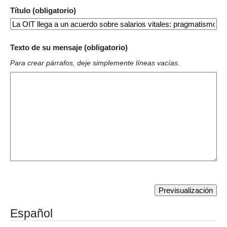
Título (obligatorio)
Texto de su mensaje (obligatorio)
Para crear párrafos, deje simplemente líneas vacías.
Español