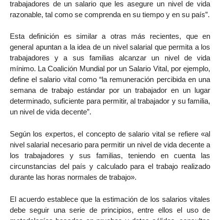
trabajadores de un salario que les asegure un nivel de vida
razonable, tal como se comprenda en su tiempo y en su país”.
Esta definición es similar a otras más recientes, que en
general apuntan a la idea de un nivel salarial que permita a los
trabajadores y a sus familias alcanzar un nivel de vida
mínimo. La Coalición Mundial por un Salario Vital, por ejemplo,
define el salario vital como “la remuneración percibida en una
semana de trabajo estándar por un trabajador en un lugar
determinado, suficiente para permitir, al trabajador y su familia,
un nivel de vida decente”.
Según los expertos, el concepto de salario vital se refiere «al
nivel salarial necesario para permitir un nivel de vida decente a
los trabajadores y sus familias, teniendo en cuenta las
circunstancias del país y calculado para el trabajo realizado
durante las horas normales de trabajo».
El acuerdo establece que la estimación de los salarios vitales
debe seguir una serie de principios, entre ellos el uso de