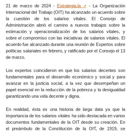
21 de marzo de 2024 -
Estrategia.la
- La Organización
Internacional del Trabajo (OIT) ha alcanzado un acuerdo sobre
la cuestión de los salarios vitales. El Consejo de
Administración abrió el camino a nuevos trabajos sobre la
estimación y operacionalización de los salarios vitales, y
sobre el compromiso con las iniciativas de salarios vitales. El
acuerdo fue alcanzado durante una reunión de Expertos sobre
políticas salariales en febrero, y ratificado por el Consejo el 13
de marzo.
Los expertos coincidieron en que los salarios decentes son
fundamentales para el desarrollo económico y social y para
avanzar en la justicia social, a la vez que desempeñan un
papel esencial en la reducción de la pobreza y la desigualdad
garantizando una vida decente y digna.
En realidad, ésta es una historia de larga data ya que la
importancia de los salarios vitales ha sido destacada en varios
documentos fundamentales de la OIT desde su creación. En
el preámbulo de la Constitución de la OIT, de 1919, se