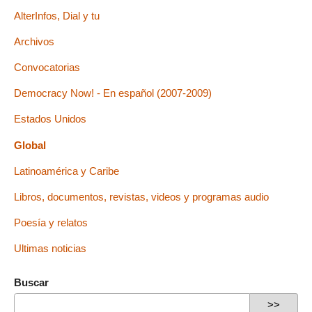
AlterInfos, Dial y tu
Archivos
Convocatorias
Democracy Now! - En español (2007-2009)
Estados Unidos
Global
Latinoamérica y Caribe
Libros, documentos, revistas, videos y programas audio
Poesía y relatos
Ultimas noticias
Buscar