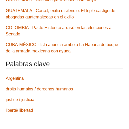
GUATEMALA - Cárcel, exilio o silencio: El triple castigo de
abogadas guatemaltecas en el exilio
COLOMBIA - Pacto Histórico arrasó en las elecciones al
Senado
CUBA-MÉXICO - Isla anuncia arribo a La Habana de buque
de la armada mexicana con ayuda
Palabras clave
Argentina
droits humains / derechos humanos
justice / justicia
liberté/ libertad