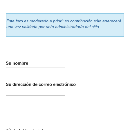
Este foro es moderado a priori: su contribución sólo aparecerá
una vez validada por un/a administrador/a del sitio.
Su nombre
Su dirección de correo electrónico