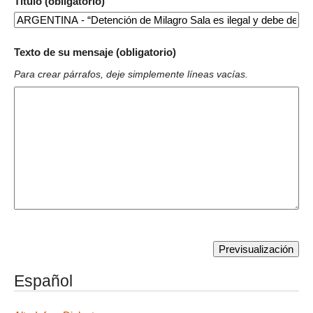
Título (obligatorio)
Texto de su mensaje (obligatorio)
Para crear párrafos, deje simplemente líneas vacías.
Español