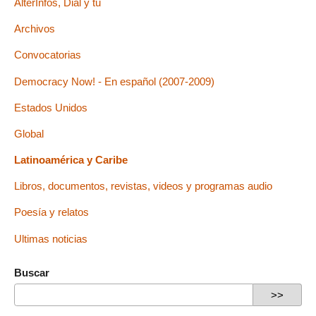
AlterInfos, Dial y tu
Archivos
Convocatorias
Democracy Now! - En español (2007-2009)
Estados Unidos
Global
Latinoamérica y Caribe
Libros, documentos, revistas, videos y programas audio
Poesía y relatos
Ultimas noticias
Buscar