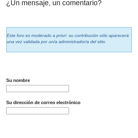
¿Un mensaje, un comentario?
Este foro es moderado a priori: su contribución sólo aparecerá
una vez validada por un/a administrador/a del sitio.
Su nombre
Su dirección de correo electrónico