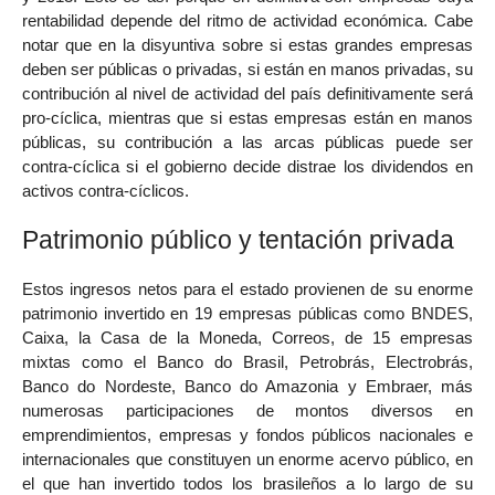
rentabilidad depende del ritmo de actividad económica. Cabe
notar que en la disyuntiva sobre si estas grandes empresas
deben ser públicas o privadas, si están en manos privadas, su
contribución al nivel de actividad del país definitivamente será
pro-cíclica, mientras que si estas empresas están en manos
públicas, su contribución a las arcas públicas puede ser
contra-cíclica si el gobierno decide distrae los dividendos en
activos contra-cíclicos.
Patrimonio público y tentación privada
Estos ingresos netos para el estado provienen de su enorme
patrimonio invertido en 19 empresas públicas como BNDES,
Caixa, la Casa de la Moneda, Correos, de 15 empresas
mixtas como el Banco do Brasil, Petrobrás, Electrobrás,
Banco do Nordeste, Banco do Amazonia y Embraer, más
numerosas participaciones de montos diversos en
emprendimientos, empresas y fondos públicos nacionales e
internacionales que constituyen un enorme acervo público, en
el que han invertido todos los brasileños a lo largo de su