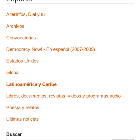
AlterInfos, Dial y tu
Archivos
Convocatorias
Democracy Now! - En español (2007-2009)
Estados Unidos
Global
Latinoamérica y Caribe
Libros, documentos, revistas, videos y programas audio
Poesía y relatos
Ultimas noticias
Buscar