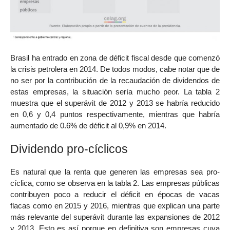
Brasil ha entrado en zona de déficit fiscal desde que comenzó
la crisis petrolera en 2014. De todos modos, cabe notar que de
no ser por la contribución de la recaudación de dividendos de
estas empresas, la situación sería mucho peor. La tabla 2
muestra que el superávit de 2012 y 2013 se habría reducido
en 0,6 y 0,4 puntos respectivamente, mientras que habría
aumentado de 0.6% de déficit al 0,9% en 2014.
Dividendo pro-cíclicos
Es natural que la renta que generen las empresas sea pro-
cíclica, como se observa en la tabla 2. Las empresas públicas
contribuyen poco a reducir el déficit en épocas de vacas
flacas como en 2015 y 2016, mientras que explican una parte
más relevante del superávit durante las expansiones de 2012
y 2013. Esto es así porque en definitiva son empresas cuya