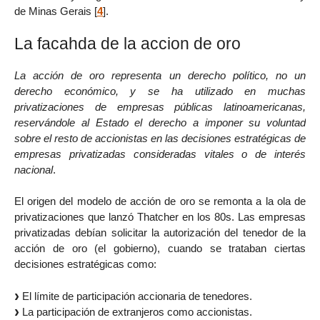
de Minas Gerais
[
4
]
.
La facahda de la accion de oro
La acción de oro representa un derecho político, no un
derecho económico, y se ha utilizado en muchas
privatizaciones de empresas públicas latinoamericanas,
reservándole al Estado el derecho a imponer su voluntad
sobre el resto de accionistas en las decisiones estratégicas de
empresas privatizadas consideradas vitales o de interés
nacional
.
El origen del modelo de acción de oro se remonta a la ola de
privatizaciones que lanzó Thatcher en los 80s. Las empresas
privatizadas debían solicitar la autorización del tenedor de la
acción de oro (el gobierno), cuando se trataban ciertas
decisiones estratégicas como:
El límite de participación accionaria de tenedores.
La participación de extranjeros como accionistas.