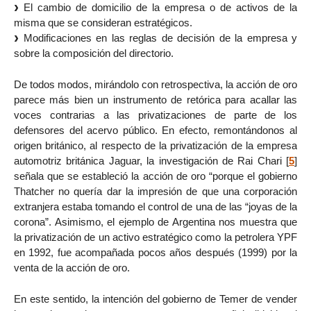
El cambio de domicilio de la empresa o de activos de la
misma que se consideran estratégicos.
Modificaciones en las reglas de decisión de la empresa y
sobre la composición del directorio.
De todos modos, mirándolo con retrospectiva, la acción de oro
parece más bien un instrumento de retórica para acallar las
voces contrarias a las privatizaciones de parte de los
defensores del acervo público. En efecto, remontándonos al
origen británico, al respecto de la privatización de la empresa
automotriz británica Jaguar, la investigación de Rai Chari
[
5
]
señala que se estableció la acción de oro “porque el gobierno
Thatcher no quería dar la impresión de que una corporación
extranjera estaba tomando el control de una de las “joyas de la
corona”. Asimismo, el ejemplo de Argentina nos muestra que
la privatización de un activo estratégico como la petrolera YPF
en 1992, fue acompañada pocos años después (1999) por la
venta de la acción de oro.
En este sentido, la intención del gobierno de Temer de vender