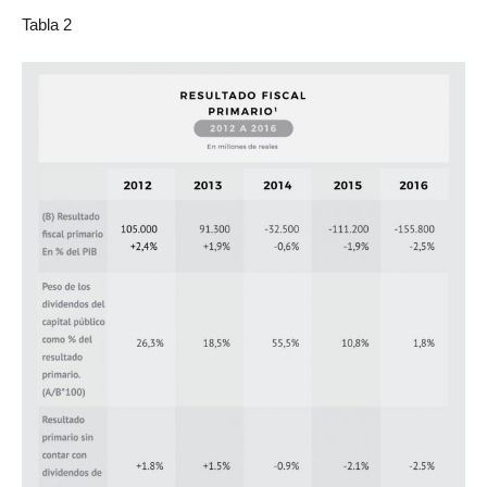
Tabla 2