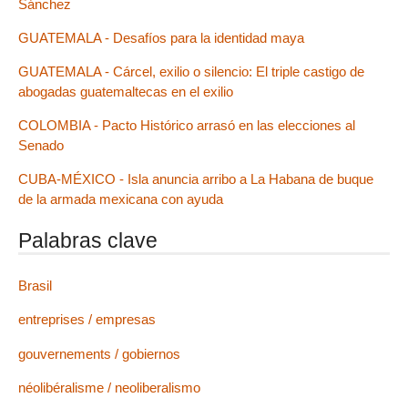
Sánchez
GUATEMALA - Desafíos para la identidad maya
GUATEMALA - Cárcel, exilio o silencio: El triple castigo de
abogadas guatemaltecas en el exilio
COLOMBIA - Pacto Histórico arrasó en las elecciones al
Senado
CUBA-MÉXICO - Isla anuncia arribo a La Habana de buque
de la armada mexicana con ayuda
Palabras clave
Brasil
entreprises / empresas
gouvernements / gobiernos
néolibéralisme / neoliberalismo