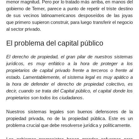
menor magnitud. Pero por lo tratado más arriba, en manos del
gobierno de Temer, parece a punto de repetir el triste destino
de sus vecinos latinoamericanos desposeídos de las joyas
que primero supieron construir, para luego transferir el negocio
al sector privado.
El problema del capital público
El derecho de propiedad, el gran pilar de nuestros sistemas
jurídicos, es muy enfático a la hora de proteger a los
propietarios de capital privado frente a terceros o frente al
estado. Lamentablemente, el sistema legal es muy apático a
la hora de defender el derecho de propiedad colectivo, es
decir, cuando se trata del Capital público, el capital donde los
propietarios son todos los ciudadanos
.
Nuestros sistemas legales son buenos defensores de la
propiedad privada, no de la propiedad pública. Este es un
problema crucial que debe resolverse jurídica y políticamente.