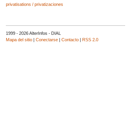
privatisations / privatizaciones
1999 - 2026 AlterInfos - DIAL
Mapa del sitio
|
Conectarse
|
Contacto
|
RSS 2.0