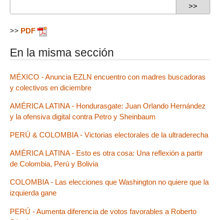
>>
PDF
En la misma sección
MÉXICO - Anuncia EZLN encuentro con madres buscadoras
y colectivos en diciembre
AMÉRICA LATINA - Hondurasgate: Juan Orlando Hernández
y la ofensiva digital contra Petro y Sheinbaum
PERÚ & COLOMBIA - Victorias electorales de la ultraderecha
AMÉRICA LATINA - Esto es otra cosa: Una reflexión a partir
de Colombia, Perú y Bolivia
COLOMBIA - Las elecciones que Washington no quiere que la
izquierda gane
PERÚ - Aumenta diferencia de votos favorables a Roberto