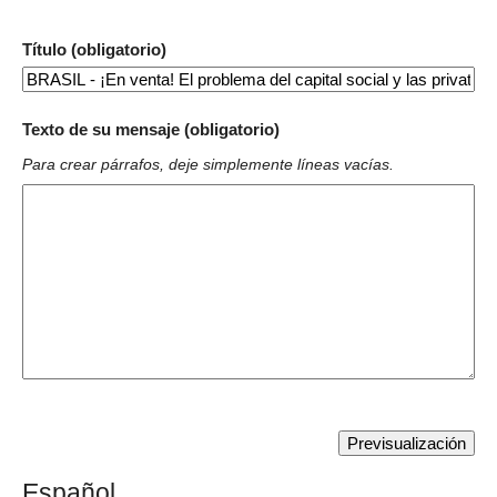
Título (obligatorio)
Texto de su mensaje (obligatorio)
Para crear párrafos, deje simplemente líneas vacías.
Español