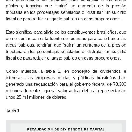
públicas, tendrían que “sufrir” un aumento de la presión
tributaria en los porcentajes señalados o “disfrutar” un suicidio
fiscal de para reducir el gasto público en esas proporciones.
Esto significa, para alivio de los contribuyentes brasileños, que
de no contar con esta fuente de recursos para contribuir a las
arcas públicas, tendrían que “sufrir” un aumento de la presión
tributaria en los porcentajes señalados o “disfrutar” un suicidio
fiscal de para reducir el gasto público en esas proporciones.
Como muestra la tabla 1, en concepto de dividendos e
intereses, las empresas mixtas y públicas brasileñas han
generado una recaudación para el gobierno federal de 78.300
millones de reales, que al valor actual del real representarían
unos 25 mil millones de dólares.
Tabla 1