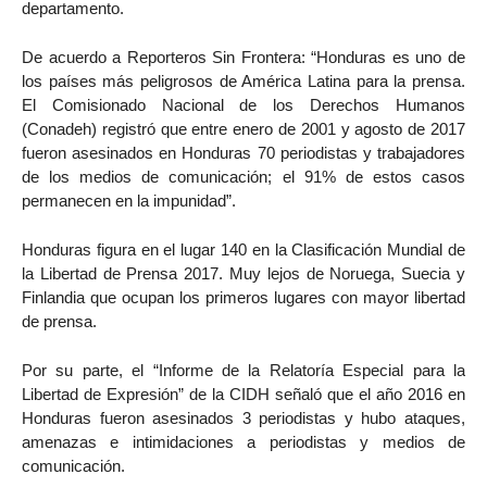
departamento.
De acuerdo a Reporteros Sin Frontera: “Honduras es uno de
los países más peligrosos de América Latina para la prensa.
El Comisionado Nacional de los Derechos Humanos
(Conadeh) registró que entre enero de 2001 y agosto de 2017
fueron asesinados en Honduras 70 periodistas y trabajadores
de los medios de comunicación; el 91% de estos casos
permanecen en la impunidad”.
Honduras figura en el lugar 140 en la Clasificación Mundial de
la Libertad de Prensa 2017. Muy lejos de Noruega, Suecia y
Finlandia que ocupan los primeros lugares con mayor libertad
de prensa.
Por su parte, el “Informe de la Relatoría Especial para la
Libertad de Expresión” de la CIDH señaló que el año 2016 en
Honduras fueron asesinados 3 periodistas y hubo ataques,
amenazas e intimidaciones a periodistas y medios de
comunicación.