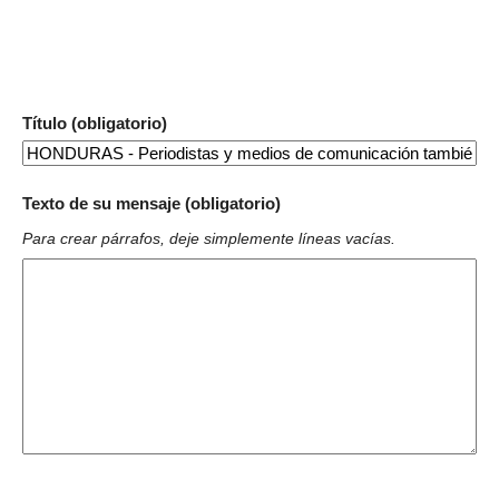
Título (obligatorio)
Texto de su mensaje (obligatorio)
Para crear párrafos, deje simplemente líneas vacías.