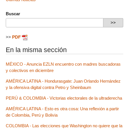
Buscar
>>
PDF
En la misma sección
MÉXICO - Anuncia EZLN encuentro con madres buscadoras
y colectivos en diciembre
AMÉRICA LATINA - Hondurasgate: Juan Orlando Hernández
y la ofensiva digital contra Petro y Sheinbaum
PERÚ & COLOMBIA - Victorias electorales de la ultraderecha
AMÉRICA LATINA - Esto es otra cosa: Una reflexión a partir
de Colombia, Perú y Bolivia
COLOMBIA - Las elecciones que Washington no quiere que la