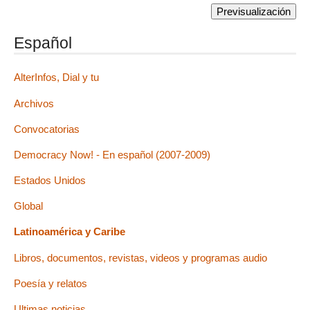
Español
AlterInfos, Dial y tu
Archivos
Convocatorias
Democracy Now! - En español (2007-2009)
Estados Unidos
Global
Latinoamérica y Caribe
Libros, documentos, revistas, videos y programas audio
Poesía y relatos
Ultimas noticias