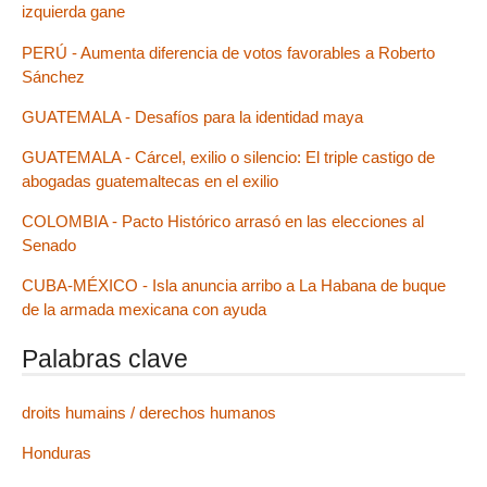
izquierda gane
PERÚ - Aumenta diferencia de votos favorables a Roberto
Sánchez
GUATEMALA - Desafíos para la identidad maya
GUATEMALA - Cárcel, exilio o silencio: El triple castigo de
abogadas guatemaltecas en el exilio
COLOMBIA - Pacto Histórico arrasó en las elecciones al
Senado
CUBA-MÉXICO - Isla anuncia arribo a La Habana de buque
de la armada mexicana con ayuda
Palabras clave
droits humains / derechos humanos
Honduras