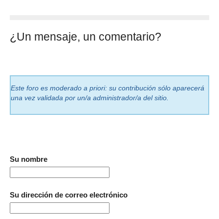
¿Un mensaje, un comentario?
Este foro es moderado a priori: su contribución sólo aparecerá
una vez validada por un/a administrador/a del sitio.
Su nombre
Su dirección de correo electrónico