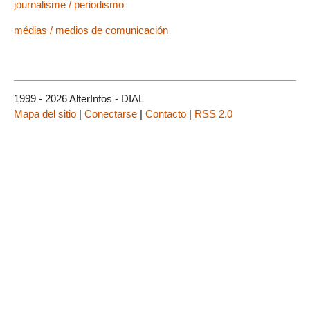
journalisme / periodismo
médias / medios de comunicación
1999 - 2026 AlterInfos - DIAL
Mapa del sitio
|
Conectarse
|
Contacto
|
RSS 2.0