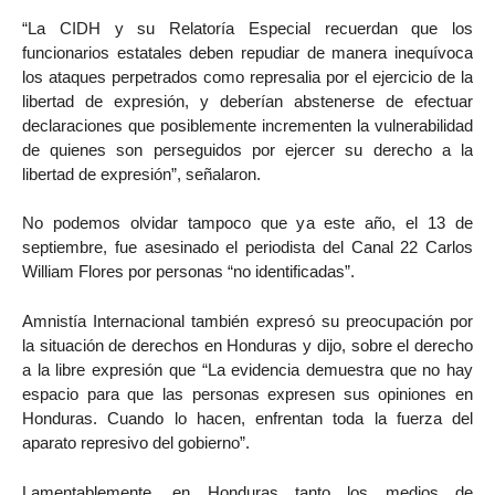
“La CIDH y su Relatoría Especial recuerdan que los
funcionarios estatales deben repudiar de manera inequívoca
los ataques perpetrados como represalia por el ejercicio de la
libertad de expresión, y deberían abstenerse de efectuar
declaraciones que posiblemente incrementen la vulnerabilidad
de quienes son perseguidos por ejercer su derecho a la
libertad de expresión”, señalaron.
No podemos olvidar tampoco que ya este año, el 13 de
septiembre, fue asesinado el periodista del Canal 22 Carlos
William Flores por personas “no identificadas”.
Amnistía Internacional también expresó su preocupación por
la situación de derechos en Honduras y dijo, sobre el derecho
a la libre expresión que “La evidencia demuestra que no hay
espacio para que las personas expresen sus opiniones en
Honduras. Cuando lo hacen, enfrentan toda la fuerza del
aparato represivo del gobierno”.
Lamentablemente, en Honduras tanto los medios de