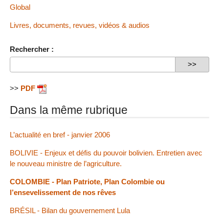
Global
Livres, documents, revues, vidéos & audios
Rechercher :
>>
PDF
Dans la même rubrique
L’actualité en bref - janvier 2006
BOLIVIE - Enjeux et défis du pouvoir bolivien. Entretien avec
le nouveau ministre de l’agriculture.
COLOMBIE - Plan Patriote, Plan Colombie ou
l’ensevelissement de nos rêves
BRÉSIL - Bilan du gouvernement Lula