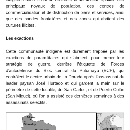
principaux noyaux de population, des centres de
commercialisation et de distribution de biens et services, ainsi
que des bandes frontalières et des zones qui abritent des
cultures illicites.
Les exactions
Cette communauté indigène est durement frappée par les
exactions de paramilitaires qui s’abritent, pour mener leur
stratégie de guerre, derrière l’étiquette de Forces
d’autodéfense du Bloc central du Putumayo (BCP), qui
contrôlent le centre urbain de La Dorada après l’assassinat du
leader paysan José Hurtado et qui gardent la main sur le
périmètre de cette localité, de San Carlos, et de Puerto Colón
(San Miguel), où l’on a assisté ces dernières semaines à des
assassinats sélectifs.