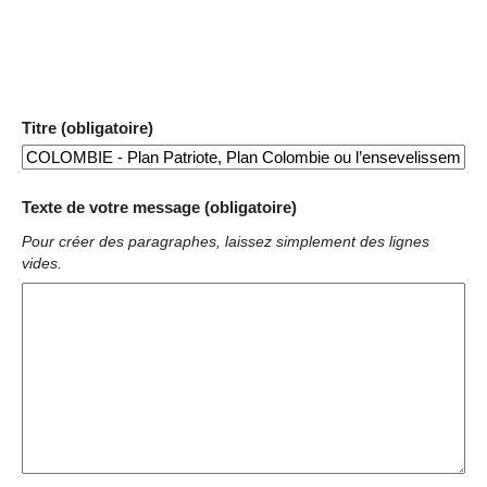
Titre (obligatoire)
Texte de votre message (obligatoire)
Pour créer des paragraphes, laissez simplement des lignes
vides.