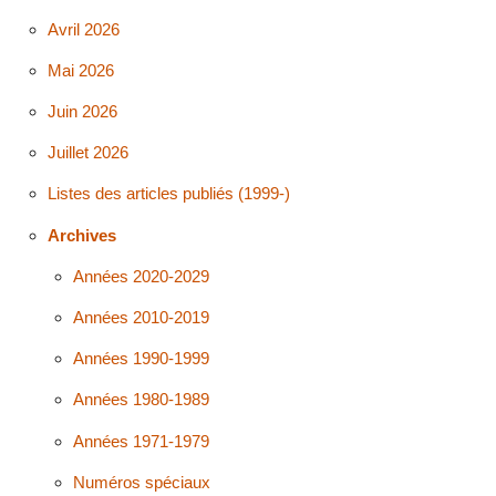
Avril 2026
Mai 2026
Juin 2026
Juillet 2026
Listes des articles publiés (1999-)
Archives
Années 2020-2029
Années 2010-2019
Années 1990-1999
Années 1980-1989
Années 1971-1979
Numéros spéciaux