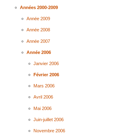
Années 2000-2009
Année 2009
Année 2008
Année 2007
Année 2006
Janvier 2006
Février 2006
Mars 2006
Avril 2006
Mai 2006
Juin-juillet 2006
Novembre 2006