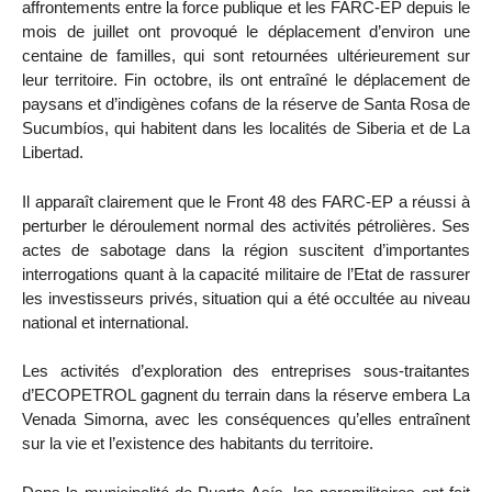
affrontements entre la force publique et les FARC-EP depuis le
mois de juillet ont provoqué le déplacement d’environ une
centaine de familles, qui sont retournées ultérieurement sur
leur territoire. Fin octobre, ils ont entraîné le déplacement de
paysans et d’indigènes cofans de la réserve de Santa Rosa de
Sucumbíos, qui habitent dans les localités de Siberia et de La
Libertad.
Il apparaît clairement que le Front 48 des FARC-EP a réussi à
perturber le déroulement normal des activités pétrolières. Ses
actes de sabotage dans la région suscitent d’importantes
interrogations quant à la capacité militaire de l’Etat de rassurer
les investisseurs privés, situation qui a été occultée au niveau
national et international.
Les activités d’exploration des entreprises sous-traitantes
d’ECOPETROL gagnent du terrain dans la réserve embera La
Venada Simorna, avec les conséquences qu’elles entraînent
sur la vie et l’existence des habitants du territoire.