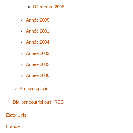
Décembre 2006
Année 2005
Année 2001
Année 2004
Année 2003
Année 2002
Année 2000
Archives papier
Dial par courriel ou fil RSS
États-Unis
France