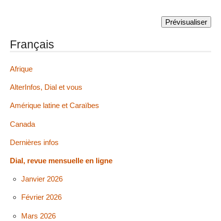
Français
Afrique
AlterInfos, Dial et vous
Amérique latine et Caraïbes
Canada
Dernières infos
Dial, revue mensuelle en ligne
Janvier 2026
Février 2026
Mars 2026