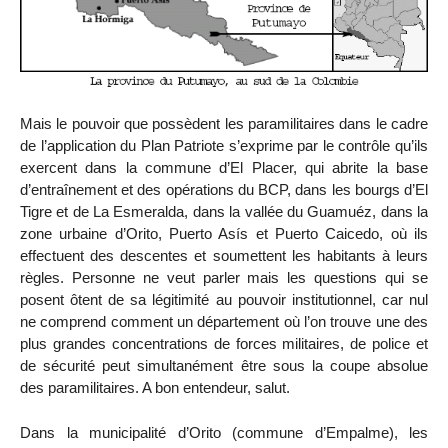
Mais le pouvoir que possèdent les paramilitaires dans le cadre
de l’application du Plan Patriote s’exprime par le contrôle qu’ils
exercent dans la commune d’El Placer, qui abrite la base
d’entraînement et des opérations du BCP, dans les bourgs d’El
Tigre et de La Esmeralda, dans la vallée du Guamuéz, dans la
zone urbaine d’Orito, Puerto Asís et Puerto Caicedo, où ils
effectuent des descentes et soumettent les habitants à leurs
règles. Personne ne veut parler mais les questions qui se
posent ôtent de sa légitimité au pouvoir institutionnel, car nul
ne comprend comment un département où l’on trouve une des
plus grandes concentrations de forces militaires, de police et
de sécurité peut simultanément être sous la coupe absolue
des paramilitaires. A bon entendeur, salut.
Dans la municipalité d’Orito (commune d’Empalme), les