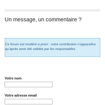
Un message, un commentaire ?
Ce forum est modéré a priori : votre contribution n’apparaîtra
qu’après avoir été validée par les responsables.
Votre nom
Votre adresse email