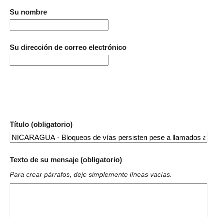
Su nombre
Su dirección de correo electrónico
Título (obligatorio)
Texto de su mensaje (obligatorio)
Para crear párrafos, deje simplemente líneas vacías.