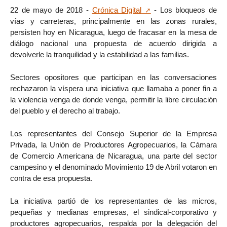
22 de mayo de 2018 -
Crónica Digital
- Los bloqueos de
vías y carreteras, principalmente en las zonas rurales,
persisten hoy en Nicaragua, luego de fracasar en la mesa de
diálogo nacional una propuesta de acuerdo dirigida a
devolverle la tranquilidad y la estabilidad a las familias.
Sectores opositores que participan en las conversaciones
rechazaron la víspera una iniciativa que llamaba a poner fin a
la violencia venga de donde venga, permitir la libre circulación
del pueblo y el derecho al trabajo.
Los representantes del Consejo Superior de la Empresa
Privada, la Unión de Productores Agropecuarios, la Cámara
de Comercio Americana de Nicaragua, una parte del sector
campesino y el denominado Movimiento 19 de Abril votaron en
contra de esa propuesta.
La iniciativa partió de los representantes de las micros,
pequeñas y medianas empresas, el sindical-corporativo y
productores agropecuarios, respalda por la delegación del