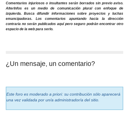
Comentarios injuriosos o insultantes serán borrados sin previo aviso.
AlterInfos es un medio de comunicación plural con enfoque de
izquierda. Busca difundir informaciones sobre proyectos y luchas
emancipadoras. Los comentarios apuntando hacia la dirección
contraria no serán publicados aquí pero seguro podrán encontrar otro
espacio de la web para serlo.
¿Un mensaje, un comentario?
Este foro es moderado a priori: su contribución sólo aparecerá
una vez validada por un/a administrador/a del sitio.