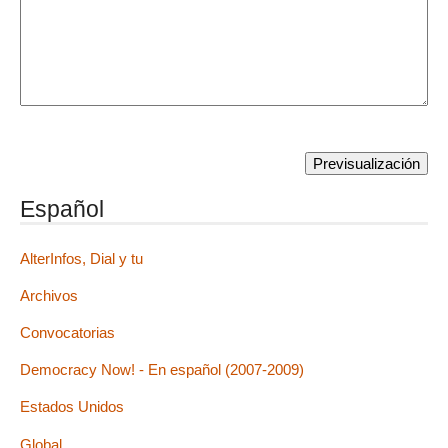
Español
AlterInfos, Dial y tu
Archivos
Convocatorias
Democracy Now! - En español (2007-2009)
Estados Unidos
Global