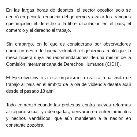
En las largas horas de debates, el sector opositor solo se
centró en pedir la renuncia del gobierno y avalar los tranques
que impiden el derecho a la libre circulación en el país, el
comercio y el derecho al trabajo.
Sin embargo, en lo que es considerado por observadores
como un gesto de buena voluntad, el gobierno aceptó que la
mesa hiciera suya las recomendaciones de una misión de la
Comisión Interamericana de Derechos Humanos (CIDH).
El Ejecutivo invitó a ese organismo a realizar una visita de
trabajo al país en el ámbito de la ola de violencia desata aquí
desde el pasado 18 abril.
Todo comenzó cuando las protestas contra nuevas reformas
al seguro social, ya derogadas, derivaron en enfrentamientos
y hechos vandálicos, que aún mantienen a la nación en
constante zozobra.