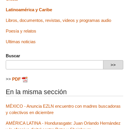
Latinoamérica y Caribe
Libros, documentos, revistas, videos y programas audio
Poesía y relatos
Ultimas noticias
Buscar
>>
PDF
En la misma sección
MÉXICO - Anuncia EZLN encuentro con madres buscadoras
y colectivos en diciembre
AMÉRICA LATINA - Hondurasgate: Juan Orlando Hernández