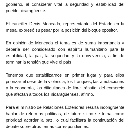
gobierno, al considerar vital la seguridad y estabilidad del
pueblo nicaragüense.
El canciller Denis Moncada, representante del Estado en la
mesa, expresó su pesar por la posición del bloque opositor.
En opinión de Moncada el tema es de suma importancia y
debería ser considerado con espíritu humanitario para la
estabilidad, la paz, la seguridad y la convivencia, a fin de
terminar la tensión que vive el país.
Tenemos que estabilizarnos en primer lugar y para ellos
priorizar el cese de la violencia, los tranques, las afectaciones
a la economía, las dificultades de libre tránsito, del comercio
que afectan a todos los nicaragüenses, afirmó.
Para el ministro de Relaciones Exteriores resulta incongruente
hablar de reformas políticas, de futuro si no se toma como
prioridad acordar la paz, lo cual facilitará la continuación del
debate sobre otros temas correspondientes.