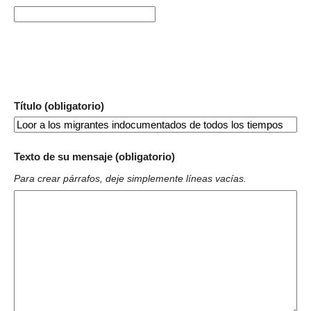
Título (obligatorio)
Texto de su mensaje (obligatorio)
Para crear párrafos, deje simplemente líneas vacías.