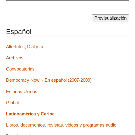
Español
AlterInfos, Dial y tu
Archivos
Convocatorias
Democracy Now! - En español (2007-2009)
Estados Unidos
Global
Latinoamérica y Caribe
Libros, documentos, revistas, videos y programas audio