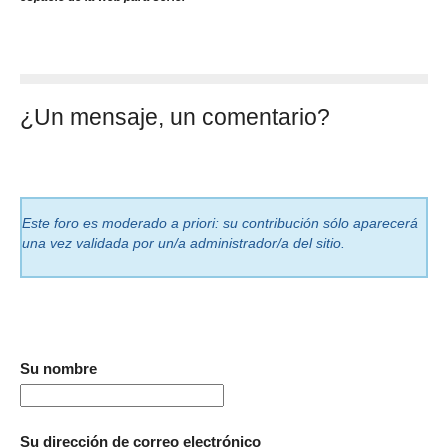
¿Un mensaje, un comentario?
Este foro es moderado a priori: su contribución sólo aparecerá
una vez validada por un/a administrador/a del sitio.
Su nombre
Su dirección de correo electrónico