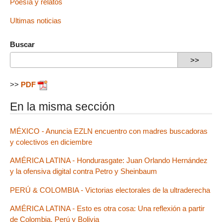
Poesía y relatos
Ultimas noticias
Buscar
>>
PDF
En la misma sección
MÉXICO - Anuncia EZLN encuentro con madres buscadoras
y colectivos en diciembre
AMÉRICA LATINA - Hondurasgate: Juan Orlando Hernández
y la ofensiva digital contra Petro y Sheinbaum
PERÚ & COLOMBIA - Victorias electorales de la ultraderecha
AMÉRICA LATINA - Esto es otra cosa: Una reflexión a partir
de Colombia, Perú y Bolivia