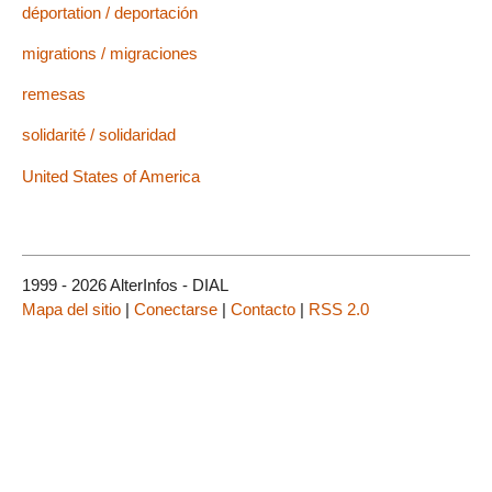
déportation / deportación
migrations / migraciones
remesas
solidarité / solidaridad
United States of America
1999 - 2026 AlterInfos - DIAL
Mapa del sitio
|
Conectarse
|
Contacto
|
RSS 2.0