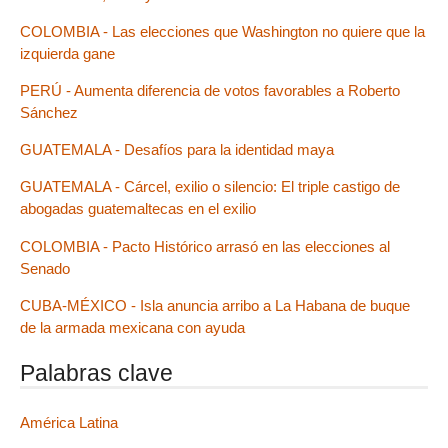
COLOMBIA - Las elecciones que Washington no quiere que la
izquierda gane
PERÚ - Aumenta diferencia de votos favorables a Roberto
Sánchez
GUATEMALA - Desafíos para la identidad maya
GUATEMALA - Cárcel, exilio o silencio: El triple castigo de
abogadas guatemaltecas en el exilio
COLOMBIA - Pacto Histórico arrasó en las elecciones al
Senado
CUBA-MÉXICO - Isla anuncia arribo a La Habana de buque
de la armada mexicana con ayuda
Palabras clave
América Latina