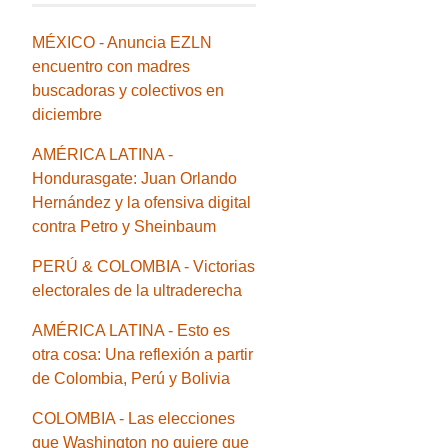
MÉXICO - Anuncia EZLN
encuentro con madres
buscadoras y colectivos en
diciembre
AMÉRICA LATINA -
Hondurasgate: Juan Orlando
Hernández y la ofensiva digital
contra Petro y Sheinbaum
PERÚ & COLOMBIA - Victorias
electorales de la ultraderecha
AMÉRICA LATINA - Esto es
otra cosa: Una reflexión a partir
de Colombia, Perú y Bolivia
COLOMBIA - Las elecciones
que Washington no quiere que