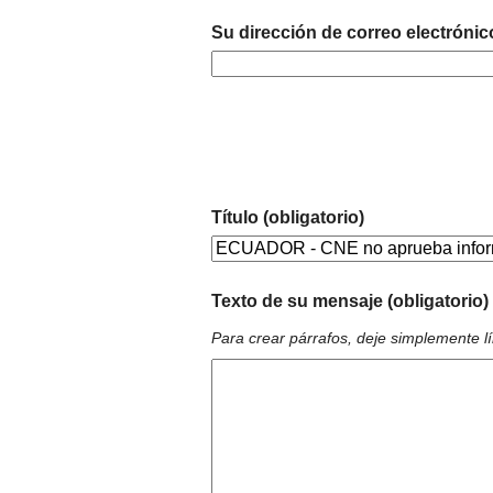
Su dirección de correo electrónic
Título (obligatorio)
Texto de su mensaje (obligatorio)
Para crear párrafos, deje simplemente l