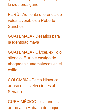
la izquierda gane
PERÚ - Aumenta diferencia de
votos favorables a Roberto
Sánchez
GUATEMALA - Desafíos para
la identidad maya
GUATEMALA - Cárcel, exilio o
silencio: El triple castigo de
abogadas guatemaltecas en el
exilio
COLOMBIA - Pacto Histórico
arrasó en las elecciones al
Senado
CUBA-MÉXICO - Isla anuncia
arribo a La Habana de buque