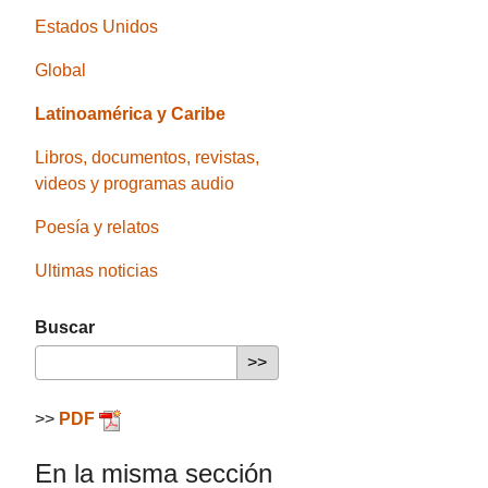
Estados Unidos
Global
Latinoamérica y Caribe
Libros, documentos, revistas,
videos y programas audio
Poesía y relatos
Ultimas noticias
Buscar
>>
PDF
En la misma sección