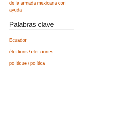
de la armada mexicana con
ayuda
Palabras clave
Ecuador
élections / elecciones
politique / política