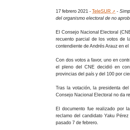
17 febrero 2021 -
TeleSUR
-
Simp
del organismo electoral de no aprob
El Consejo Nacional Electoral (CNE
recuento parcial de los votos de la
contendiente de Andrés Arauz en el 
Con dos votos a favor, uno en contr
el pleno del CNE decidió en cont
provincias del país y del 100 por ci
Tras la votación, la presidenta de
Consejo Nacional Electoral no da res
El documento fue realizado por la
reclamo del candidato Yaku Pérez 
pasado 7 de febrero.