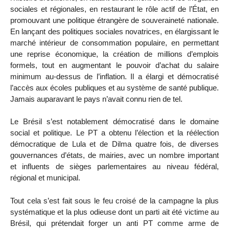
sociales et régionales, en restaurant le rôle actif de l’État, en
promouvant une politique étrangère de souveraineté nationale.
En lançant des politiques sociales novatrices, en élargissant le
marché intérieur de consommation populaire, en permettant
une reprise économique, la création de millions d’emplois
formels, tout en augmentant le pouvoir d’achat du salaire
minimum au-dessus de l’inflation. Il a élargi et démocratisé
l’accès aux écoles publiques et au système de santé publique.
Jamais auparavant le pays n’avait connu rien de tel.
Le Brésil s’est notablement démocratisé dans le domaine
social et politique. Le PT a obtenu l’élection et la réélection
démocratique de Lula et de Dilma quatre fois, de diverses
gouvernances d’états, de mairies, avec un nombre important
et influents de sièges parlementaires au niveau fédéral,
régional et municipal.
Tout cela s’est fait sous le feu croisé de la campagne la plus
systématique et la plus odieuse dont un parti ait été victime au
Brésil, qui prétendait forger un anti PT comme arme de