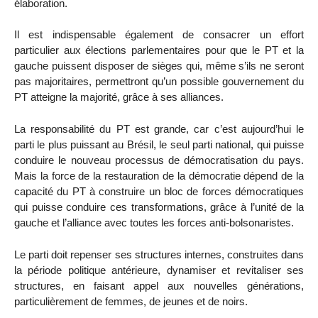
élaboration.
Il est indispensable également de consacrer un effort
particulier aux élections parlementaires pour que le PT et la
gauche puissent disposer de sièges qui, même s’ils ne seront
pas majoritaires, permettront qu’un possible gouvernement du
PT atteigne la majorité, grâce à ses alliances.
La responsabilité du PT est grande, car c’est aujourd’hui le
parti le plus puissant au Brésil, le seul parti national, qui puisse
conduire le nouveau processus de démocratisation du pays.
Mais la force de la restauration de la démocratie dépend de la
capacité du PT à construire un bloc de forces démocratiques
qui puisse conduire ces transformations, grâce à l’unité de la
gauche et l’alliance avec toutes les forces anti-bolsonaristes.
Le parti doit repenser ses structures internes, construites dans
la période politique antérieure, dynamiser et revitaliser ses
structures, en faisant appel aux nouvelles générations,
particulièrement de femmes, de jeunes et de noirs.