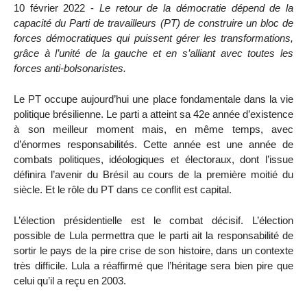
10 février 2022 -
Le retour de la démocratie dépend de la
capacité du Parti de travailleurs (PT) de construire un bloc de
forces démocratiques qui puissent gérer les transformations,
grâce à l’unité de la gauche et en s’alliant avec toutes les
forces anti-bolsonaristes.
Le PT occupe aujourd’hui une place fondamentale dans la vie
politique brésilienne. Le parti a atteint sa 42e année d’existence
à son meilleur moment mais, en même temps, avec
d’énormes responsabilités. Cette année est une année de
combats politiques, idéologiques et électoraux, dont l’issue
définira l’avenir du Brésil au cours de la première moitié du
siècle. Et le rôle du PT dans ce conflit est capital.
L’élection présidentielle est le combat décisif. L’élection
possible de Lula permettra que le parti ait la responsabilité de
sortir le pays de la pire crise de son histoire, dans un contexte
très difficile. Lula a réaffirmé que l’héritage sera bien pire que
celui qu’il a reçu en 2003.