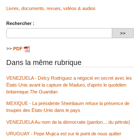
Livres, documents, revues, vidéos & audios
Rechercher :
>>
PDF
Dans la même rubrique
VENEZUELA - Delcy Rodríguez a négocié en secret avec les
États-Unis avant la capture de Maduro, d’après le quotidien
britannique
The Guardian
MEXIQUE - La présidente Sheinbaum refuse la présence de
troupes des États-Unis dans le pays
VENEZUELA Au nom de la démocratie (pardon… du pétrole)
URUGUAY - Pepe Mujica est sur le point de nous quitter