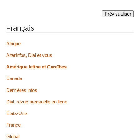
Français
Afrique
AlterInfos, Dial et vous
Amérique latine et Caraïbes
Canada
Dernières infos
Dial, revue mensuelle en ligne
États-Unis
France
Global