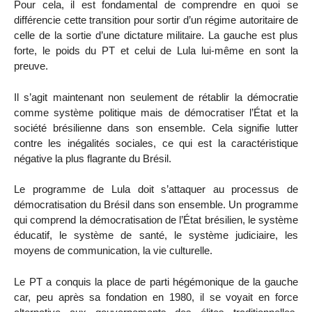
Pour cela, il est fondamental de comprendre en quoi se
différencie cette transition pour sortir d’un régime autoritaire de
celle de la sortie d’une dictature militaire. La gauche est plus
forte, le poids du PT et celui de Lula lui-même en sont la
preuve.
Il s’agit maintenant non seulement de rétablir la démocratie
comme système politique mais de démocratiser l’État et la
société brésilienne dans son ensemble. Cela signifie lutter
contre les inégalités sociales, ce qui est la caractéristique
négative la plus flagrante du Brésil.
Le programme de Lula doit s’attaquer au processus de
démocratisation du Brésil dans son ensemble. Un programme
qui comprend la démocratisation de l’État brésilien, le système
éducatif, le système de santé, le système judiciaire, les
moyens de communication, la vie culturelle.
Le PT a conquis la place de parti hégémonique de la gauche
car, peu après sa fondation en 1980, il se voyait en force