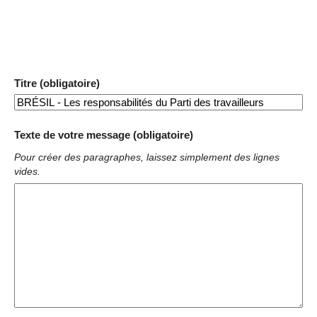
Titre (obligatoire)
Texte de votre message (obligatoire)
Pour créer des paragraphes, laissez simplement des lignes
vides.