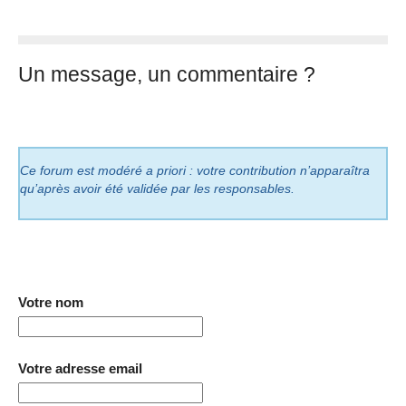
Un message, un commentaire ?
Ce forum est modéré a priori : votre contribution n’apparaîtra
qu’après avoir été validée par les responsables.
Votre nom
Votre adresse email