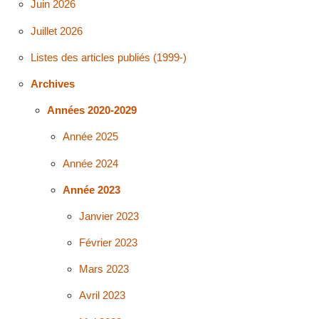
Juin 2026
Juillet 2026
Listes des articles publiés (1999-)
Archives
Années 2020-2029
Année 2025
Année 2024
Année 2023
Janvier 2023
Février 2023
Mars 2023
Avril 2023