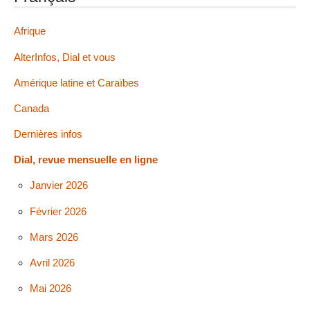
Afrique
AlterInfos, Dial et vous
Amérique latine et Caraïbes
Canada
Dernières infos
Dial, revue mensuelle en ligne
Janvier 2026
Février 2026
Mars 2026
Avril 2026
Mai 2026