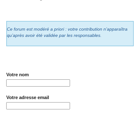
Ce forum est modéré a priori : votre contribution n’apparaîtra
qu’après avoir été validée par les responsables.
Votre nom
Votre adresse email