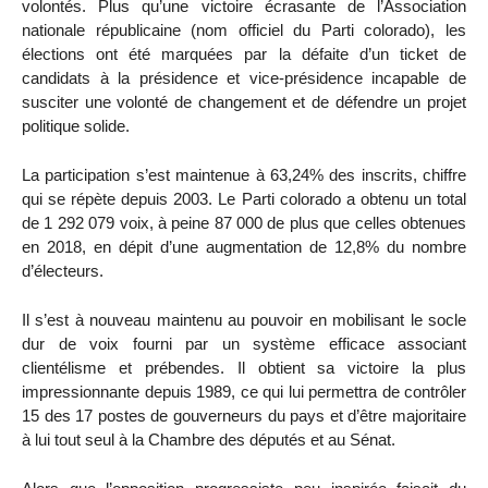
volontés. Plus qu’une victoire écrasante de l’Association
nationale républicaine (nom officiel du Parti colorado), les
élections ont été marquées par la défaite d’un ticket de
candidats à la présidence et vice-présidence incapable de
susciter une volonté de changement et de défendre un projet
politique solide.
La participation s’est maintenue à 63,24% des inscrits, chiffre
qui se répète depuis 2003. Le Parti colorado a obtenu un total
de 1 292 079 voix, à peine 87 000 de plus que celles obtenues
en 2018, en dépit d’une augmentation de 12,8% du nombre
d’électeurs.
Il s’est à nouveau maintenu au pouvoir en mobilisant le socle
dur de voix fourni par un système efficace associant
clientélisme et prébendes. Il obtient sa victoire la plus
impressionnante depuis 1989, ce qui lui permettra de contrôler
15 des 17 postes de gouverneurs du pays et d’être majoritaire
à lui tout seul à la Chambre des députés et au Sénat.