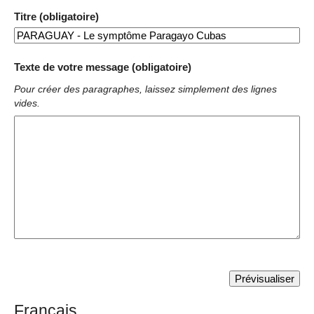
Titre (obligatoire)
Texte de votre message (obligatoire)
Pour créer des paragraphes, laissez simplement des lignes
vides.
Français