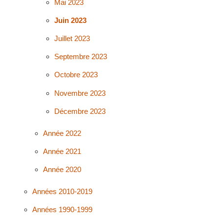
Mai 2023
Juin 2023
Juillet 2023
Septembre 2023
Octobre 2023
Novembre 2023
Décembre 2023
Année 2022
Année 2021
Année 2020
Années 2010-2019
Années 1990-1999