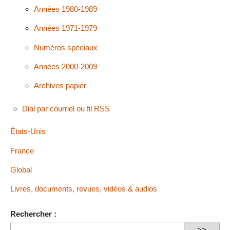
Années 1980-1989
Années 1971-1979
Numéros spéciaux
Années 2000-2009
Archives papier
Dial par courriel ou fil RSS
États-Unis
France
Global
Livres, documents, revues, vidéos & audios
Rechercher :