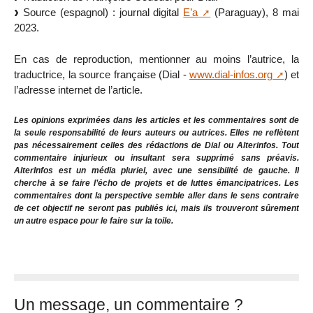
Source (espagnol) : journal digital
E’a
(Paraguay), 8 mai
2023.
En cas de reproduction, mentionner au moins l’autrice, la
traductrice, la source française (Dial -
www.dial-infos.org
) et
l’adresse internet de l’article.
Les opinions exprimées dans les articles et les commentaires sont de
la seule responsabilité de leurs auteurs ou autrices. Elles ne reflètent
pas nécessairement celles des rédactions de Dial ou Alterinfos. Tout
commentaire injurieux ou insultant sera supprimé sans préavis.
AlterInfos est un média pluriel, avec une sensibilité de gauche. Il
cherche à se faire l’écho de projets et de luttes émancipatrices. Les
commentaires dont la perspective semble aller dans le sens contraire
de cet objectif ne seront pas publiés ici, mais ils trouveront sûrement
un autre espace pour le faire sur la toile.
Un message, un commentaire ?