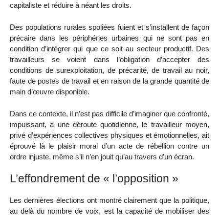
capitaliste et réduire à néant les droits.
Des populations rurales spoliées fuient et s’installent de façon
précaire dans les périphéries urbaines qui ne sont pas en
condition d’intégrer qui que ce soit au secteur productif. Des
travailleurs se voient dans l’obligation d’accepter des
conditions de surexploitation, de précarité, de travail au noir,
faute de postes de travail et en raison de la grande quantité de
main d’œuvre disponible.
Dans ce contexte, il n’est pas difficile d’imaginer que confronté,
impuissant, à une déroute quotidienne, le travailleur moyen,
privé d’expériences collectives physiques et émotionnelles, ait
éprouvé là le plaisir moral d’un acte de rébellion contre un
ordre injuste, même s’il n’en jouit qu’au travers d’un écran.
L’effondrement de « l’opposition »
Les dernières élections ont montré clairement que la politique,
au delà du nombre de voix, est la capacité de mobiliser des