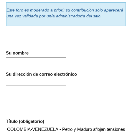
Este foro es moderado a priori: su contribución sólo aparecerá
una vez validada por un/a administrador/a del sitio.
Su nombre
Su dirección de correo electrónico
Título (obligatorio)