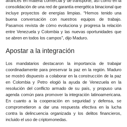
avances en materia comercial y de transporte, así como en la
consolidación de una red de garantía energética binacional que
incluye proyectos de energías limpias. “Hemos tenido una
buena conversación con nuestros equipos de trabajo.
Pasamos revista de cómo evoluciona y progresa la relación
entre Venezuela y Colombia y las nuevas oportunidades que
se abren en todos los campos”, dijo Maduro.
Apostar a la integración
Los mandatarios destacaron la importancia de trabajar
coordinadamente para preservar la paz en la región. Maduro
se mostró dispuesto a colaborar en la construcción de la paz
en Colombia y Petro elogió la ayuda de Venezuela en la
resolución del conflicto armado de su país, y propuso una
agenda común para promover la integración latinoamericana.
En cuanto a la cooperación en seguridad y defensa, se
comprometieron a dar una respuesta efectiva en la lucha
contra la delincuencia organizada y los delitos financieros,
incluido el uso de criptomonedas.