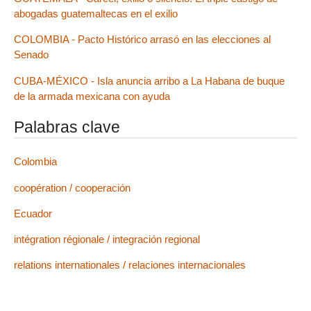
abogadas guatemaltecas en el exilio
COLOMBIA - Pacto Histórico arrasó en las elecciones al
Senado
CUBA-MÉXICO - Isla anuncia arribo a La Habana de buque
de la armada mexicana con ayuda
Palabras clave
Colombia
coopération / cooperación
Ecuador
intégration régionale / integración regional
relations internationales / relaciones internacionales