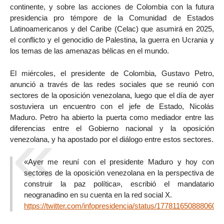
continente, y sobre las acciones de Colombia con la futura
presidencia pro témpore de la Comunidad de Estados
Latinoamericanos y del Caribe (Celac) que asumirá en 2025,
el conflicto y el genocidio de Palestina, la guerra en Ucrania y
los temas de las amenazas bélicas en el mundo.
El miércoles, el presidente de Colombia, Gustavo Petro,
anunció a través de las redes sociales que se reunió con
sectores de la oposición venezolana, luego que el día de ayer
sostuviera un encuentro con el jefe de Estado, Nicolás
Maduro. Petro ha abierto la puerta como mediador entre las
diferencias entre el Gobierno nacional y la oposición
venezolana, y ha apostado por el diálogo entre estos sectores.
«Ayer me reuní con el presidente Maduro y hoy con
sectores de la oposición venezolana en la perspectiva de
construir la paz política», escribió el mandatario
neogranadino en su cuenta en la red social X.
https://twitter.com/infopresidencia/status/1778116508880609