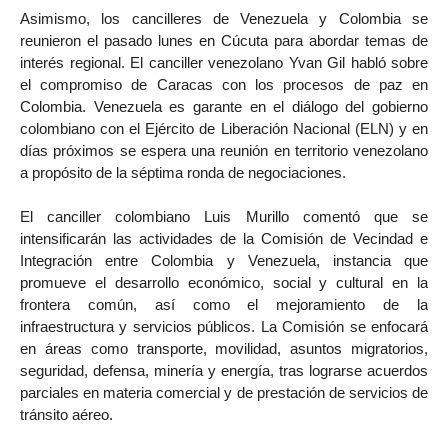
Asimismo, los cancilleres de Venezuela y Colombia se
reunieron el pasado lunes en Cúcuta para abordar temas de
interés regional. El canciller venezolano Yvan Gil habló sobre
el compromiso de Caracas con los procesos de paz en
Colombia. Venezuela es garante en el diálogo del gobierno
colombiano con el Ejército de Liberación Nacional (ELN) y en
días próximos se espera una reunión en territorio venezolano
a propósito de la séptima ronda de negociaciones.
El canciller colombiano Luis Murillo comentó que se
intensificarán las actividades de la Comisión de Vecindad e
Integración entre Colombia y Venezuela, instancia que
promueve el desarrollo económico, social y cultural en la
frontera común, así como el mejoramiento de la
infraestructura y servicios públicos. La Comisión se enfocará
en áreas como transporte, movilidad, asuntos migratorios,
seguridad, defensa, minería y energía, tras lograrse acuerdos
parciales en materia comercial y de prestación de servicios de
tránsito aéreo.