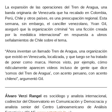
La expansión de las operaciones del Tren de Aragua, una
banda originaria de Venezuela que ha recalado en Colombia,
Perú, Chile y otros países, es una preocupación regional. Esta
semana, sin embargo, el canciller venezolano, Yvan Gil,
aseguró que la organización criminal “es una ficción creada
por la mediática internacional” en respuesta a ubnos
señalamientos de Chile sobre el tema.
“Ahora inventan un llamado Tren de Aragua, una organización
que existió en Venezuela, localizada, y que luego se ha tratado
de poner como marca. Hemos visto, por ejemplo, cómo
ridículamente aparecen videos incluso de gente que dice
‘somos del Tren de Aragua’, con acento peruano, con acento
chileno”, argumentó Gil.
Álvaro Verzi Rangel
es sociólogo y analista internacional,
codirector del Observatorio en Comunicación y Democracia y
analista senior del Centro Latinoamericano de Análisis