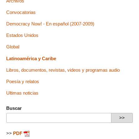
Archivos
Convocatorias
Democracy Now! - En español (2007-2009)
Estados Unidos
Global
Latinoamérica y Caribe
Libros, documentos, revistas, videos y programas audio
Poesía y relatos
Ultimas noticias
Buscar
>>
PDF