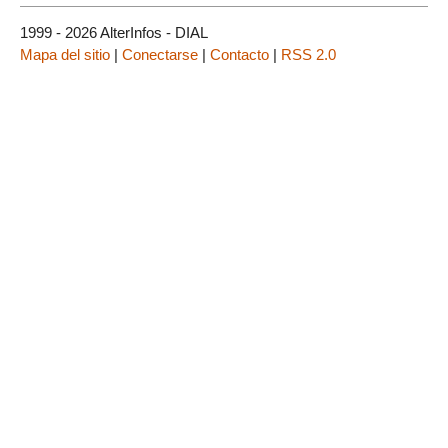
1999 - 2026 AlterInfos - DIAL
Mapa del sitio
|
Conectarse
|
Contacto
|
RSS 2.0