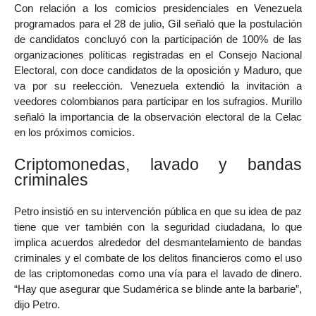
Con relación a los comicios presidenciales en Venezuela
programados para el 28 de julio, Gil señaló que la postulación
de candidatos concluyó con la participación de 100% de las
organizaciones políticas registradas en el Consejo Nacional
Electoral, con doce candidatos de la oposición y Maduro, que
va por su reelección. Venezuela extendió la invitación a
veedores colombianos para participar en los sufragios. Murillo
señaló la importancia de la observación electoral de la Celac
en los próximos comicios.
Criptomonedas, lavado y bandas
criminales
Petro insistió en su intervención pública en que su idea de paz
tiene que ver también con la seguridad ciudadana, lo que
implica acuerdos alrededor del desmantelamiento de bandas
criminales y el combate de los delitos financieros como el uso
de las criptomonedas como una vía para el lavado de dinero.
“Hay que asegurar que Sudamérica se blinde ante la barbarie”,
dijo Petro.