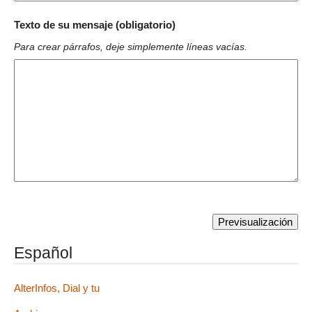
Texto de su mensaje (obligatorio)
Para crear párrafos, deje simplemente líneas vacías.
Español
AlterInfos, Dial y tu