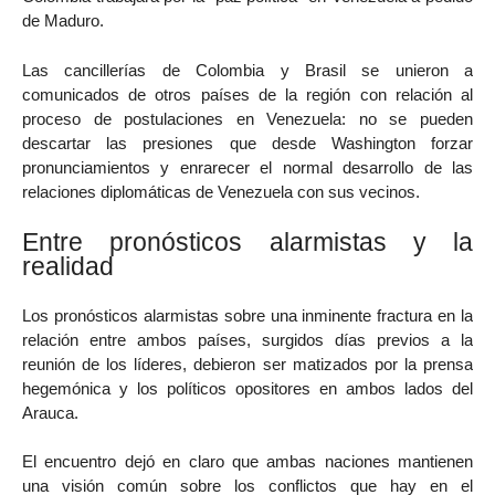
de Maduro.
Las cancillerías de Colombia y Brasil se unieron a
comunicados de otros países de la región con relación al
proceso de postulaciones en Venezuela: no se pueden
descartar las presiones que desde Washington forzar
pronunciamientos y enrarecer el normal desarrollo de las
relaciones diplomáticas de Venezuela con sus vecinos.
Entre pronósticos alarmistas y la
realidad
Los pronósticos alarmistas sobre una inminente fractura en la
relación entre ambos países, surgidos días previos a la
reunión de los líderes, debieron ser matizados por la prensa
hegemónica y los políticos opositores en ambos lados del
Arauca.
El encuentro dejó en claro que ambas naciones mantienen
una visión común sobre los conflictos que hay en el